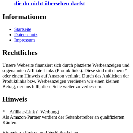
die du nicht übersehen darfst
Informationen
Startseite
Datenschutz
Impressum
Rechtliches
Unsere Webseite finanziert sich durch platzierte Werbeanzeigen und
sogenannten Affiliate Links (Produktlinks). Diese sind mit einem *
oder einem Hinweis auf Amazon verlinkt. Durch das Anklicken der
Produktlinks bzw. Werbeanzeigen verdienen wir einen kleinen
Betrag, der uns hilft, diese Seite weiter zu verbessern.
Hinweis
* = Afilliate-Link (=Werbung)
Als Amazon-Partner verdient der Seitenbetreiber an qualifizierten
Käufen.
Hinweis zu Preisen und Verfügbarkeiten