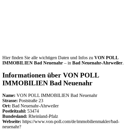
Hier finden Sie alle wichtigen Daten und Infos zu
VON POLL
IMMOBILIEN Bad Neuenahr
– in
Bad Neuenahr-Ahrweiler
.
Informationen über VON POLL
IMMOBILIEN Bad Neuenahr
Name:
VON POLL IMMOBILIEN Bad Neuenahr
Strasse:
Poststraße 23
Ort:
Bad Neuenahr-Ahrweiler
Postleitzahl:
53474
Bundesland:
Rheinland-Pfalz
Webseite:
https://www.von-poll.com/de/immobilienmakler/bad-
neuenahr?