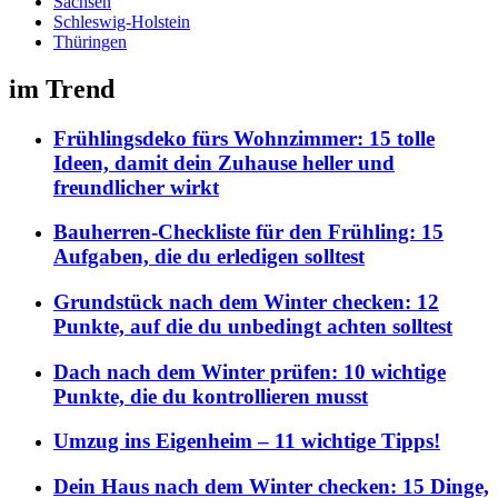
Sachsen
Schleswig-Holstein
Thüringen
im Trend
Frühlingsdeko fürs Wohnzimmer: 15 tolle
Ideen, damit dein Zuhause heller und
freundlicher wirkt
Bauherren-Checkliste für den Frühling: 15
Aufgaben, die du erledigen solltest
Grundstück nach dem Winter checken: 12
Punkte, auf die du unbedingt achten solltest
Dach nach dem Winter prüfen: 10 wichtige
Punkte, die du kontrollieren musst
Umzug ins Eigenheim – 11 wichtige Tipps!
Dein Haus nach dem Winter checken: 15 Dinge,