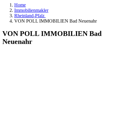
Home
Immobilienmakler
Rheinland-Pfalz
VON POLL IMMOBILIEN Bad Neuenahr
VON POLL IMMOBILIEN Bad
Neuenahr