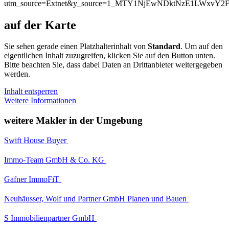
utm_source=Extnet&y_source=1_MTY1NjEwNDktNzE1LWxvY
auf der Karte
Sie sehen gerade einen Platzhalterinhalt von
Standard
. Um auf den
eigentlichen Inhalt zuzugreifen, klicken Sie auf den Button unten.
Bitte beachten Sie, dass dabei Daten an Drittanbieter weitergegeben
werden.
Inhalt entsperren
Weitere Informationen
weitere Makler in der Umgebung
Swift House Buyer
Immo-Team GmbH & Co. KG
Gafner ImmoFiT
Neuhäusser, Wolf und Partner GmbH Planen und Bauen
S Immobilienpartner GmbH