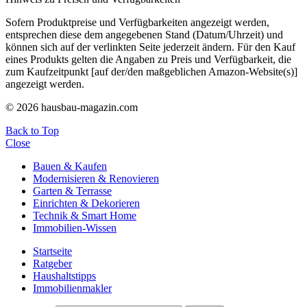
Sofern Produktpreise und Verfügbarkeiten angezeigt werden,
entsprechen diese dem angegebenen Stand (Datum/Uhrzeit) und
können sich auf der verlinkten Seite jederzeit ändern. Für den Kauf
eines Produkts gelten die Angaben zu Preis und Verfügbarkeit, die
zum Kaufzeitpunkt [auf der/den maßgeblichen Amazon-Website(s)]
angezeigt werden.
© 2026 hausbau-magazin.com
Back to Top
Close
Bauen & Kaufen
Modernisieren & Renovieren
Garten & Terrasse
Einrichten & Dekorieren
Technik & Smart Home
Immobilien-Wissen
Startseite
Ratgeber
Haushaltstipps
Immobilienmakler