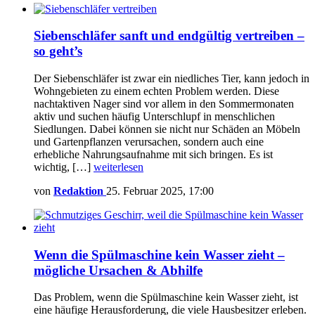
Siebenschläfer sanft und endgültig vertreiben –
so geht’s
Der Siebenschläfer ist zwar ein niedliches Tier, kann jedoch in
Wohngebieten zu einem echten Problem werden. Diese
nachtaktiven Nager sind vor allem in den Sommermonaten
aktiv und suchen häufig Unterschlupf in menschlichen
Siedlungen. Dabei können sie nicht nur Schäden an Möbeln
und Gartenpflanzen verursachen, sondern auch eine
erhebliche Nahrungsaufnahme mit sich bringen. Es ist
wichtig, […]
weiterlesen
von
Redaktion
25. Februar 2025, 17:00
Wenn die Spülmaschine kein Wasser zieht –
mögliche Ursachen & Abhilfe
Das Problem, wenn die Spülmaschine kein Wasser zieht, ist
eine häufige Herausforderung, die viele Hausbesitzer erleben.