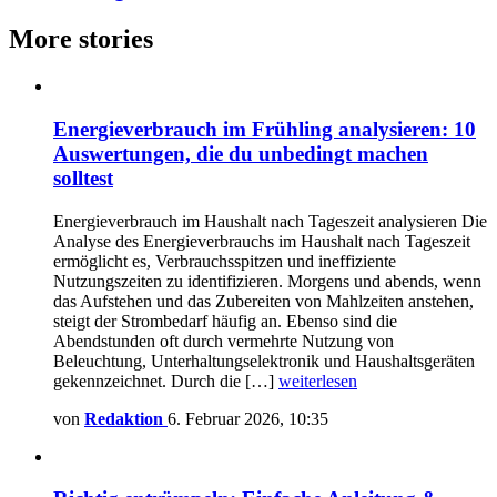
More stories
Energieverbrauch im Frühling analysieren: 10
Auswertungen, die du unbedingt machen
solltest
Energieverbrauch im Haushalt nach Tageszeit analysieren Die
Analyse des Energieverbrauchs im Haushalt nach Tageszeit
ermöglicht es, Verbrauchsspitzen und ineffiziente
Nutzungszeiten zu identifizieren. Morgens und abends, wenn
das Aufstehen und das Zubereiten von Mahlzeiten anstehen,
steigt der Strombedarf häufig an. Ebenso sind die
Abendstunden oft durch vermehrte Nutzung von
Beleuchtung, Unterhaltungselektronik und Haushaltsgeräten
gekennzeichnet. Durch die […]
weiterlesen
von
Redaktion
6. Februar 2026, 10:35