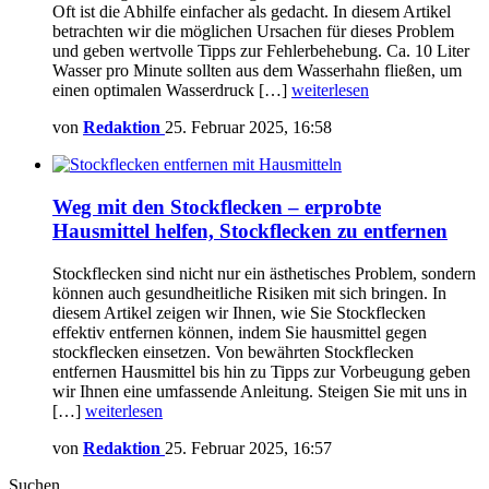
Oft ist die Abhilfe einfacher als gedacht. In diesem Artikel
betrachten wir die möglichen Ursachen für dieses Problem
und geben wertvolle Tipps zur Fehlerbehebung. Ca. 10 Liter
Wasser pro Minute sollten aus dem Wasserhahn fließen, um
einen optimalen Wasserdruck […]
weiterlesen
von
Redaktion
25. Februar 2025, 16:58
Weg mit den Stockflecken – erprobte
Hausmittel helfen, Stockflecken zu entfernen
Stockflecken sind nicht nur ein ästhetisches Problem, sondern
können auch gesundheitliche Risiken mit sich bringen. In
diesem Artikel zeigen wir Ihnen, wie Sie Stockflecken
effektiv entfernen können, indem Sie hausmittel gegen
stockflecken einsetzen. Von bewährten Stockflecken
entfernen Hausmittel bis hin zu Tipps zur Vorbeugung geben
wir Ihnen eine umfassende Anleitung. Steigen Sie mit uns in
[…]
weiterlesen
von
Redaktion
25. Februar 2025, 16:57
Suchen