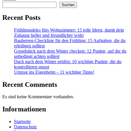
Suchen
Recent Posts
Frühlingsdeko fürs Wohnzimmer: 15 tolle Ideen, damit dein
Zuhause heller und freundlicher wirkt
Bauherren-Checkliste für den Frühling: 15 Aufgaben, die du
erledigen solltest
Grundstück nach dem Winter checken: 12 Punkte, auf die du
unbedingt achten solltest
Dach nach dem Winter prüfen: 10 wichtige Punkte, die du
kontrollieren musst
Umzug ins Eigenheim – 11 wichtige Tipps!
Recent Comments
Es sind keine Kommentare vorhanden.
Informationen
Startseite
Datenschutz