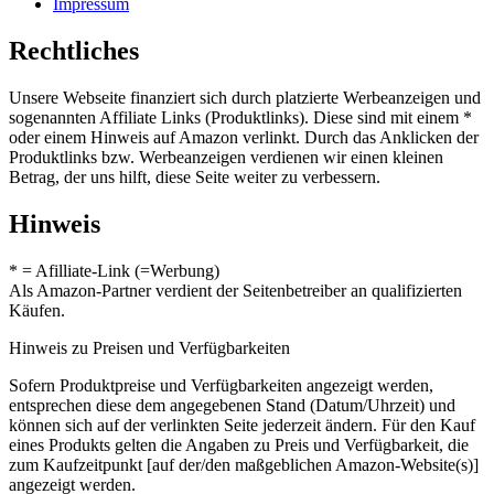
Impressum
Rechtliches
Unsere Webseite finanziert sich durch platzierte Werbeanzeigen und
sogenannten Affiliate Links (Produktlinks). Diese sind mit einem *
oder einem Hinweis auf Amazon verlinkt. Durch das Anklicken der
Produktlinks bzw. Werbeanzeigen verdienen wir einen kleinen
Betrag, der uns hilft, diese Seite weiter zu verbessern.
Hinweis
* = Afilliate-Link (=Werbung)
Als Amazon-Partner verdient der Seitenbetreiber an qualifizierten
Käufen.
Hinweis zu Preisen und Verfügbarkeiten
Sofern Produktpreise und Verfügbarkeiten angezeigt werden,
entsprechen diese dem angegebenen Stand (Datum/Uhrzeit) und
können sich auf der verlinkten Seite jederzeit ändern. Für den Kauf
eines Produkts gelten die Angaben zu Preis und Verfügbarkeit, die
zum Kaufzeitpunkt [auf der/den maßgeblichen Amazon-Website(s)]
angezeigt werden.