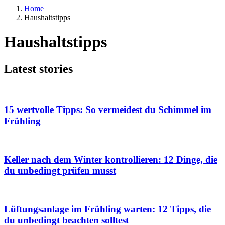
Home
Haushaltstipps
Haushaltstipps
Latest stories
15 wertvolle Tipps: So vermeidest du Schimmel im
Frühling
Keller nach dem Winter kontrollieren: 12 Dinge, die
du unbedingt prüfen musst
Lüftungsanlage im Frühling warten: 12 Tipps, die
du unbedingt beachten solltest