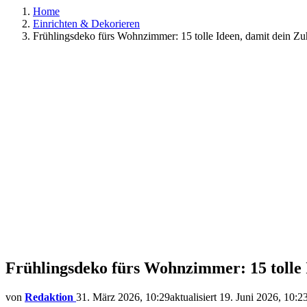
Home
Einrichten & Dekorieren
Frühlingsdeko fürs Wohnzimmer: 15 tolle Ideen, damit dein Zuh
Frühlingsdeko fürs Wohnzimmer: 15 tolle I
von
Redaktion
31. März 2026, 10:29
aktualisiert
19. Juni 2026, 10:2