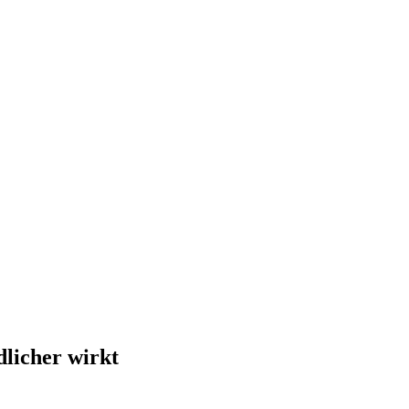
dlicher wirkt