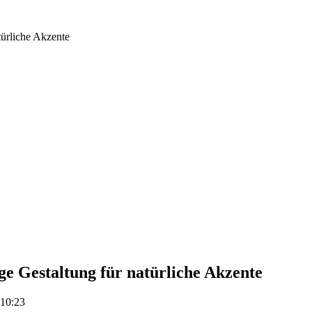
ürliche Akzente
e Gestaltung für natürliche Akzente
 10:23