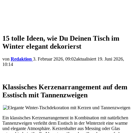
15 tolle Ideen, wie Du Deinen Tisch im
Winter elegant dekorierst
von
Redaktion
3. Februar 2026, 09:02
aktualisiert
19. Juni 2026,
10:14
Klassisches Kerzenarrangement auf dem
Esstisch mit Tannenzweigen
Ein klassisches Kerzenarrangement in Kombination mit natürlichen
Tannenzweigen verleiht dem Esstisch in der Winterzeit eine warme
und elegante Atmosphäre. Kerzenhalter aus Messing oder Glas