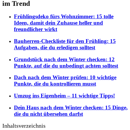
im Trend
Frühlingsdeko fürs Wohnzimmer: 15 tolle
Ideen, damit dein Zuhause heller und
freundlicher wirkt
Bauherren-Checkliste für den Frühling: 15
Aufgaben, die du erledigen solltest
Grundstück nach dem Winter checken: 12
Punkte, auf die du unbedingt achten solltest
Dach nach dem Winter prüfen: 10 wichtige
Punkte, die du kontrollieren musst
Umzug ins Eigenheim – 11 wichtige Tipps!
Dein Haus nach dem Winter checken: 15 Dinge,
die du nicht übersehen darfst
Inhaltsverzeichnis