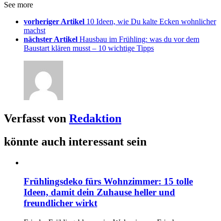
See more
vorheriger Artikel
10 Ideen, wie Du kalte Ecken wohnlicher
machst
nächster Artikel
Hausbau im Frühling: was du vor dem
Baustart klären musst – 10 wichtige Tipps
Verfasst von
Redaktion
könnte auch interessant sein
Frühlingsdeko fürs Wohnzimmer: 15 tolle
Ideen, damit dein Zuhause heller und
freundlicher wirkt