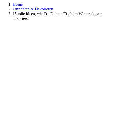
Home
Einrichten & Dekorieren
15 tolle Ideen, wie Du Deinen Tisch im Winter elegant
dekorierst