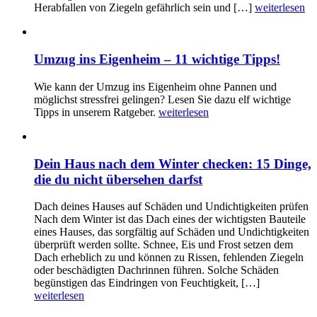
Herabfallen von Ziegeln gefährlich sein und […]
weiterlesen
Umzug ins Eigenheim – 11 wichtige Tipps!
Wie kann der Umzug ins Eigenheim ohne Pannen und
möglichst stressfrei gelingen? Lesen Sie dazu elf wichtige
Tipps in unserem Ratgeber.
weiterlesen
Dein Haus nach dem Winter checken: 15 Dinge,
die du nicht übersehen darfst
Dach deines Hauses auf Schäden und Undichtigkeiten prüfen
Nach dem Winter ist das Dach eines der wichtigsten Bauteile
eines Hauses, das sorgfältig auf Schäden und Undichtigkeiten
überprüft werden sollte. Schnee, Eis und Frost setzen dem
Dach erheblich zu und können zu Rissen, fehlenden Ziegeln
oder beschädigten Dachrinnen führen. Solche Schäden
begünstigen das Eindringen von Feuchtigkeit, […]
weiterlesen