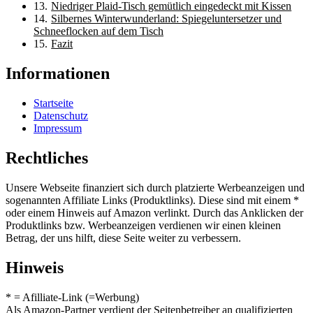
Niedriger Plaid-Tisch gemütlich eingedeckt mit Kissen
Silbernes Winterwunderland: Spiegeluntersetzer und
Schneeflocken auf dem Tisch
Fazit
Informationen
Startseite
Datenschutz
Impressum
Rechtliches
Unsere Webseite finanziert sich durch platzierte Werbeanzeigen und
sogenannten Affiliate Links (Produktlinks). Diese sind mit einem *
oder einem Hinweis auf Amazon verlinkt. Durch das Anklicken der
Produktlinks bzw. Werbeanzeigen verdienen wir einen kleinen
Betrag, der uns hilft, diese Seite weiter zu verbessern.
Hinweis
* = Afilliate-Link (=Werbung)
Als Amazon-Partner verdient der Seitenbetreiber an qualifizierten