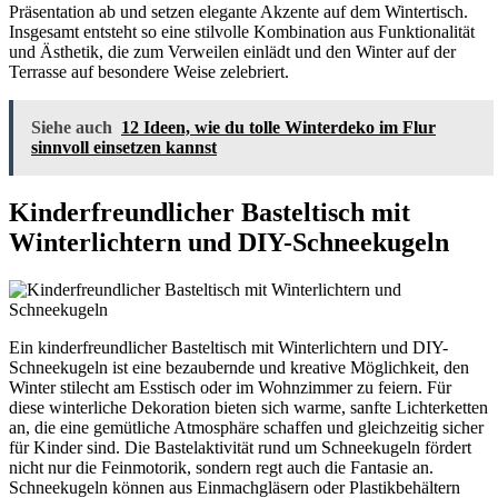
Präsentation ab und setzen elegante Akzente auf dem Wintertisch.
Insgesamt entsteht so eine stilvolle Kombination aus Funktionalität
und Ästhetik, die zum Verweilen einlädt und den Winter auf der
Terrasse auf besondere Weise zelebriert.
Siehe auch
12 Ideen, wie du tolle Winterdeko im Flur
sinnvoll einsetzen kannst
Kinderfreundlicher Basteltisch mit
Winterlichtern und DIY-Schneekugeln
Ein kinderfreundlicher Basteltisch mit Winterlichtern und DIY-
Schneekugeln ist eine bezaubernde und kreative Möglichkeit, den
Winter stilecht am Esstisch oder im Wohnzimmer zu feiern. Für
diese winterliche Dekoration bieten sich warme, sanfte Lichterketten
an, die eine gemütliche Atmosphäre schaffen und gleichzeitig sicher
für Kinder sind. Die Bastelaktivität rund um Schneekugeln fördert
nicht nur die Feinmotorik, sondern regt auch die Fantasie an.
Schneekugeln können aus Einmachgläsern oder Plastikbehältern