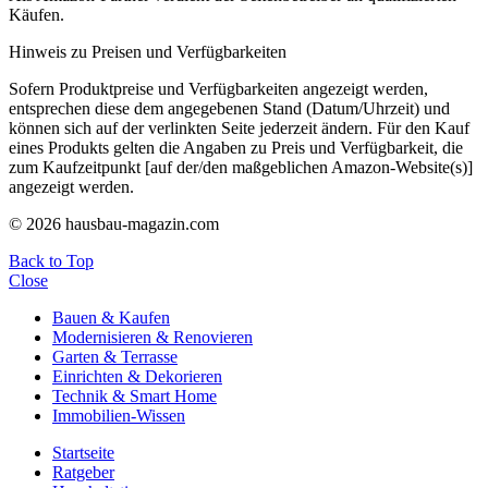
Käufen.
Hinweis zu Preisen und Verfügbarkeiten
Sofern Produktpreise und Verfügbarkeiten angezeigt werden,
entsprechen diese dem angegebenen Stand (Datum/Uhrzeit) und
können sich auf der verlinkten Seite jederzeit ändern. Für den Kauf
eines Produkts gelten die Angaben zu Preis und Verfügbarkeit, die
zum Kaufzeitpunkt [auf der/den maßgeblichen Amazon-Website(s)]
angezeigt werden.
© 2026 hausbau-magazin.com
Back to Top
Close
Bauen & Kaufen
Modernisieren & Renovieren
Garten & Terrasse
Einrichten & Dekorieren
Technik & Smart Home
Immobilien-Wissen
Startseite
Ratgeber