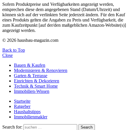
Sofern Produktpreise und Verfügbarkeiten angezeigt werden,
entsprechen diese dem angegebenen Stand (Datum/Uhrzeit) und
können sich auf der verlinkten Seite jederzeit ändern. Für den Kauf
eines Produkts gelten die Angaben zu Preis und Verfügbarkeit, die
zum Kaufzeitpunkt [auf der/den maßgeblichen Amazon-Website(s)]
angezeigt werden.
© 2026 hausbau-magazin.com
Back to Top
Close
Bauen & Kaufen
Modernisieren & Renovieren
Garten & Terrasse
Einrichten & Dekorieren
Technik & Smart Home
Immobilien-Wissen
Startseite
Ratgeber
Haushaltstipps
Immobilienmakler
Search for:
Search