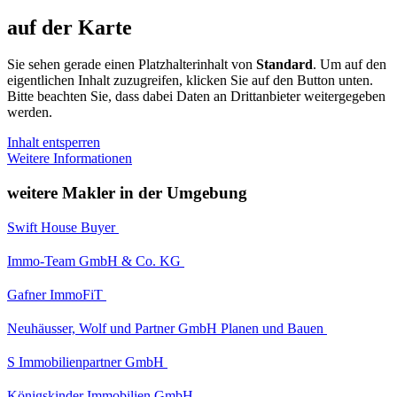
auf der Karte
Sie sehen gerade einen Platzhalterinhalt von
Standard
. Um auf den
eigentlichen Inhalt zuzugreifen, klicken Sie auf den Button unten.
Bitte beachten Sie, dass dabei Daten an Drittanbieter weitergegeben
werden.
Inhalt entsperren
Weitere Informationen
weitere Makler in der Umgebung
Swift House Buyer
Immo-Team GmbH & Co. KG
Gafner ImmoFiT
Neuhäusser, Wolf und Partner GmbH Planen und Bauen
S Immobilienpartner GmbH
Königskinder Immobilien GmbH