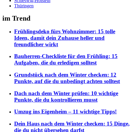
Schleswig-Holstein
Thüringen
im Trend
Frühlingsdeko fürs Wohnzimmer: 15 tolle
Ideen, damit dein Zuhause heller und
freundlicher wirkt
Bauherren-Checkliste für den Frühling: 15
Aufgaben, die du erledigen solltest
Grundstück nach dem Winter checken: 12
Punkte, auf die du unbedingt achten solltest
Dach nach dem Winter prüfen: 10 wichtige
Punkte, die du kontrollieren musst
Umzug ins Eigenheim – 11 wichtige Tipps!
Dein Haus nach dem Winter checken: 15 Dinge,
die du nicht übersehen darfst