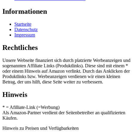
Informationen
Startseite
Datenschutz
Impressum
Rechtliches
Unsere Webseite finanziert sich durch platzierte Werbeanzeigen und
sogenannten Affiliate Links (Produktlinks). Diese sind mit einem *
oder einem Hinweis auf Amazon verlinkt. Durch das Anklicken der
Produktlinks bzw. Werbeanzeigen verdienen wir einen kleinen
Betrag, der uns hilft, diese Seite weiter zu verbessern.
Hinweis
* = Afilliate-Link (=Werbung)
Als Amazon-Partner verdient der Seitenbetreiber an qualifizierten
Käufen.
Hinweis zu Preisen und Verfügbarkeiten