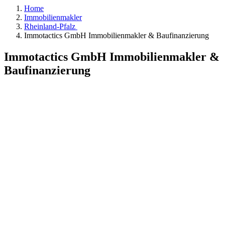
Home
Immobilienmakler
Rheinland-Pfalz
Immotactics GmbH Immobilienmakler & Baufinanzierung
Immotactics GmbH Immobilienmakler &
Baufinanzierung