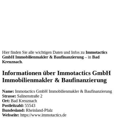
Hier finden Sie alle wichtigen Daten und Infos zu
Immotactics
GmbH Immobilienmakler & Baufinanzierung
– in
Bad
Kreuznach
.
Informationen über Immotactics GmbH
Immobilienmakler & Baufinanzierung
Name:
Immotactics GmbH Immobilienmakler & Baufinanzierung
Strasse:
Salinenstraße 2
Ort:
Bad Kreuznach
Postleitzahl:
55543
Bundesland:
Rheinland-Pfalz
Webseite:
https://www.immotactics.de