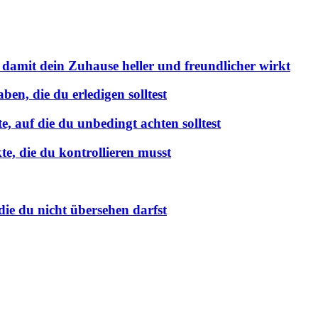
 damit dein Zuhause heller und freundlicher wirkt
en, die du erledigen solltest
 auf die du unbedingt achten solltest
e, die du kontrollieren musst
ie du nicht übersehen darfst