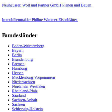
Neuhäusser, Wolf und Partner GmbH Planen und Bauen
Immobilienmakler Philine Wimmer-Eisenblätter
Bundesländer
Baden-Württemberg
Bayern
Berlin
Brandenburg
Bremen
Hamburg
Hessen
Mecklenburg-Vorpommern
Niedersachsen
Nordrhein-Westfalen
Rheinland-Pfalz
Saarland
Sachsen-Anhalt
Sachsen
Schleswig-Holstein