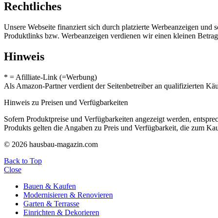
Rechtliches
Unsere Webseite finanziert sich durch platzierte Werbeanzeigen und 
Produktlinks bzw. Werbeanzeigen verdienen wir einen kleinen Betrag, d
Hinweis
* = Afilliate-Link (=Werbung)
Als Amazon-Partner verdient der Seitenbetreiber an qualifizierten Kä
Hinweis zu Preisen und Verfügbarkeiten
Sofern Produktpreise und Verfügbarkeiten angezeigt werden, entsprec
Produkts gelten die Angaben zu Preis und Verfügbarkeit, die zum Ka
© 2026 hausbau-magazin.com
Back to Top
Close
Bauen & Kaufen
Modernisieren & Renovieren
Garten & Terrasse
Einrichten & Dekorieren