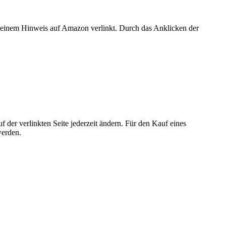
er einem Hinweis auf Amazon verlinkt. Durch das Anklicken der
der verlinkten Seite jederzeit ändern. Für den Kauf eines
werden.