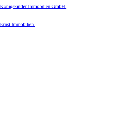
Königskinder Immobilien GmbH
Ernst Immobilien