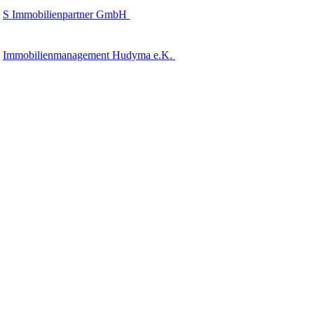
S Immobilienpartner GmbH
Immobilienmanagement Hudyma e.K.