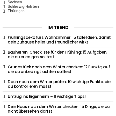
Sachsen
Schleswig-Holstein
Thüringen
IM TREND
Frühlingsdeko fürs Wohnzimmer: 15 tolle Ideen, damit
dein Zuhause heller und freundlicher wirkt
Bauherren-Checkliste für den Frühling: 15 Aufgaben,
die du erledigen solltest
Grundstück nach dem Winter checken: 12 Punkte, auf
die du unbedingt achten solltest
Dach nach dem Winter prüfen: 10 wichtige Punkte, die
du kontrollieren musst
Umzug ins Eigenheim – 11 wichtige Tipps!
Dein Haus nach dem Winter checken: 15 Dinge, die du
nicht übersehen darfst