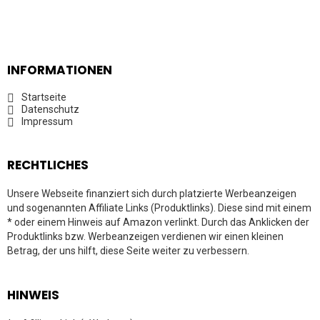
INFORMATIONEN
Startseite
Datenschutz
Impressum
RECHTLICHES
Unsere Webseite finanziert sich durch platzierte Werbeanzeigen
und sogenannten Affiliate Links (Produktlinks). Diese sind mit einem
* oder einem Hinweis auf Amazon verlinkt. Durch das Anklicken der
Produktlinks bzw. Werbeanzeigen verdienen wir einen kleinen
Betrag, der uns hilft, diese Seite weiter zu verbessern.
HINWEIS