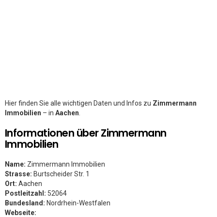
Hier finden Sie alle wichtigen Daten und Infos zu
Zimmermann
Immobilien
– in
Aachen
.
Informationen über Zimmermann
Immobilien
Name:
Zimmermann Immobilien
Strasse:
Burtscheider Str. 1
Ort:
Aachen
Postleitzahl:
52064
Bundesland:
Nordrhein-Westfalen
Webseite: