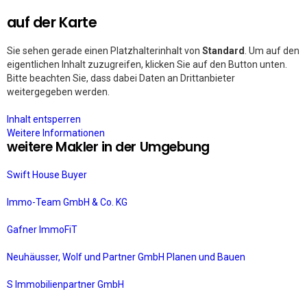
auf der Karte
Sie sehen gerade einen Platzhalterinhalt von
Standard
. Um auf den
eigentlichen Inhalt zuzugreifen, klicken Sie auf den Button unten.
Bitte beachten Sie, dass dabei Daten an Drittanbieter
weitergegeben werden.
Inhalt entsperren
Weitere Informationen
weitere Makler in der Umgebung
Swift House Buyer
Immo-Team GmbH & Co. KG
Gafner ImmoFiT
Neuhäusser, Wolf und Partner GmbH Planen und Bauen
S Immobilienpartner GmbH