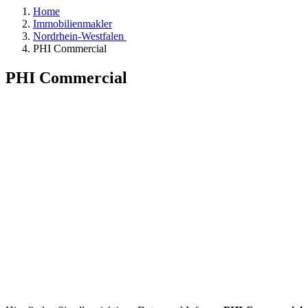
Home
Immobilienmakler
Nordrhein-Westfalen
PHI Commercial
PHI Commercial