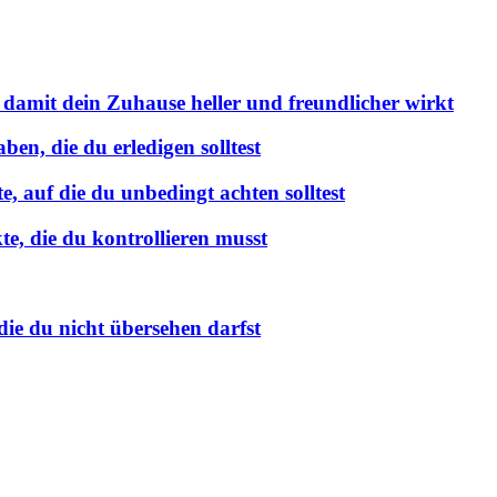
 damit dein Zuhause heller und freundlicher wirkt
en, die du erledigen solltest
 auf die du unbedingt achten solltest
e, die du kontrollieren musst
ie du nicht übersehen darfst