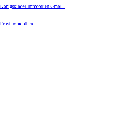
Königskinder Immobilien GmbH
Ernst Immobilien