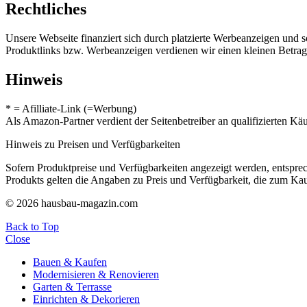
Rechtliches
Unsere Webseite finanziert sich durch platzierte Werbeanzeigen und 
Produktlinks bzw. Werbeanzeigen verdienen wir einen kleinen Betrag, d
Hinweis
* = Afilliate-Link (=Werbung)
Als Amazon-Partner verdient der Seitenbetreiber an qualifizierten Kä
Hinweis zu Preisen und Verfügbarkeiten
Sofern Produktpreise und Verfügbarkeiten angezeigt werden, entsprec
Produkts gelten die Angaben zu Preis und Verfügbarkeit, die zum Ka
© 2026 hausbau-magazin.com
Back to Top
Close
Bauen & Kaufen
Modernisieren & Renovieren
Garten & Terrasse
Einrichten & Dekorieren