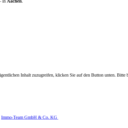
 in
Aachen
.
gentlichen Inhalt zuzugreifen, klicken Sie auf den Button unten. Bitte
Immo-Team GmbH & Co. KG