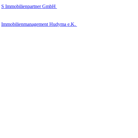
S Immobilienpartner GmbH
Immobilienmanagement Hudyma e.K.