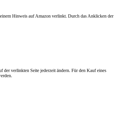
er einem Hinweis auf Amazon verlinkt. Durch das Anklicken der
der verlinkten Seite jederzeit ändern. Für den Kauf eines
werden.