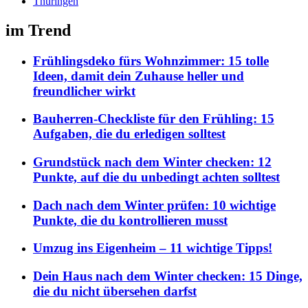
Thüringen
im Trend
Frühlingsdeko fürs Wohnzimmer: 15 tolle
Ideen, damit dein Zuhause heller und
freundlicher wirkt
Bauherren-Checkliste für den Frühling: 15
Aufgaben, die du erledigen solltest
Grundstück nach dem Winter checken: 12
Punkte, auf die du unbedingt achten solltest
Dach nach dem Winter prüfen: 10 wichtige
Punkte, die du kontrollieren musst
Umzug ins Eigenheim – 11 wichtige Tipps!
Dein Haus nach dem Winter checken: 15 Dinge,
die du nicht übersehen darfst