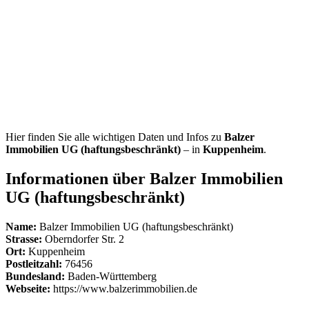
Hier finden Sie alle wichtigen Daten und Infos zu
Balzer
Immobilien UG (haftungsbeschränkt)
– in
Kuppenheim
.
Informationen über Balzer Immobilien
UG (haftungsbeschränkt)
Name:
Balzer Immobilien UG (haftungsbeschränkt)
Strasse:
Oberndorfer Str. 2
Ort:
Kuppenheim
Postleitzahl:
76456
Bundesland:
Baden-Württemberg
Webseite:
https://www.balzerimmobilien.de