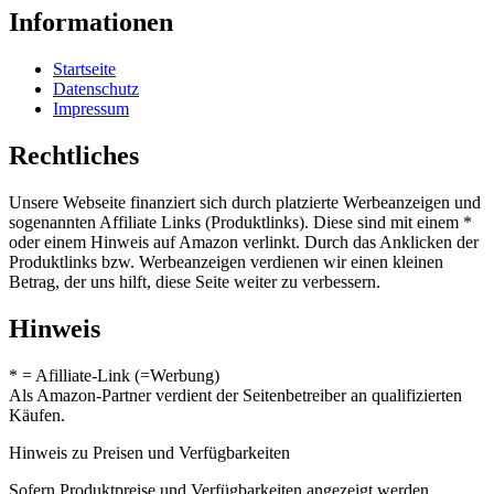
Informationen
Startseite
Datenschutz
Impressum
Rechtliches
Unsere Webseite finanziert sich durch platzierte Werbeanzeigen und
sogenannten Affiliate Links (Produktlinks). Diese sind mit einem *
oder einem Hinweis auf Amazon verlinkt. Durch das Anklicken der
Produktlinks bzw. Werbeanzeigen verdienen wir einen kleinen
Betrag, der uns hilft, diese Seite weiter zu verbessern.
Hinweis
* = Afilliate-Link (=Werbung)
Als Amazon-Partner verdient der Seitenbetreiber an qualifizierten
Käufen.
Hinweis zu Preisen und Verfügbarkeiten
Sofern Produktpreise und Verfügbarkeiten angezeigt werden,