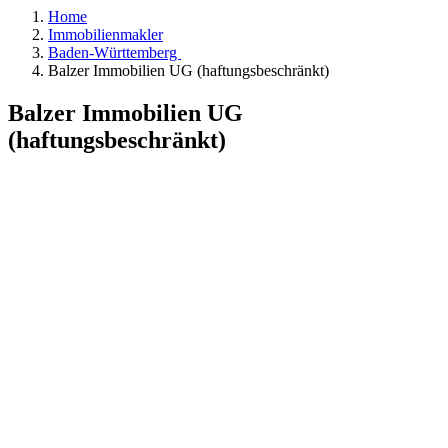
Home
Immobilienmakler
Baden-Württemberg
Balzer Immobilien UG (haftungsbeschränkt)
Balzer Immobilien UG
(haftungsbeschränkt)