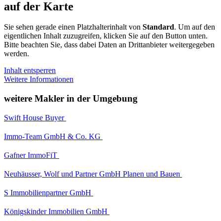
auf der Karte
Sie sehen gerade einen Platzhalterinhalt von
Standard
. Um auf den
eigentlichen Inhalt zuzugreifen, klicken Sie auf den Button unten.
Bitte beachten Sie, dass dabei Daten an Drittanbieter weitergegeben
werden.
Inhalt entsperren
Weitere Informationen
weitere Makler in der Umgebung
Swift House Buyer
Immo-Team GmbH & Co. KG
Gafner ImmoFiT
Neuhäusser, Wolf und Partner GmbH Planen und Bauen
S Immobilienpartner GmbH
Königskinder Immobilien GmbH