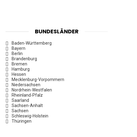
BUNDESLÄNDER
Baden-Württemberg
Bayern
Berlin
Brandenburg
Bremen
Hamburg
Hessen
Mecklenburg-Vorpommern
Niedersachsen
Nordrhein-Westfalen
Rheinland-Pfalz
Saarland
Sachsen-Anhalt
Sachsen
Schleswig-Holstein
Thüringen