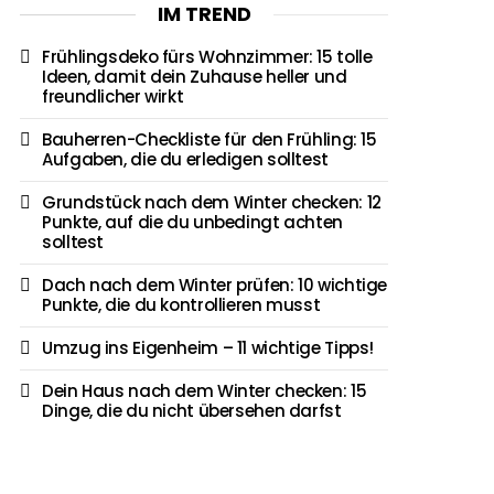
IM TREND
Frühlingsdeko fürs Wohnzimmer: 15 tolle
Ideen, damit dein Zuhause heller und
freundlicher wirkt
Bauherren-Checkliste für den Frühling: 15
Aufgaben, die du erledigen solltest
Grundstück nach dem Winter checken: 12
Punkte, auf die du unbedingt achten
solltest
Dach nach dem Winter prüfen: 10 wichtige
Punkte, die du kontrollieren musst
Umzug ins Eigenheim – 11 wichtige Tipps!
Dein Haus nach dem Winter checken: 15
Dinge, die du nicht übersehen darfst