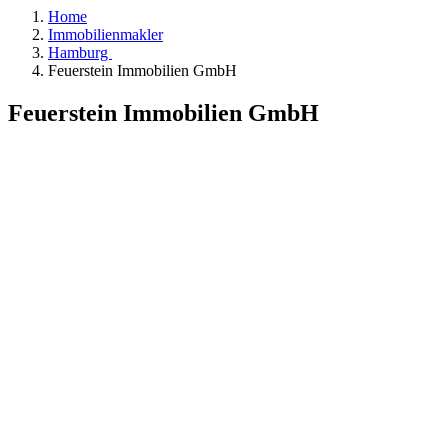
Home
Immobilienmakler
Hamburg
Feuerstein Immobilien GmbH
Feuerstein Immobilien GmbH