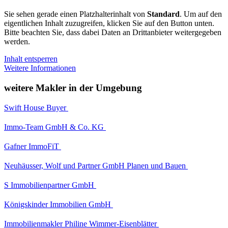
Sie sehen gerade einen Platzhalterinhalt von
Standard
. Um auf den
eigentlichen Inhalt zuzugreifen, klicken Sie auf den Button unten.
Bitte beachten Sie, dass dabei Daten an Drittanbieter weitergegeben
werden.
Inhalt entsperren
Weitere Informationen
weitere Makler in der Umgebung
Swift House Buyer
Immo-Team GmbH & Co. KG
Gafner ImmoFiT
Neuhäusser, Wolf und Partner GmbH Planen und Bauen
S Immobilienpartner GmbH
Königskinder Immobilien GmbH
Immobilienmakler Philine Wimmer-Eisenblätter