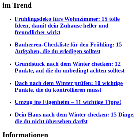
im Trend
Frühlingsdeko fürs Wohnzimmer: 15 tolle
Ideen, damit dein Zuhause heller und
freundlicher wirkt
Bauherren-Checkliste für den Frühling: 15
Aufgaben, die du erledigen solltest
Grundstück nach dem Winter checken: 12
Punkte, auf die du unbedingt achten solltest
Dach nach dem Winter prüfen: 10 wichtige
Punkte, die du kontrollieren musst
Umzug ins Eigenheim – 11 wichtige Tipps!
Dein Haus nach dem Winter checken: 15 Dinge,
die du nicht übersehen darfst
Informationen