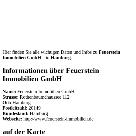
Hier finden Sie alle wichtigen Daten und Infos zu
Feuerstein
Immobilien GmbH
– in
Hamburg
.
Informationen über Feuerstein
Immobilien GmbH
Name:
Feuerstein Immobilien GmbH
Strasse:
Rothenbaumchaussee 112
Ort:
Hamburg
Postleitzahl:
20149
Bundesland:
Hamburg
Webseite:
http://www.feuerstein-immobilien.de
auf der Karte