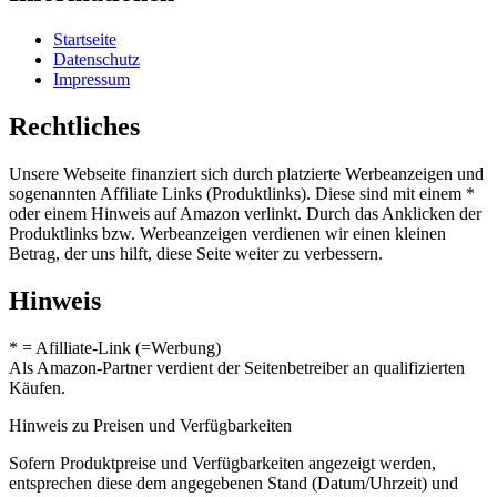
Startseite
Datenschutz
Impressum
Rechtliches
Unsere Webseite finanziert sich durch platzierte Werbeanzeigen und
sogenannten Affiliate Links (Produktlinks). Diese sind mit einem *
oder einem Hinweis auf Amazon verlinkt. Durch das Anklicken der
Produktlinks bzw. Werbeanzeigen verdienen wir einen kleinen
Betrag, der uns hilft, diese Seite weiter zu verbessern.
Hinweis
* = Afilliate-Link (=Werbung)
Als Amazon-Partner verdient der Seitenbetreiber an qualifizierten
Käufen.
Hinweis zu Preisen und Verfügbarkeiten
Sofern Produktpreise und Verfügbarkeiten angezeigt werden,
entsprechen diese dem angegebenen Stand (Datum/Uhrzeit) und