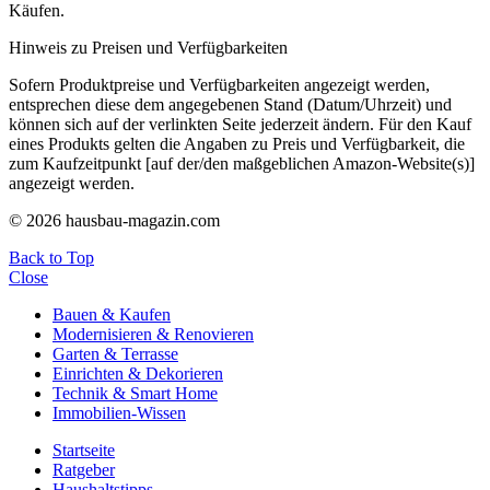
Käufen.
Hinweis zu Preisen und Verfügbarkeiten
Sofern Produktpreise und Verfügbarkeiten angezeigt werden,
entsprechen diese dem angegebenen Stand (Datum/Uhrzeit) und
können sich auf der verlinkten Seite jederzeit ändern. Für den Kauf
eines Produkts gelten die Angaben zu Preis und Verfügbarkeit, die
zum Kaufzeitpunkt [auf der/den maßgeblichen Amazon-Website(s)]
angezeigt werden.
© 2026 hausbau-magazin.com
Back to Top
Close
Bauen & Kaufen
Modernisieren & Renovieren
Garten & Terrasse
Einrichten & Dekorieren
Technik & Smart Home
Immobilien-Wissen
Startseite
Ratgeber
Haushaltstipps