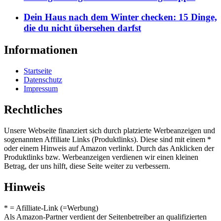
Dein Haus nach dem Winter checken: 15 Dinge,
die du nicht übersehen darfst
Informationen
Startseite
Datenschutz
Impressum
Rechtliches
Unsere Webseite finanziert sich durch platzierte Werbeanzeigen und
sogenannten Affiliate Links (Produktlinks). Diese sind mit einem *
oder einem Hinweis auf Amazon verlinkt. Durch das Anklicken der
Produktlinks bzw. Werbeanzeigen verdienen wir einen kleinen
Betrag, der uns hilft, diese Seite weiter zu verbessern.
Hinweis
* = Afilliate-Link (=Werbung)
Als Amazon-Partner verdient der Seitenbetreiber an qualifizierten