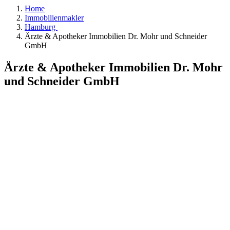
Home
Immobilienmakler
Hamburg
Ärzte & Apotheker Immobilien Dr. Mohr und Schneider
GmbH
Ärzte & Apotheker Immobilien Dr. Mohr
und Schneider GmbH