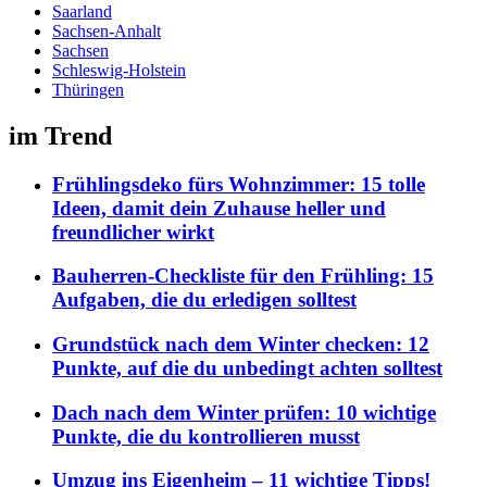
Saarland
Sachsen-Anhalt
Sachsen
Schleswig-Holstein
Thüringen
im Trend
Frühlingsdeko fürs Wohnzimmer: 15 tolle
Ideen, damit dein Zuhause heller und
freundlicher wirkt
Bauherren-Checkliste für den Frühling: 15
Aufgaben, die du erledigen solltest
Grundstück nach dem Winter checken: 12
Punkte, auf die du unbedingt achten solltest
Dach nach dem Winter prüfen: 10 wichtige
Punkte, die du kontrollieren musst
Umzug ins Eigenheim – 11 wichtige Tipps!