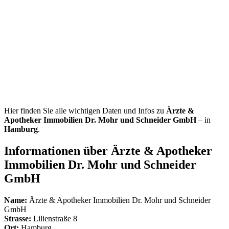
Hier finden Sie alle wichtigen Daten und Infos zu
Ärzte &
Apotheker Immobilien Dr. Mohr und Schneider GmbH
– in
Hamburg
.
Informationen über Ärzte & Apotheker
Immobilien Dr. Mohr und Schneider
GmbH
Name:
Ärzte & Apotheker Immobilien Dr. Mohr und Schneider
GmbH
Strasse:
Lilienstraße 8
Ort:
Hamburg