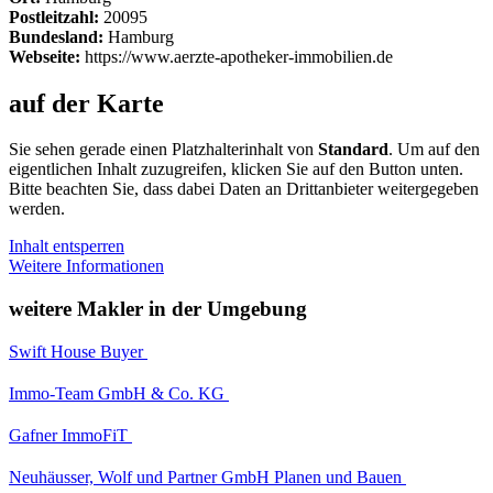
Postleitzahl:
20095
Bundesland:
Hamburg
Webseite:
https://www.aerzte-apotheker-immobilien.de
auf der Karte
Sie sehen gerade einen Platzhalterinhalt von
Standard
. Um auf den
eigentlichen Inhalt zuzugreifen, klicken Sie auf den Button unten.
Bitte beachten Sie, dass dabei Daten an Drittanbieter weitergegeben
werden.
Inhalt entsperren
Weitere Informationen
weitere Makler in der Umgebung
Swift House Buyer
Immo-Team GmbH & Co. KG
Gafner ImmoFiT
Neuhäusser, Wolf und Partner GmbH Planen und Bauen