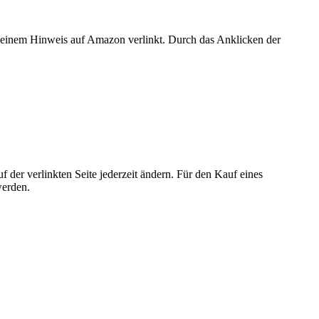
er einem Hinweis auf Amazon verlinkt. Durch das Anklicken der
der verlinkten Seite jederzeit ändern. Für den Kauf eines
werden.