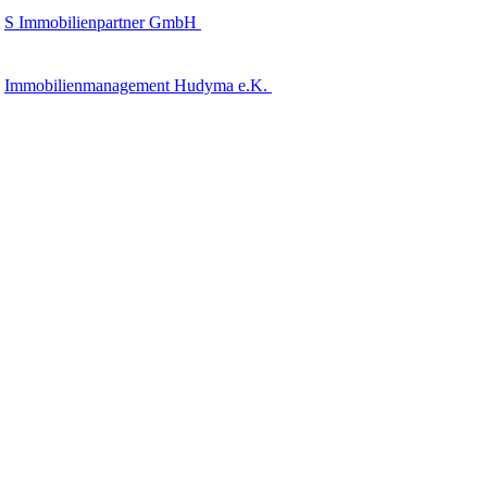
S Immobilienpartner GmbH
Immobilienmanagement Hudyma e.K.