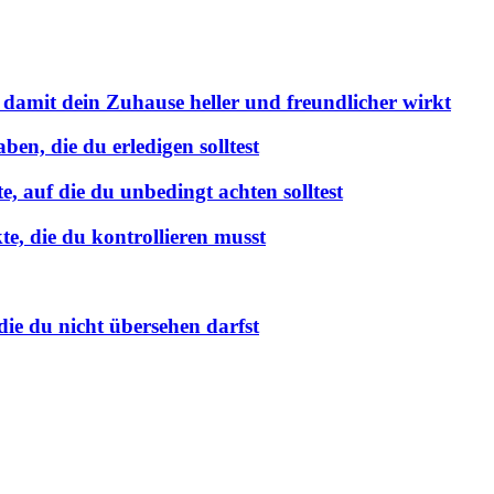
 damit dein Zuhause heller und freundlicher wirkt
en, die du erledigen solltest
 auf die du unbedingt achten solltest
e, die du kontrollieren musst
ie du nicht übersehen darfst