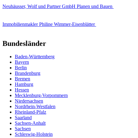
Neuhäusser, Wolf und Partner GmbH Planen und Bauen
Immobilienmakler Philine Wimmer-Eisenblätter
Bundesländer
Baden-Württemberg
Bayern
Berlin
Brandenburg
Bremen
Hamburg
Hessen
Mecklenburg-Vorpommern
Niedersachsen
Nordrhein-Westfalen
Rheinland-Pfalz
Saarland
Sachsen-Anhalt
Sachsen
Schleswig-Holstein