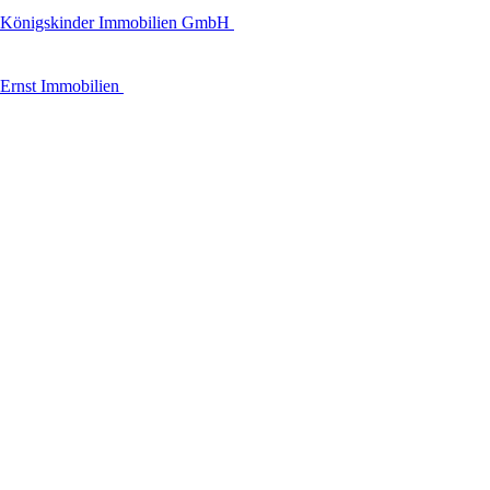
Königskinder Immobilien GmbH
Ernst Immobilien