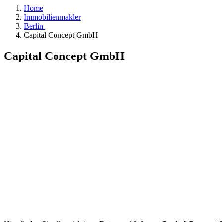
Home
Immobilienmakler
Berlin
Capital Concept GmbH
Capital Concept GmbH