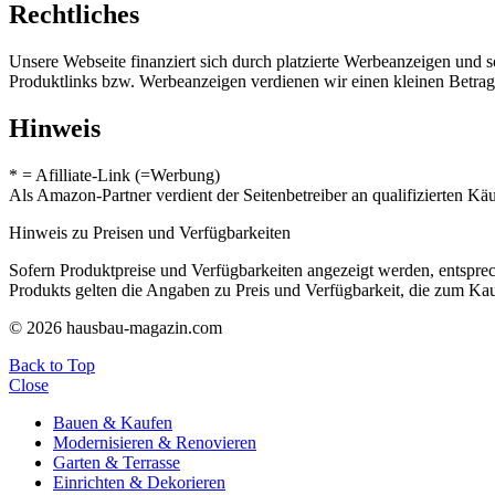
Rechtliches
Unsere Webseite finanziert sich durch platzierte Werbeanzeigen und 
Produktlinks bzw. Werbeanzeigen verdienen wir einen kleinen Betrag, d
Hinweis
* = Afilliate-Link (=Werbung)
Als Amazon-Partner verdient der Seitenbetreiber an qualifizierten Kä
Hinweis zu Preisen und Verfügbarkeiten
Sofern Produktpreise und Verfügbarkeiten angezeigt werden, entsprec
Produkts gelten die Angaben zu Preis und Verfügbarkeit, die zum Ka
© 2026 hausbau-magazin.com
Back to Top
Close
Bauen & Kaufen
Modernisieren & Renovieren
Garten & Terrasse
Einrichten & Dekorieren