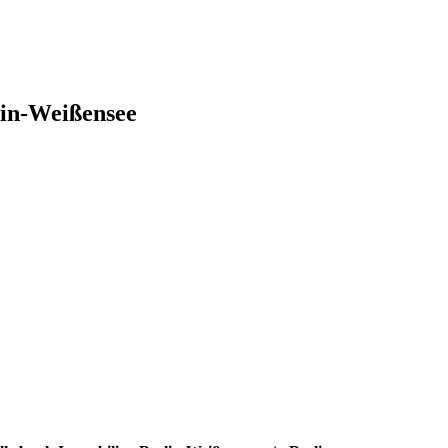
lin-Weißensee