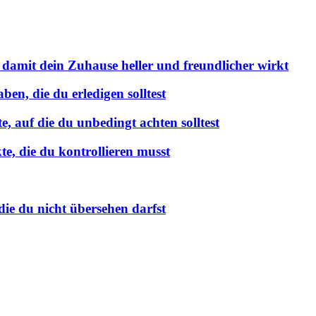
 damit dein Zuhause heller und freundlicher wirkt
en, die du erledigen solltest
 auf die du unbedingt achten solltest
e, die du kontrollieren musst
ie du nicht übersehen darfst