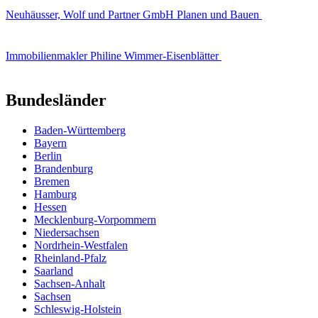
Neuhäusser, Wolf und Partner GmbH Planen und Bauen
Immobilienmakler Philine Wimmer-Eisenblätter
Bundesländer
Baden-Württemberg
Bayern
Berlin
Brandenburg
Bremen
Hamburg
Hessen
Mecklenburg-Vorpommern
Niedersachsen
Nordrhein-Westfalen
Rheinland-Pfalz
Saarland
Sachsen-Anhalt
Sachsen
Schleswig-Holstein