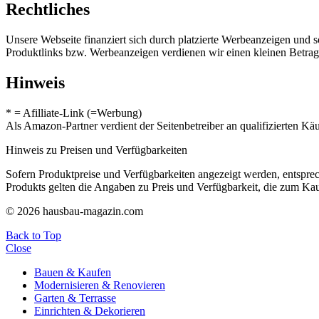
Rechtliches
Unsere Webseite finanziert sich durch platzierte Werbeanzeigen und 
Produktlinks bzw. Werbeanzeigen verdienen wir einen kleinen Betrag, d
Hinweis
* = Afilliate-Link (=Werbung)
Als Amazon-Partner verdient der Seitenbetreiber an qualifizierten Kä
Hinweis zu Preisen und Verfügbarkeiten
Sofern Produktpreise und Verfügbarkeiten angezeigt werden, entsprec
Produkts gelten die Angaben zu Preis und Verfügbarkeit, die zum Ka
© 2026 hausbau-magazin.com
Back to Top
Close
Bauen & Kaufen
Modernisieren & Renovieren
Garten & Terrasse
Einrichten & Dekorieren