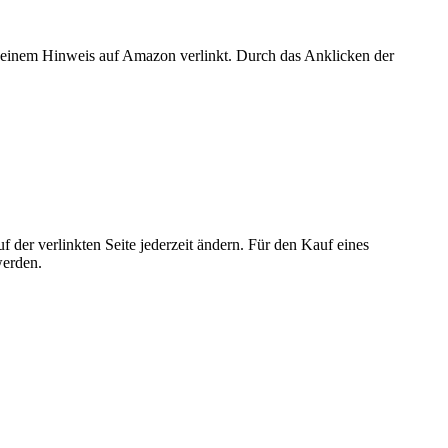
er einem Hinweis auf Amazon verlinkt. Durch das Anklicken der
der verlinkten Seite jederzeit ändern. Für den Kauf eines
werden.