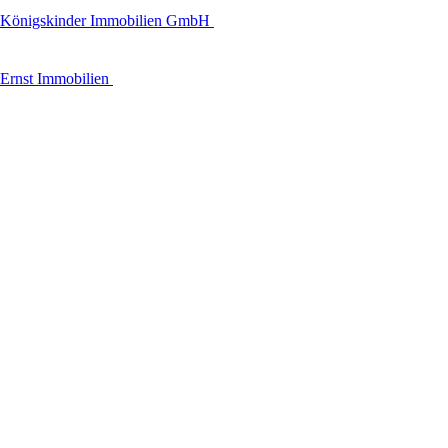
Königskinder Immobilien GmbH
Ernst Immobilien