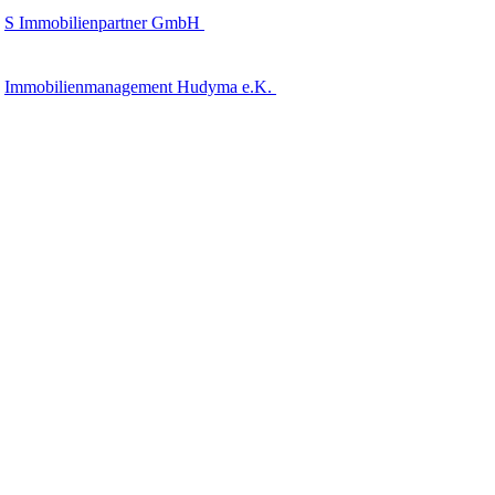
S Immobilienpartner GmbH
Immobilienmanagement Hudyma e.K.