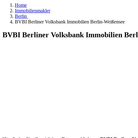
Home
Immobilienmakler
Berlin
BVBI Berliner Volksbank Immobilien Berlin-Weißensee
BVBI Berliner Volksbank Immobilien Ber