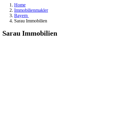
Home
Immobilienmakler
Bayern
Sarau Immobilien
Sarau Immobilien