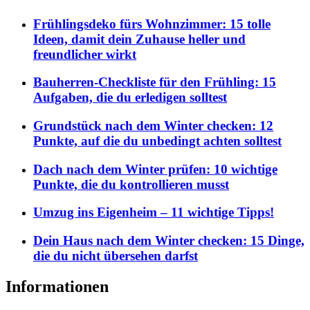
Frühlingsdeko fürs Wohnzimmer: 15 tolle
Ideen, damit dein Zuhause heller und
freundlicher wirkt
Bauherren-Checkliste für den Frühling: 15
Aufgaben, die du erledigen solltest
Grundstück nach dem Winter checken: 12
Punkte, auf die du unbedingt achten solltest
Dach nach dem Winter prüfen: 10 wichtige
Punkte, die du kontrollieren musst
Umzug ins Eigenheim – 11 wichtige Tipps!
Dein Haus nach dem Winter checken: 15 Dinge,
die du nicht übersehen darfst
Informationen