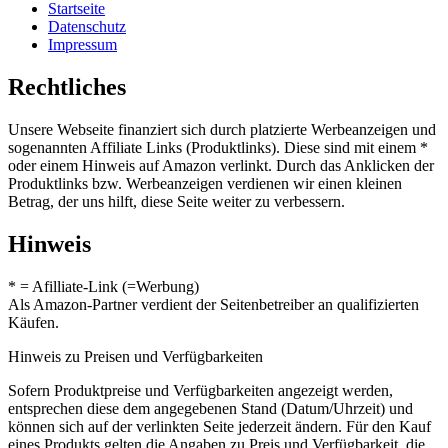
Startseite
Datenschutz
Impressum
Rechtliches
Unsere Webseite finanziert sich durch platzierte Werbeanzeigen und
sogenannten Affiliate Links (Produktlinks). Diese sind mit einem *
oder einem Hinweis auf Amazon verlinkt. Durch das Anklicken der
Produktlinks bzw. Werbeanzeigen verdienen wir einen kleinen
Betrag, der uns hilft, diese Seite weiter zu verbessern.
Hinweis
* = Afilliate-Link (=Werbung)
Als Amazon-Partner verdient der Seitenbetreiber an qualifizierten
Käufen.
Hinweis zu Preisen und Verfügbarkeiten
Sofern Produktpreise und Verfügbarkeiten angezeigt werden,
entsprechen diese dem angegebenen Stand (Datum/Uhrzeit) und
können sich auf der verlinkten Seite jederzeit ändern. Für den Kauf
eines Produkts gelten die Angaben zu Preis und Verfügbarkeit, die