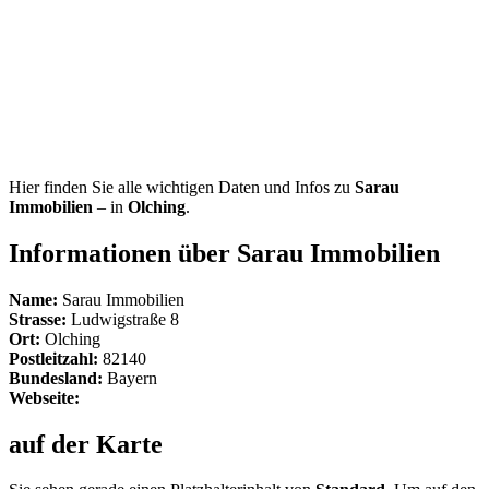
Hier finden Sie alle wichtigen Daten und Infos zu
Sarau
Immobilien
– in
Olching
.
Informationen über Sarau Immobilien
Name:
Sarau Immobilien
Strasse:
Ludwigstraße 8
Ort:
Olching
Postleitzahl:
82140
Bundesland:
Bayern
Webseite:
auf der Karte