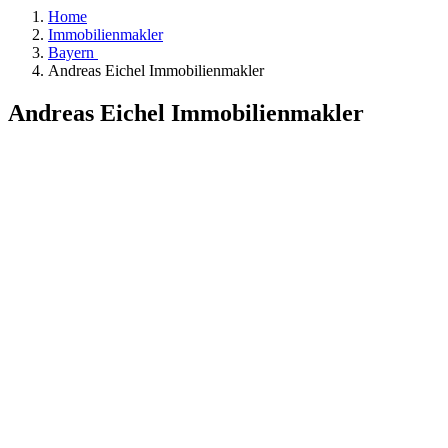
Home
Immobilienmakler
Bayern
Andreas Eichel Immobilienmakler
Andreas Eichel Immobilienmakler