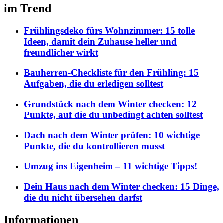
im Trend
Frühlingsdeko fürs Wohnzimmer: 15 tolle
Ideen, damit dein Zuhause heller und
freundlicher wirkt
Bauherren-Checkliste für den Frühling: 15
Aufgaben, die du erledigen solltest
Grundstück nach dem Winter checken: 12
Punkte, auf die du unbedingt achten solltest
Dach nach dem Winter prüfen: 10 wichtige
Punkte, die du kontrollieren musst
Umzug ins Eigenheim – 11 wichtige Tipps!
Dein Haus nach dem Winter checken: 15 Dinge,
die du nicht übersehen darfst
Informationen