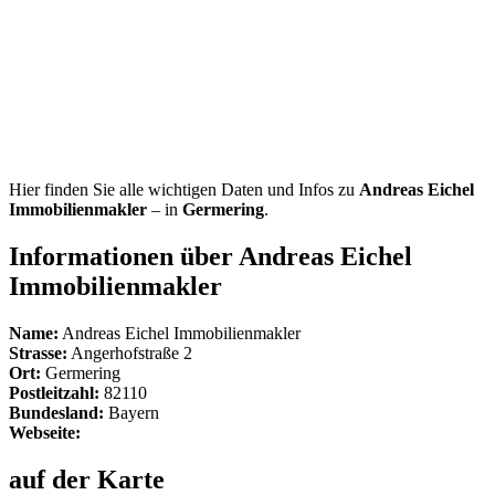
Hier finden Sie alle wichtigen Daten und Infos zu
Andreas Eichel
Immobilienmakler
– in
Germering
.
Informationen über Andreas Eichel
Immobilienmakler
Name:
Andreas Eichel Immobilienmakler
Strasse:
Angerhofstraße 2
Ort:
Germering
Postleitzahl:
82110
Bundesland:
Bayern
Webseite:
auf der Karte