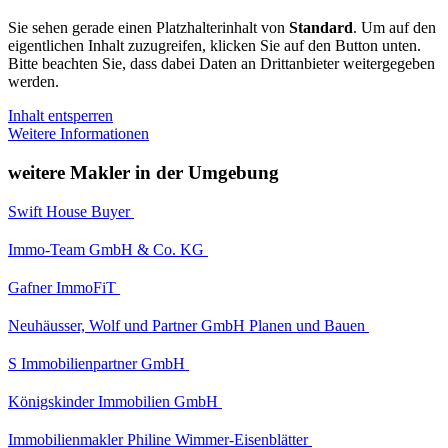
Sie sehen gerade einen Platzhalterinhalt von
Standard
. Um auf den
eigentlichen Inhalt zuzugreifen, klicken Sie auf den Button unten.
Bitte beachten Sie, dass dabei Daten an Drittanbieter weitergegeben
werden.
Inhalt entsperren
Weitere Informationen
weitere Makler in der Umgebung
Swift House Buyer
Immo-Team GmbH & Co. KG
Gafner ImmoFiT
Neuhäusser, Wolf und Partner GmbH Planen und Bauen
S Immobilienpartner GmbH
Königskinder Immobilien GmbH
Immobilienmakler Philine Wimmer-Eisenblätter