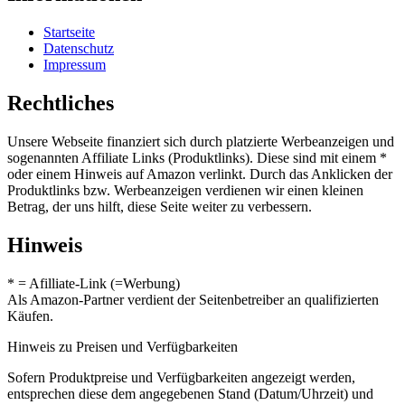
Startseite
Datenschutz
Impressum
Rechtliches
Unsere Webseite finanziert sich durch platzierte Werbeanzeigen und
sogenannten Affiliate Links (Produktlinks). Diese sind mit einem *
oder einem Hinweis auf Amazon verlinkt. Durch das Anklicken der
Produktlinks bzw. Werbeanzeigen verdienen wir einen kleinen
Betrag, der uns hilft, diese Seite weiter zu verbessern.
Hinweis
* = Afilliate-Link (=Werbung)
Als Amazon-Partner verdient der Seitenbetreiber an qualifizierten
Käufen.
Hinweis zu Preisen und Verfügbarkeiten
Sofern Produktpreise und Verfügbarkeiten angezeigt werden,
entsprechen diese dem angegebenen Stand (Datum/Uhrzeit) und