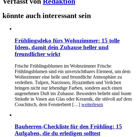
Verfasst von
Redaktion
könnte auch interessant sein
Frühlingsdeko fürs Wohnzimmer: 15 tolle
Ideen, damit dein Zuhause heller und
freundlicher wirkt
Frische Frühlingsblumen im Wohnzimmer Frische
Frühlingsblumen sind ein unverzichtbares Element, um dem
Wohnzimmer eine helle und freundliche Atmosphäre zu
verleihen. Tulpen, Narzissen, Hyazinthen und Veilchen
bringen nicht nur lebendige Farben, sondern auch einen
angenehmen Duft ins Zuhause. Besonders beliebt sind bunte
Sträuße in Vasen aus Glas oder Keramik, die stilvoll auf dem
Couchtisch, dem Fensterbrett […]
weiterlesen
Bauherren-Checkliste für den Frühling: 15
Aufgaben, die du erledigen solltest