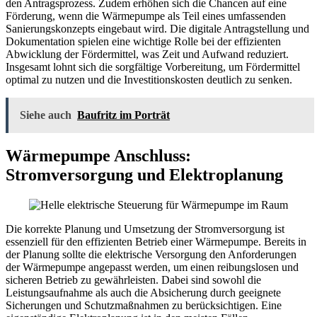
den Antragsprozess. Zudem erhöhen sich die Chancen auf eine
Förderung, wenn die Wärmepumpe als Teil eines umfassenden
Sanierungskonzepts eingebaut wird. Die digitale Antragstellung und
Dokumentation spielen eine wichtige Rolle bei der effizienten
Abwicklung der Fördermittel, was Zeit und Aufwand reduziert.
Insgesamt lohnt sich die sorgfältige Vorbereitung, um Fördermittel
optimal zu nutzen und die Investitionskosten deutlich zu senken.
Siehe auch
Baufritz im Porträt
Wärmepumpe Anschluss:
Stromversorgung und Elektroplanung
Die korrekte Planung und Umsetzung der Stromversorgung ist
essenziell für den effizienten Betrieb einer Wärmepumpe. Bereits in
der Planung sollte die elektrische Versorgung den Anforderungen
der Wärmepumpe angepasst werden, um einen reibungslosen und
sicheren Betrieb zu gewährleisten. Dabei sind sowohl die
Leistungsaufnahme als auch die Absicherung durch geeignete
Sicherungen und Schutzmaßnahmen zu berücksichtigen. Eine