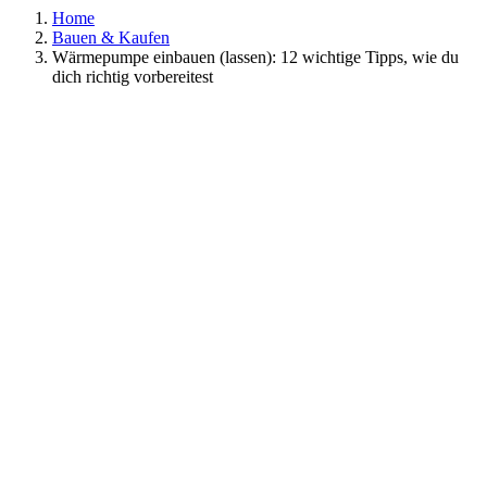
Home
Bauen & Kaufen
Wärmepumpe einbauen (lassen): 12 wichtige Tipps, wie du
dich richtig vorbereitest