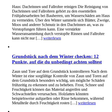
Haus: Dachrinnen und Fallrohre reinigen Die Reinigung von
Dachrinnen und Fallrohren gehört zu den essentiellen
Frühjahrsarbeiten bei Bauherren, um Wasserschäden am Haus
zu vermeiden. Über den Winter sammeln sich Blätter, Zweige,
Moos und anderer Schmutz in den Dachrinnen an, was zu
Verstopfungen führen kann. Eine verstärkte
Wasseransammlung durch verstopfte Rinnen und Fallrohre
kann nicht nur […]
weiterlesen
Grundstück nach dem Winter checken: 12
Punkte, auf die du unbedingt achten solltest
Zaun und Tore auf dem Grundstück kontrollieren Nach dem
Winter ist eine sorgfältige Kontrolle von Zaun und Toren auf
dem Grundstück besonders wichtig, um mögliche Schäden
frühzeitig zu erkennen und zu beheben. Frost, Schnee und
Feuchtigkeit können das Material angreifen und
Schwachstellen verursachen. Holzlatten könnten
beispielsweise aufquellen oder Risse bekommen, während
Metallteile durch Feuchtigkeit rosten […]
weiterlesen