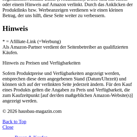
oder einem Hinweis auf Amazon verlinkt. Durch das Anklicken der
Produktlinks bzw. Werbeanzeigen verdienen wir einen kleinen
Betrag, der uns hilft, diese Seite weiter zu verbessern.
Hinweis
* = Afilliate-Link (=Werbung)
Als Amazon-Partner verdient der Seitenbetreiber an qualifizierten
Käufen.
Hinweis zu Preisen und Verfügbarkeiten
Sofern Produktpreise und Verfügbarkeiten angezeigt werden,
entsprechen diese dem angegebenen Stand (Datum/Uhrzeit) und
können sich auf der verlinkten Seite jederzeit ändern. Für den Kauf
eines Produkts gelten die Angaben zu Preis und Verfügbarkeit, die
zum Kaufzeitpunkt [auf der/den maßgeblichen Amazon-Website(s)]
angezeigt werden.
© 2026 hausbau-magazin.com
Back to Top
Close