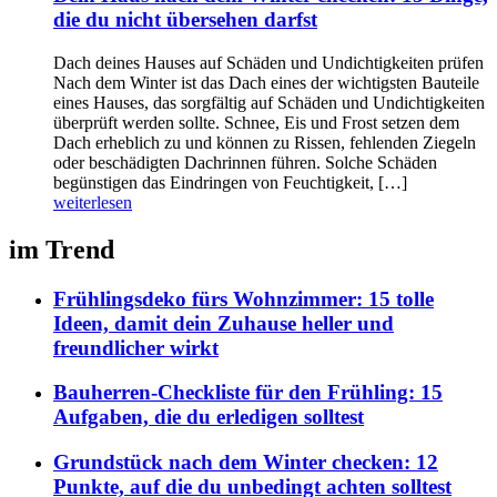
die du nicht übersehen darfst
Dach deines Hauses auf Schäden und Undichtigkeiten prüfen
Nach dem Winter ist das Dach eines der wichtigsten Bauteile
eines Hauses, das sorgfältig auf Schäden und Undichtigkeiten
überprüft werden sollte. Schnee, Eis und Frost setzen dem
Dach erheblich zu und können zu Rissen, fehlenden Ziegeln
oder beschädigten Dachrinnen führen. Solche Schäden
begünstigen das Eindringen von Feuchtigkeit, […]
weiterlesen
im Trend
Frühlingsdeko fürs Wohnzimmer: 15 tolle
Ideen, damit dein Zuhause heller und
freundlicher wirkt
Bauherren-Checkliste für den Frühling: 15
Aufgaben, die du erledigen solltest
Grundstück nach dem Winter checken: 12
Punkte, auf die du unbedingt achten solltest