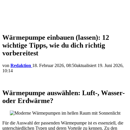
Wärmepumpe einbauen (lassen): 12
wichtige Tipps, wie du dich richtig
vorbereitest
von
Redaktion
18. Februar 2026, 08:50
aktualisiert
19. Juni 2026,
10:14
Wärmepumpe auswählen: Luft-, Wasser-
oder Erdwärme?
Für die Auswahl der passenden Wärmepumpe ist es essenziell, die
unterschiedlichen Typen und deren Vorteile zu kennen. Zu den