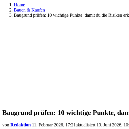
Home
Bauen & Kaufen
Baugrund prüfen: 10 wichtige Punkte, damit du die Risiken er
Baugrund prüfen: 10 wichtige Punkte, dami
von
Redaktion
11. Februar 2026, 17:21
aktualisiert
19. Juni 2026, 10