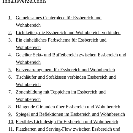
Inhaltsverzeichnis
Gemeinsames Centerpiece für Essbereich und
Wohnbereich
Lichtketten, die Essbereich und Wohnbereich verbinden
Ein einheitliches Farbschema für Essbereich und
Wohnbereich
Geteilter Sekt- und Buffetbereich zwischen Essbereich und
Wohnbereich
Kerzenarrangement für Essbereich und Wohnbereich
Tischläufer und Sofakissen verbinden Essbereich und
Wohnbereich
Zonenbildung mit Teppichen im Essbereich und
Wohnbereich
Hängende Girlanden über Essbereich und Wohnbereich
Spiegel und Reflektionen im Essbereich und Wohnbereich
Flexibles Lichtdesign für Essbereich und Wohnbereich
Platzkarten und Serving-Flow zwischen Essbereich und