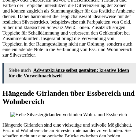
Farben der Teppiche unterstützen die Differenzierung der Zonen
und können zugleich als Stimmungsträger für das festliche Ambiente
dienen. Dabei harmoniert die Teppichauswahl idealerweise mit der
restlichen Silvesterdeko, beispielsweise mit Farbpaletten von Gold,
Silber und klassischen Schwarz-Weiß-Tönen. Zusätzlich sorgen
Teppiche für Schalldämmung und verbessern den Gehkomfort bei
Zusammenkünften. Insgesamt bringt die Verwendung von
Teppichen in der Raumgestaltung nicht nur Ordnung, sondern auch
eine einladende Note in die Verbindung von Ess- und Wohnbereich
zur Silvesterfeier.
Siehe auch
Adventskränze selbst gestalten: kreative Ideen
für die Vorweihnachtszeit
Hängende Girlanden über Essbereich und
Wohnbereich
Hängende Girlanden sind eine vielseitige und stilvolle Möglichkeit,
Ess- und Wohnbereiche an Silvester miteinander zu verbinden. Sie
schaffen nicht nur eine optische Brücke zwischen den beiden