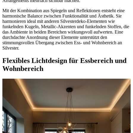
Arrangements mehrfach sichtbar machen.
Mit der Kombination aus Spiegeln und Reflektionen entsteht eine
harmonische Balance zwischen Funktionalität und Ästhetik. Sie
harmonieren ideal mit anderen Silvesterdeko-Elementen wie
funkelnden Kugeln, Metallic-Akzenten und funkelnden Stoffen, die
das Ambiente in beiden Bereichen wirkungsvoll aufwerten. Eine
durchdachte Anordnung dieser Elemente unterstützt den
stimmungsvollen Übergang zwischen Ess- und Wohnbereich an
Silvester.
Flexibles Lichtdesign für Essbereich und
Wohnbereich