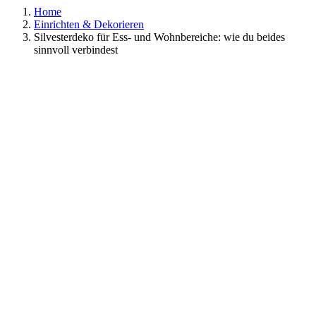
Home
Einrichten & Dekorieren
Silvesterdeko für Ess- und Wohnbereiche: wie du beides
sinnvoll verbindest