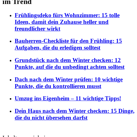
im Trend
Frühlingsdeko fürs Wohnzimmer: 15 tolle
Ideen, damit dein Zuhause heller und
freundlicher wirkt
Bauherren-Checkliste für den Frühling: 15
Aufgaben, die du erledigen solltest
Grundstück nach dem Winter checken: 12
Punkte, auf die du unbedingt achten solltest
Dach nach dem Winter prüfen: 10 wichtige
Punkte, die du kontrollieren musst
Umzug ins Eigenheim – 11 wichtige Tipps!
Dein Haus nach dem Winter checken: 15 Dinge,
die du nicht übersehen darfst