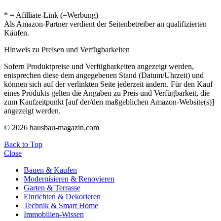
* = Afilliate-Link (=Werbung)
Als Amazon-Partner verdient der Seitenbetreiber an qualifizierten
Käufen.
Hinweis zu Preisen und Verfügbarkeiten
Sofern Produktpreise und Verfügbarkeiten angezeigt werden,
entsprechen diese dem angegebenen Stand (Datum/Uhrzeit) und
können sich auf der verlinkten Seite jederzeit ändern. Für den Kauf
eines Produkts gelten die Angaben zu Preis und Verfügbarkeit, die
zum Kaufzeitpunkt [auf der/den maßgeblichen Amazon-Website(s)]
angezeigt werden.
© 2026 hausbau-magazin.com
Back to Top
Close
Bauen & Kaufen
Modernisieren & Renovieren
Garten & Terrasse
Einrichten & Dekorieren
Technik & Smart Home
Immobilien-Wissen