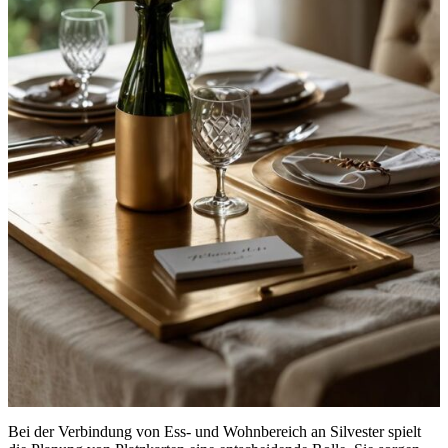
Bei der Verbindung von Ess- und Wohnbereich an Silvester spielt