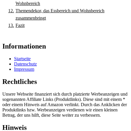
Wohnbereich
Themendekor, das Essbereich und Wohnbereich
zusammenbringt
Fazit
Informationen
Startseite
Datenschutz
Impressum
Rechtliches
Unsere Webseite finanziert sich durch platzierte Werbeanzeigen und
sogenannten Affiliate Links (Produktlinks). Diese sind mit einem *
oder einem Hinweis auf Amazon verlinkt. Durch das Anklicken der
Produktlinks bzw. Werbeanzeigen verdienen wir einen kleinen
Betrag, der uns hilft, diese Seite weiter zu verbessern.
Hinweis