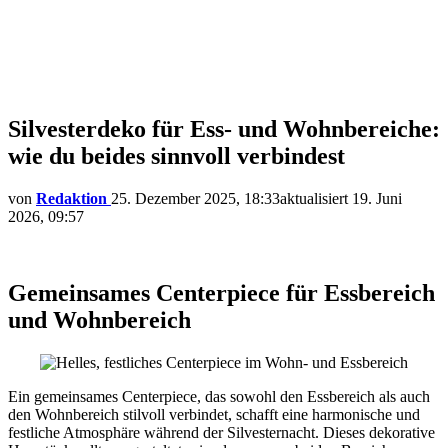
Silvesterdeko für Ess- und Wohnbereiche:
wie du beides sinnvoll verbindest
von
Redaktion
25. Dezember 2025, 18:33
aktualisiert
19. Juni
2026, 09:57
Gemeinsames Centerpiece für Essbereich
und Wohnbereich
Ein gemeinsames Centerpiece, das sowohl den Essbereich als auch
den Wohnbereich stilvoll verbindet, schafft eine harmonische und
festliche Atmosphäre während der Silvesternacht. Dieses dekorative