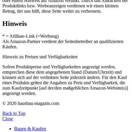
oder einem Hinweis auf Amazon verlinkt. Durch das Anklicken der
Produktlinks bzw. Werbeanzeigen verdienen wir einen kleinen
Betrag, der uns hilft, diese Seite weiter zu verbessern.
Hinweis
* = Afilliate-Link (=Werbung)
Als Amazon-Partner verdient der Seitenbetreiber an qualifizierten
Käufen.
Hinweis zu Preisen und Verfügbarkeiten
Sofern Produktpreise und Verfügbarkeiten angezeigt werden,
entsprechen diese dem angegebenen Stand (Datum/Uhrzeit) und
können sich auf der verlinkten Seite jederzeit ändern. Für den Kauf
eines Produkts gelten die Angaben zu Preis und Verfügbarkeit, die
zum Kaufzeitpunkt [auf der/den maßgeblichen Amazon-Website(s)]
angezeigt werden.
© 2026 hausbau-magazin.com
Back to Top
Close
Bauen & Kaufen