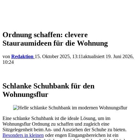
Ordnung schaffen: clevere
Stauraumideen für die Wohnung
von
Redaktion
15. Oktober 2025, 13:11
aktualisiert
19. Juni 2026,
10:24
Schlanke Schuhbank für den
Wohnungsflur
Eine schlanke Schuhbank ist die ideale Lösung, um im
Wohnungsflur Ordnung zu schaffen und zugleich eine
Sitzgelegenheit beim An- und Ausziehen der Schuhe zu bieten.
Besonders in kleinen
oder engen Eingangsbereichen ist ein