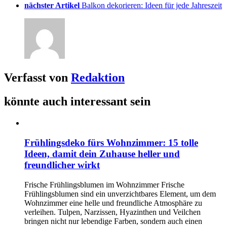
nächster Artikel
Balkon dekorieren: Ideen für jede Jahreszeit
Verfasst von
Redaktion
könnte auch interessant sein
Frühlingsdeko fürs Wohnzimmer: 15 tolle
Ideen, damit dein Zuhause heller und
freundlicher wirkt
Frische Frühlingsblumen im Wohnzimmer Frische
Frühlingsblumen sind ein unverzichtbares Element, um dem
Wohnzimmer eine helle und freundliche Atmosphäre zu
verleihen. Tulpen, Narzissen, Hyazinthen und Veilchen
bringen nicht nur lebendige Farben, sondern auch einen