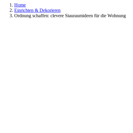
Home
Einrichten & Dekorieren
Ordnung schaffen: clevere Stauraumideen für die Wohnung