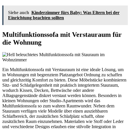
Siehe auch
Kinderzimmer fürs Baby: Was Eltern bei der
Einrichtung beachten sollten
Multifunktionssofa mit Verstauraum für
die Wohnung
Ein Multifunktionssofa mit Verstauraum ist eine ideale Lösung, um
in Wohnungen mit begrenztem Platzangebot Ordnung zu schaffen
und gleichzeitig Komfort zu bieten. Diese Möbelstücke kombinieren
Sitz- und Schlafgelegenheit mit praktisch integriertem Stauraum,
wodurch Kissen, Decken, Bettwäsche oder andere
Alltagsgegenstände diskret verstaut werden können. Besonders in
kleinen Wohnungen oder Studio-Apartments wird das
Multifunktionssofa so zum wahren Raumwunder. Neben dem
Stauraum verfügen viele Modelle über einen ausziehbaren
Schlafbereich, der zusätzlichen Schlafplatz schafft, ohne
zusätzlichen Raum einzunehmen. Materialien wie Stoff oder Leder
und verschiedene Designs erlauben eine stilvolle Integration in