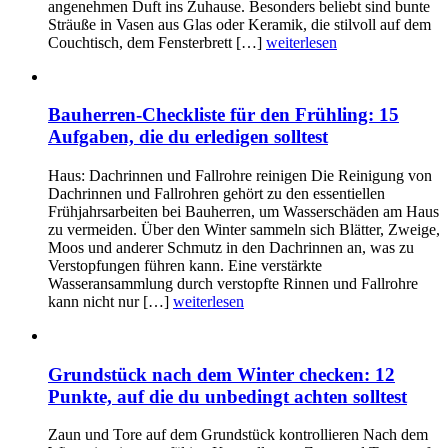
angenehmen Duft ins Zuhause. Besonders beliebt sind bunte
Sträuße in Vasen aus Glas oder Keramik, die stilvoll auf dem
Couchtisch, dem Fensterbrett […]
weiterlesen
Bauherren-Checkliste für den Frühling: 15
Aufgaben, die du erledigen solltest
Haus: Dachrinnen und Fallrohre reinigen Die Reinigung von
Dachrinnen und Fallrohren gehört zu den essentiellen
Frühjahrsarbeiten bei Bauherren, um Wasserschäden am Haus
zu vermeiden. Über den Winter sammeln sich Blätter, Zweige,
Moos und anderer Schmutz in den Dachrinnen an, was zu
Verstopfungen führen kann. Eine verstärkte
Wasseransammlung durch verstopfte Rinnen und Fallrohre
kann nicht nur […]
weiterlesen
Grundstück nach dem Winter checken: 12
Punkte, auf die du unbedingt achten solltest
Zaun und Tore auf dem Grundstück kontrollieren Nach dem