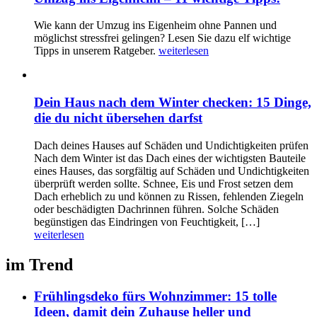
Wie kann der Umzug ins Eigenheim ohne Pannen und
möglichst stressfrei gelingen? Lesen Sie dazu elf wichtige
Tipps in unserem Ratgeber.
weiterlesen
Dein Haus nach dem Winter checken: 15 Dinge,
die du nicht übersehen darfst
Dach deines Hauses auf Schäden und Undichtigkeiten prüfen
Nach dem Winter ist das Dach eines der wichtigsten Bauteile
eines Hauses, das sorgfältig auf Schäden und Undichtigkeiten
überprüft werden sollte. Schnee, Eis und Frost setzen dem
Dach erheblich zu und können zu Rissen, fehlenden Ziegeln
oder beschädigten Dachrinnen führen. Solche Schäden
begünstigen das Eindringen von Feuchtigkeit, […]
weiterlesen
im Trend
Frühlingsdeko fürs Wohnzimmer: 15 tolle
Ideen, damit dein Zuhause heller und