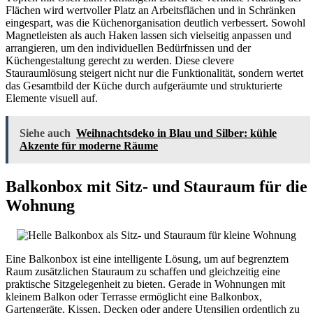
Flächen wird wertvoller Platz an Arbeitsflächen und in Schränken
eingespart, was die Küchenorganisation deutlich verbessert. Sowohl
Magnetleisten als auch Haken lassen sich vielseitig anpassen und
arrangieren, um den individuellen Bedürfnissen und der
Küchengestaltung gerecht zu werden. Diese clevere
Stauraumlösung steigert nicht nur die Funktionalität, sondern wertet
das Gesamtbild der Küche durch aufgeräumte und strukturierte
Elemente visuell auf.
Siehe auch
Weihnachtsdeko in Blau und Silber: kühle
Akzente für moderne Räume
Balkonbox mit Sitz- und Stauraum für die
Wohnung
Eine Balkonbox ist eine intelligente Lösung, um auf begrenztem
Raum zusätzlichen Stauraum zu schaffen und gleichzeitig eine
praktische Sitzgelegenheit zu bieten. Gerade in Wohnungen mit
kleinem Balkon oder Terrasse ermöglicht eine Balkonbox,
Gartengeräte, Kissen, Decken oder andere Utensilien ordentlich zu