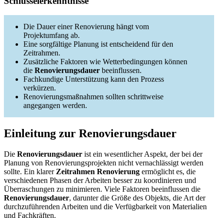
Schlüsselerkenntnisse
Die Dauer einer Renovierung hängt vom
Projektumfang ab.
Eine sorgfältige Planung ist entscheidend für den
Zeitrahmen.
Zusätzliche Faktoren wie Wetterbedingungen können
die
Renovierungsdauer
beeinflussen.
Fachkundige Unterstützung kann den Prozess
verkürzen.
Renovierungsmaßnahmen sollten schrittweise
angegangen werden.
Einleitung zur Renovierungsdauer
Die
Renovierungsdauer
ist ein wesentlicher Aspekt, der bei der
Planung von Renovierungsprojekten nicht vernachlässigt werden
sollte. Ein klarer
Zeitrahmen Renovierung
ermöglicht es, die
verschiedenen Phasen der Arbeiten besser zu koordinieren und
Überraschungen zu minimieren. Viele Faktoren beeinflussen die
Renovierungsdauer
, darunter die Größe des Objekts, die Art der
durchzuführenden Arbeiten und die Verfügbarkeit von Materialien
und Fachkräften.