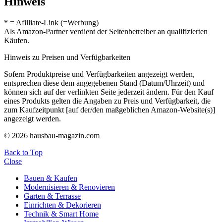
Hinweis
* = Afilliate-Link (=Werbung)
Als Amazon-Partner verdient der Seitenbetreiber an qualifizierten
Käufen.
Hinweis zu Preisen und Verfügbarkeiten
Sofern Produktpreise und Verfügbarkeiten angezeigt werden,
entsprechen diese dem angegebenen Stand (Datum/Uhrzeit) und
können sich auf der verlinkten Seite jederzeit ändern. Für den Kauf
eines Produkts gelten die Angaben zu Preis und Verfügbarkeit, die
zum Kaufzeitpunkt [auf der/den maßgeblichen Amazon-Website(s)]
angezeigt werden.
© 2026 hausbau-magazin.com
Back to Top
Close
Bauen & Kaufen
Modernisieren & Renovieren
Garten & Terrasse
Einrichten & Dekorieren
Technik & Smart Home