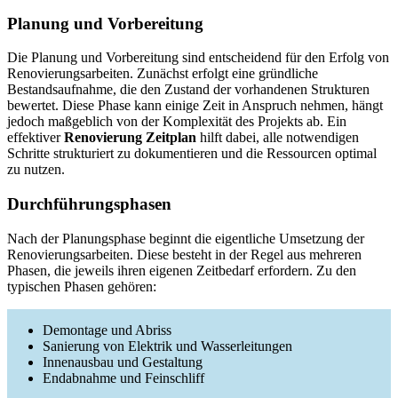
Planung und Vorbereitung
Die Planung und Vorbereitung sind entscheidend für den Erfolg von
Renovierungsarbeiten. Zunächst erfolgt eine gründliche
Bestandsaufnahme, die den Zustand der vorhandenen Strukturen
bewertet. Diese Phase kann einige Zeit in Anspruch nehmen, hängt
jedoch maßgeblich von der Komplexität des Projekts ab. Ein
effektiver
Renovierung Zeitplan
hilft dabei, alle notwendigen
Schritte strukturiert zu dokumentieren und die Ressourcen optimal
zu nutzen.
Durchführungsphasen
Nach der Planungsphase beginnt die eigentliche Umsetzung der
Renovierungsarbeiten. Diese besteht in der Regel aus mehreren
Phasen, die jeweils ihren eigenen Zeitbedarf erfordern. Zu den
typischen Phasen gehören:
Demontage und Abriss
Sanierung von Elektrik und Wasserleitungen
Innenausbau und Gestaltung
Endabnahme und Feinschliff