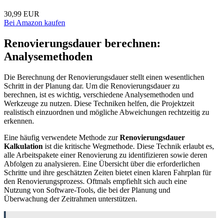
30,99 EUR
Bei Amazon kaufen
Renovierungsdauer berechnen:
Analysemethoden
Die Berechnung der Renovierungsdauer stellt einen wesentlichen
Schritt in der Planung dar. Um die Renovierungsdauer zu
berechnen, ist es wichtig, verschiedene Analysemethoden und
Werkzeuge zu nutzen. Diese Techniken helfen, die Projektzeit
realistisch einzuordnen und mögliche Abweichungen rechtzeitig zu
erkennen.
Eine häufig verwendete Methode zur
Renovierungsdauer
Kalkulation
ist die kritische Wegmethode. Diese Technik erlaubt es,
alle Arbeitspakete einer Renovierung zu identifizieren sowie deren
Abfolgen zu analysieren. Eine Übersicht über die erforderlichen
Schritte und ihre geschätzten Zeiten bietet einen klaren Fahrplan für
den Renovierungsprozess. Oftmals empfiehlt sich auch eine
Nutzung von Software-Tools, die bei der Planung und
Überwachung der Zeitrahmen unterstützen.