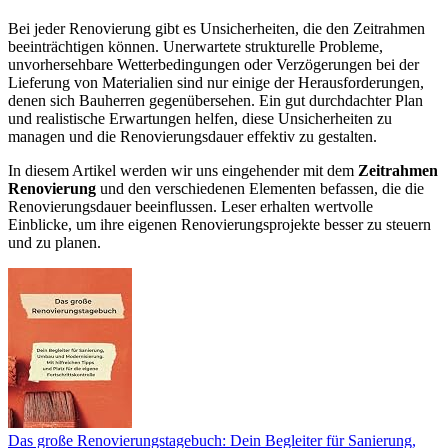
Bei jeder Renovierung gibt es Unsicherheiten, die den Zeitrahmen
beeinträchtigen können. Unerwartete strukturelle Probleme,
unvorhersehbare Wetterbedingungen oder Verzögerungen bei der
Lieferung von Materialien sind nur einige der Herausforderungen,
denen sich Bauherren gegenübersehen. Ein gut durchdachter Plan
und realistische Erwartungen helfen, diese Unsicherheiten zu
managen und die Renovierungsdauer effektiv zu gestalten.
In diesem Artikel werden wir uns eingehender mit dem
Zeitrahmen
Renovierung
und den verschiedenen Elementen befassen, die die
Renovierungsdauer beeinflussen. Leser erhalten wertvolle
Einblicke, um ihre eigenen Renovierungsprojekte besser zu steuern
und zu planen.
Das große Renovierungstagebuch: Dein Begleiter für Sanierung,