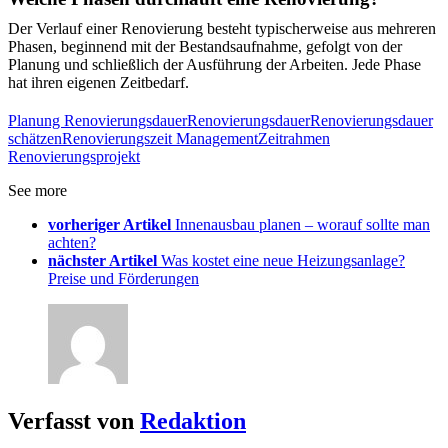
Der Verlauf einer Renovierung besteht typischerweise aus mehreren
Phasen, beginnend mit der Bestandsaufnahme, gefolgt von der
Planung und schließlich der Ausführung der Arbeiten. Jede Phase
hat ihren eigenen Zeitbedarf.
Planung Renovierungsdauer
Renovierungsdauer
Renovierungsdauer
schätzen
Renovierungszeit Management
Zeitrahmen
Renovierungsprojekt
See more
vorheriger Artikel
Innenausbau planen – worauf sollte man
achten?
nächster Artikel
Was kostet eine neue Heizungsanlage?
Preise und Förderungen
Verfasst von
Redaktion