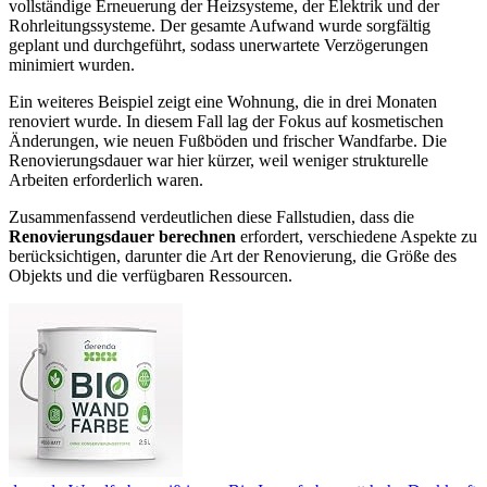
vollständige Erneuerung der Heizsysteme, der Elektrik und der
Rohrleitungssysteme. Der gesamte Aufwand wurde sorgfältig
geplant und durchgeführt, sodass unerwartete Verzögerungen
minimiert wurden.
Ein weiteres Beispiel zeigt eine Wohnung, die in drei Monaten
renoviert wurde. In diesem Fall lag der Fokus auf kosmetischen
Änderungen, wie neuen Fußböden und frischer Wandfarbe. Die
Renovierungsdauer war hier kürzer, weil weniger strukturelle
Arbeiten erforderlich waren.
Zusammenfassend verdeutlichen diese Fallstudien, dass die
Renovierungsdauer berechnen
erfordert, verschiedene Aspekte zu
berücksichtigen, darunter die Art der Renovierung, die Größe des
Objekts und die verfügbaren Ressourcen.