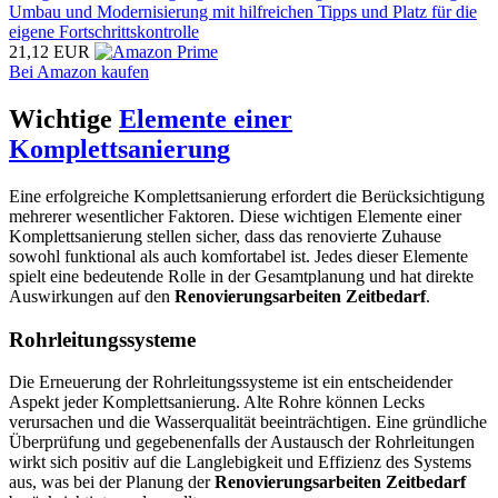
Umbau und Modernisierung mit hilfreichen Tipps und Platz für die
eigene Fortschrittskontrolle
21,12 EUR
Bei Amazon kaufen
Wichtige
Elemente einer
Komplettsanierung
Eine erfolgreiche Komplettsanierung erfordert die Berücksichtigung
mehrerer wesentlicher Faktoren. Diese wichtigen Elemente einer
Komplettsanierung stellen sicher, dass das renovierte Zuhause
sowohl funktional als auch komfortabel ist. Jedes dieser Elemente
spielt eine bedeutende Rolle in der Gesamtplanung und hat direkte
Auswirkungen auf den
Renovierungsarbeiten Zeitbedarf
.
Rohrleitungssysteme
Die Erneuerung der Rohrleitungssysteme ist ein entscheidender
Aspekt jeder Komplettsanierung. Alte Rohre können Lecks
verursachen und die Wasserqualität beeinträchtigen. Eine gründliche
Überprüfung und gegebenenfalls der Austausch der Rohrleitungen
wirkt sich positiv auf die Langlebigkeit und Effizienz des Systems
aus, was bei der Planung der
Renovierungsarbeiten Zeitbedarf