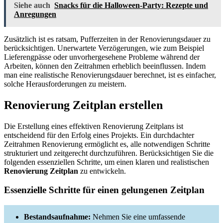
Siehe auch
Snacks für die Halloween-Party: Rezepte und
Anregungen
Zusätzlich ist es ratsam, Pufferzeiten in der Renovierungsdauer zu
berücksichtigen. Unerwartete Verzögerungen, wie zum Beispiel
Lieferengpässe oder unvorhergesehene Probleme während der
Arbeiten, können den Zeitrahmen erheblich beeinflussen. Indem
man eine realistische Renovierungsdauer berechnet, ist es einfacher,
solche Herausforderungen zu meistern.
Renovierung Zeitplan erstellen
Die Erstellung eines effektiven Renovierung Zeitplans ist
entscheidend für den Erfolg eines Projekts. Ein durchdachter
Zeitrahmen Renovierung ermöglicht es, alle notwendigen Schritte
strukturiert und zeitgerecht durchzuführen. Berücksichtigen Sie die
folgenden essenziellen Schritte, um einen klaren und realistischen
Renovierung Zeitplan
zu entwickeln.
Essenzielle Schritte für einen gelungenen Zeitplan
Bestandsaufnahme:
Nehmen Sie eine umfassende