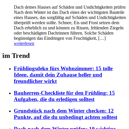
Dach deines Hauses auf Schäden und Undichtigkeiten prüfen
Nach dem Winter ist das Dach eines der wichtigsten Bauteile
eines Hauses, das sorgfältig auf Schäden und Undichtigkeiten
überprüft werden sollte. Schnee, Eis und Frost setzen dem
Dach erheblich zu und können zu Rissen, fehlenden Ziegeln
oder beschädigten Dachrinnen führen. Solche Schäden
begünstigen das Eindringen von Feuchtigkeit, […]
weiterlesen
im Trend
Frühlingsdeko fürs Wohnzimmer: 15 tolle
Ideen, damit dein Zuhause heller und
freundlicher wirkt
Bauherren-Checkliste für den Frühling: 15
Aufgaben, die du erledigen solltest
Grundstück nach dem Winter checken: 12
Punkte, auf die du unbedingt achten solltest
Dach nach dem Winter prüfen: 10 wichtige