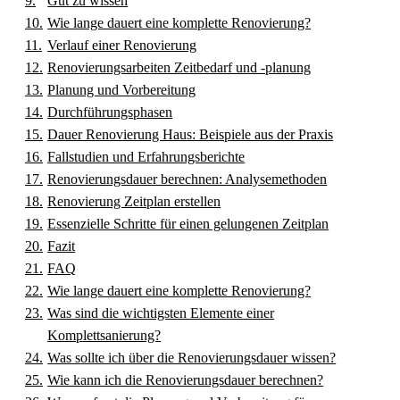
Gut zu wissen
Wie lange dauert eine komplette Renovierung?
Verlauf einer Renovierung
Renovierungsarbeiten Zeitbedarf und -planung
Planung und Vorbereitung
Durchführungsphasen
Dauer Renovierung Haus: Beispiele aus der Praxis
Fallstudien und Erfahrungsberichte
Renovierungsdauer berechnen: Analysemethoden
Renovierung Zeitplan erstellen
Essenzielle Schritte für einen gelungenen Zeitplan
Fazit
FAQ
Wie lange dauert eine komplette Renovierung?
Was sind die wichtigsten Elemente einer
Komplettsanierung?
Was sollte ich über die Renovierungsdauer wissen?
Wie kann ich die Renovierungsdauer berechnen?