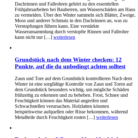
Dachrinnen und Fallrohren gehört zu den essentiellen
Frühjahrsarbeiten bei Bauherren, um Wasserschäden am Haus
zu vermeiden. Über den Winter sammeln sich Blätter, Zweige,
Moos und anderer Schmutz in den Dachrinnen an, was zu
Verstopfungen führen kann. Eine verstärkte
Wasseransammlung durch verstopfte Rinnen und Fallrohre
kann nicht nur […]
weiterlesen
Grundstück nach dem Winter checken: 12
Punkte, auf die du unbedingt achten solltest
Zaun und Tore auf dem Grundstück kontrollieren Nach dem
Winter ist eine sorgfältige Kontrolle von Zaun und Toren auf
dem Grundstück besonders wichtig, um mögliche Schäden
frühzeitig zu erkennen und zu beheben. Frost, Schnee und
Feuchtigkeit können das Material angreifen und
Schwachstellen verursachen. Holzlatten könnten
beispielsweise aufquellen oder Risse bekommen, während
Metallteile durch Feuchtigkeit rosten […]
weiterlesen