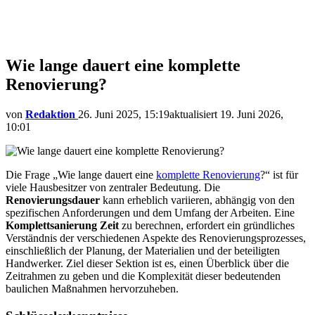
Wie lange dauert eine komplette
Renovierung?
von
Redaktion
26. Juni 2025, 15:19
aktualisiert
19. Juni 2026,
10:01
Die Frage „Wie lange dauert eine
komplette Renovierung
?“ ist für
viele Hausbesitzer von zentraler Bedeutung. Die
Renovierungsdauer
kann erheblich variieren, abhängig von den
spezifischen Anforderungen und dem Umfang der Arbeiten. Eine
Komplettsanierung Zeit
zu berechnen, erfordert ein gründliches
Verständnis der verschiedenen Aspekte des Renovierungsprozesses,
einschließlich der Planung, der Materialien und der beteiligten
Handwerker. Ziel dieser Sektion ist es, einen Überblick über die
Zeitrahmen zu geben und die Komplexität dieser bedeutenden
baulichen Maßnahmen hervorzuheben.