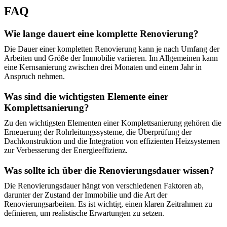
FAQ
Wie lange dauert eine komplette Renovierung?
Die Dauer einer kompletten Renovierung kann je nach Umfang der
Arbeiten und Größe der Immobilie variieren. Im Allgemeinen kann
eine Kernsanierung zwischen drei Monaten und einem Jahr in
Anspruch nehmen.
Was sind die wichtigsten Elemente einer
Komplettsanierung?
Zu den wichtigsten Elementen einer Komplettsanierung gehören die
Erneuerung der Rohrleitungssysteme, die Überprüfung der
Dachkonstruktion und die Integration von effizienten Heizsystemen
zur Verbesserung der Energieeffizienz.
Was sollte ich über die Renovierungsdauer wissen?
Die Renovierungsdauer hängt von verschiedenen Faktoren ab,
darunter der Zustand der Immobilie und die Art der
Renovierungsarbeiten. Es ist wichtig, einen klaren Zeitrahmen zu
definieren, um realistische Erwartungen zu setzen.