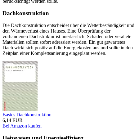
berücksichtigt werden sollte.
Dachkonstruktion
Die Dachkonstruktion entscheidet über die Wetterbeständigkeit und
den Wärmeverlust eines Hauses. Eine Überprüfung der
vorhandenen Dachstruktur ist unerlässlich. Schäden oder veraltete
Materialien sollten sofort adressiert werden. Ein gut gewartetes
Dach wirkt sich positiv auf die Energiekosten aus und sollte in den
Zeitplan einer Komplettsanierung eingeplant werden.
Basics Dachkonstruktion
6,14 EUR
Bei Amazon kaufen
Heizsystem und Energieeffizienz