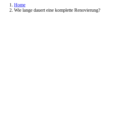
Home
Wie lange dauert eine komplette Renovierung?