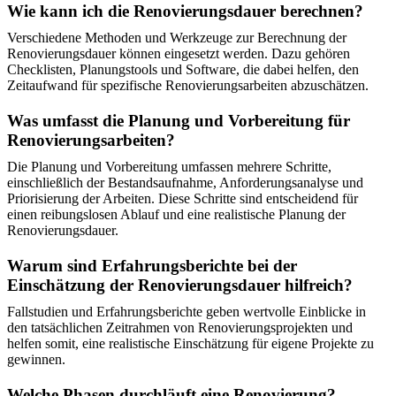
Wie kann ich die Renovierungsdauer berechnen?
Verschiedene Methoden und Werkzeuge zur Berechnung der
Renovierungsdauer können eingesetzt werden. Dazu gehören
Checklisten, Planungstools und Software, die dabei helfen, den
Zeitaufwand für spezifische Renovierungsarbeiten abzuschätzen.
Was umfasst die Planung und Vorbereitung für
Renovierungsarbeiten?
Die Planung und Vorbereitung umfassen mehrere Schritte,
einschließlich der Bestandsaufnahme, Anforderungsanalyse und
Priorisierung der Arbeiten. Diese Schritte sind entscheidend für
einen reibungslosen Ablauf und eine realistische Planung der
Renovierungsdauer.
Warum sind Erfahrungsberichte bei der
Einschätzung der Renovierungsdauer hilfreich?
Fallstudien und Erfahrungsberichte geben wertvolle Einblicke in
den tatsächlichen Zeitrahmen von Renovierungsprojekten und
helfen somit, eine realistische Einschätzung für eigene Projekte zu
gewinnen.
Welche Phasen durchläuft eine Renovierung?