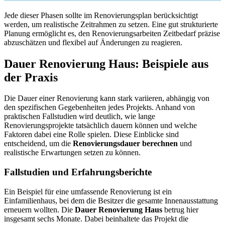
Jede dieser Phasen sollte im Renovierungsplan berücksichtigt
werden, um realistische Zeitrahmen zu setzen. Eine gut strukturierte
Planung ermöglicht es, den Renovierungsarbeiten Zeitbedarf präzise
abzuschätzen und flexibel auf Änderungen zu reagieren.
Dauer Renovierung Haus: Beispiele aus
der Praxis
Die Dauer einer Renovierung kann stark variieren, abhängig von
den spezifischen Gegebenheiten jedes Projekts. Anhand von
praktischen Fallstudien wird deutlich, wie lange
Renovierungsprojekte tatsächlich dauern können und welche
Faktoren dabei eine Rolle spielen. Diese Einblicke sind
entscheidend, um die
Renovierungsdauer berechnen
und
realistische Erwartungen setzen zu können.
Fallstudien und Erfahrungsberichte
Ein Beispiel für eine umfassende Renovierung ist ein
Einfamilienhaus, bei dem die Besitzer die gesamte Innenausstattung
erneuern wollten. Die
Dauer Renovierung Haus
betrug hier
insgesamt sechs Monate. Dabei beinhaltete das Projekt die