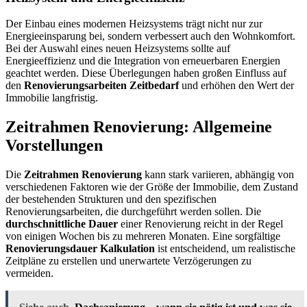
Der Einbau eines modernen Heizsystems trägt nicht nur zur
Energieeinsparung bei, sondern verbessert auch den Wohnkomfort.
Bei der Auswahl eines neuen Heizsystems sollte auf
Energieeffizienz und die Integration von erneuerbaren Energien
geachtet werden. Diese Überlegungen haben großen Einfluss auf
den
Renovierungsarbeiten Zeitbedarf
und erhöhen den Wert der
Immobilie langfristig.
Zeitrahmen Renovierung: Allgemeine
Vorstellungen
Die
Zeitrahmen Renovierung
kann stark variieren, abhängig von
verschiedenen Faktoren wie der Größe der Immobilie, dem Zustand
der bestehenden Strukturen und den spezifischen
Renovierungsarbeiten, die durchgeführt werden sollen. Die
durchschnittliche Dauer
einer Renovierung reicht in der Regel
von einigen Wochen bis zu mehreren Monaten. Eine sorgfältige
Renovierungsdauer Kalkulation
ist entscheidend, um realistische
Zeitpläne zu erstellen und unerwartete Verzögerungen zu
vermeiden.