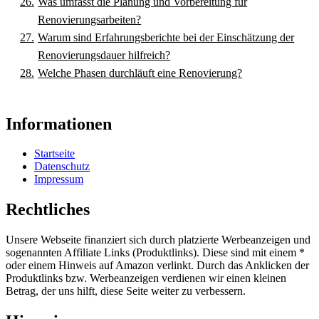
Was umfasst die Planung und Vorbereitung für
Renovierungsarbeiten?
Warum sind Erfahrungsberichte bei der Einschätzung der
Renovierungsdauer hilfreich?
Welche Phasen durchläuft eine Renovierung?
Informationen
Startseite
Datenschutz
Impressum
Rechtliches
Unsere Webseite finanziert sich durch platzierte Werbeanzeigen und
sogenannten Affiliate Links (Produktlinks). Diese sind mit einem *
oder einem Hinweis auf Amazon verlinkt. Durch das Anklicken der
Produktlinks bzw. Werbeanzeigen verdienen wir einen kleinen
Betrag, der uns hilft, diese Seite weiter zu verbessern.