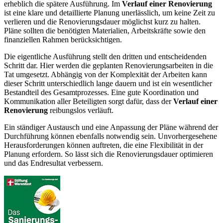
erheblich die spätere Ausführung. Im
Verlauf einer Renovierung
ist eine klare und detaillierte Planung unerlässlich, um keine Zeit zu
verlieren und die Renovierungsdauer möglichst kurz zu halten.
Pläne sollten die benötigten Materialien, Arbeitskräfte sowie den
finanziellen Rahmen berücksichtigen.
Die eigentliche Ausführung stellt den dritten und entscheidenden
Schritt dar. Hier werden die geplanten Renovierungsarbeiten in die
Tat umgesetzt. Abhängig von der Komplexität der Arbeiten kann
dieser Schritt unterschiedlich lange dauern und ist ein wesentlicher
Bestandteil des Gesamtprozesses. Eine gute Koordination und
Kommunikation aller Beteiligten sorgt dafür, dass der
Verlauf einer
Renovierung
reibungslos verläuft.
Ein ständiger Austausch und eine Anpassung der Pläne während der
Durchführung können ebenfalls notwendig sein. Unvorhergesehene
Herausforderungen können auftreten, die eine Flexibilität in der
Planung erfordern. So lässt sich die Renovierungsdauer optimieren
und das Endresultat verbessern.