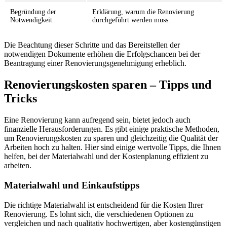
Begründung der
Erklärung, warum die Renovierung
Notwendigkeit
durchgeführt werden muss.
Die Beachtung dieser Schritte und das Bereitstellen der
notwendigen Dokumente erhöhen die Erfolgschancen bei der
Beantragung einer Renovierungsgenehmigung erheblich.
Renovierungskosten sparen – Tipps und
Tricks
Eine Renovierung kann aufregend sein, bietet jedoch auch
finanzielle Herausforderungen. Es gibt einige praktische Methoden,
um Renovierungskosten zu sparen und gleichzeitig die Qualität der
Arbeiten hoch zu halten. Hier sind einige wertvolle Tipps, die Ihnen
helfen, bei der Materialwahl und der Kostenplanung effizient zu
arbeiten.
Materialwahl und Einkaufstipps
Die richtige Materialwahl ist entscheidend für die Kosten Ihrer
Renovierung. Es lohnt sich, die verschiedenen Optionen zu
vergleichen und nach qualitativ hochwertigen, aber kostengünstigen