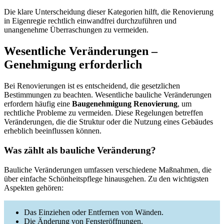
Die klare Unterscheidung dieser Kategorien hilft, die Renovierung
in Eigenregie rechtlich einwandfrei durchzuführen und
unangenehme Überraschungen zu vermeiden.
Wesentliche Veränderungen –
Genehmigung erforderlich
Bei Renovierungen ist es entscheidend, die gesetzlichen
Bestimmungen zu beachten. Wesentliche bauliche Veränderungen
erfordern häufig eine
Baugenehmigung Renovierung
, um
rechtliche Probleme zu vermeiden. Diese Regelungen betreffen
Veränderungen, die die Struktur oder die Nutzung eines Gebäudes
erheblich beeinflussen können.
Was zählt als bauliche Veränderung?
Bauliche Veränderungen umfassen verschiedene Maßnahmen, die
über einfache Schönheitspflege hinausgehen. Zu den wichtigsten
Aspekten gehören:
Das Einziehen oder Entfernen von Wänden.
Die Änderung von Fensteröffnungen.