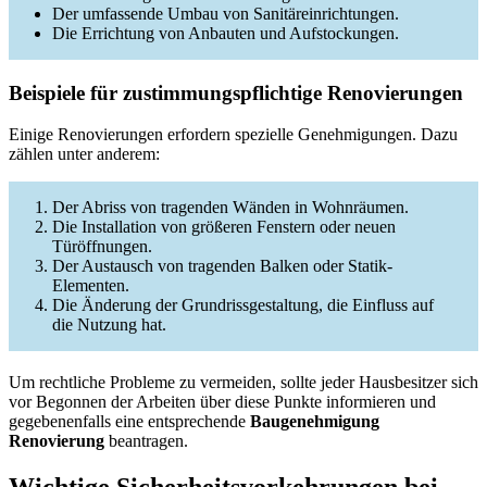
Der umfassende Umbau von Sanitäreinrichtungen.
Die Errichtung von Anbauten und Aufstockungen.
Beispiele für zustimmungspflichtige Renovierungen
Einige Renovierungen erfordern spezielle Genehmigungen. Dazu
zählen unter anderem:
Der Abriss von tragenden Wänden in Wohnräumen.
Die Installation von größeren Fenstern oder neuen
Türöffnungen.
Der Austausch von tragenden Balken oder Statik-
Elementen.
Die Änderung der Grundrissgestaltung, die Einfluss auf
die Nutzung hat.
Um rechtliche Probleme zu vermeiden, sollte jeder Hausbesitzer sich
vor Begonnen der Arbeiten über diese Punkte informieren und
gegebenenfalls eine entsprechende
Baugenehmigung
Renovierung
beantragen.