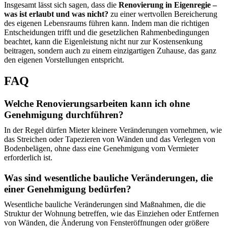
Insgesamt lässt sich sagen, dass die
Renovierung in Eigenregie –
was ist erlaubt und was nicht?
zu einer wertvollen Bereicherung
des eigenen Lebensraums führen kann. Indem man die richtigen
Entscheidungen trifft und die gesetzlichen Rahmenbedingungen
beachtet, kann die Eigenleistung nicht nur zur Kostensenkung
beitragen, sondern auch zu einem einzigartigen Zuhause, das ganz
den eigenen Vorstellungen entspricht.
FAQ
Welche Renovierungsarbeiten kann ich ohne
Genehmigung durchführen?
In der Regel dürfen Mieter kleinere Veränderungen vornehmen, wie
das Streichen oder Tapezieren von Wänden und das Verlegen von
Bodenbelägen, ohne dass eine Genehmigung vom Vermieter
erforderlich ist.
Was sind wesentliche bauliche Veränderungen, die
einer Genehmigung bedürfen?
Wesentliche bauliche Veränderungen sind Maßnahmen, die die
Struktur der Wohnung betreffen, wie das Einziehen oder Entfernen
von Wänden, die Änderung von Fensteröffnungen oder größere