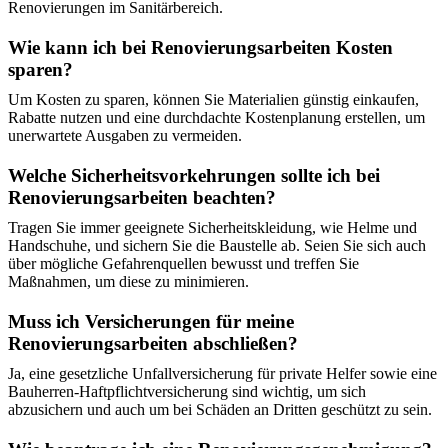
Renovierungen im Sanitärbereich.
Wie kann ich bei Renovierungsarbeiten Kosten
sparen?
Um Kosten zu sparen, können Sie Materialien günstig einkaufen,
Rabatte nutzen und eine durchdachte Kostenplanung erstellen, um
unerwartete Ausgaben zu vermeiden.
Welche Sicherheitsvorkehrungen sollte ich bei
Renovierungsarbeiten beachten?
Tragen Sie immer geeignete Sicherheitskleidung, wie Helme und
Handschuhe, und sichern Sie die Baustelle ab. Seien Sie sich auch
über mögliche Gefahrenquellen bewusst und treffen Sie
Maßnahmen, um diese zu minimieren.
Muss ich Versicherungen für meine
Renovierungsarbeiten abschließen?
Ja, eine gesetzliche Unfallversicherung für private Helfer sowie eine
Bauherren-Haftpflichtversicherung sind wichtig, um sich
abzusichern und auch um bei Schäden an Dritten geschützt zu sein.