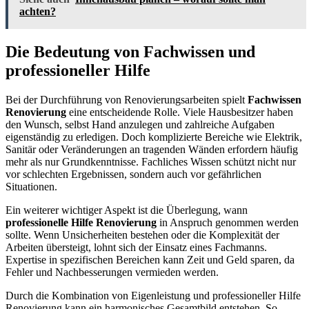
achten?
Die Bedeutung von Fachwissen und
professioneller Hilfe
Bei der Durchführung von Renovierungsarbeiten spielt
Fachwissen
Renovierung
eine entscheidende Rolle. Viele Hausbesitzer haben
den Wunsch, selbst Hand anzulegen und zahlreiche Aufgaben
eigenständig zu erledigen. Doch komplizierte Bereiche wie Elektrik,
Sanitär oder Veränderungen an tragenden Wänden erfordern häufig
mehr als nur Grundkenntnisse. Fachliches Wissen schützt nicht nur
vor schlechten Ergebnissen, sondern auch vor gefährlichen
Situationen.
Ein weiterer wichtiger Aspekt ist die Überlegung, wann
professionelle Hilfe Renovierung
in Anspruch genommen werden
sollte. Wenn Unsicherheiten bestehen oder die Komplexität der
Arbeiten übersteigt, lohnt sich der Einsatz eines Fachmanns.
Expertise in spezifischen Bereichen kann Zeit und Geld sparen, da
Fehler und Nachbesserungen vermieden werden.
Durch die Kombination von Eigenleistung und professioneller Hilfe
Renovierung kann ein harmonisches Gesamtbild entstehen. So