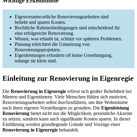
Wichtige Erkenntnisse
Eigenverantwortliche Renovierungsarbeiten sind
beliebt und sparen Kosten.
Rechtliche Rahmenbedingungen sind entscheidend für
eine erfolgreiche Renovierung.
Wissen, was erlaubt ist, schützt vor späteren Problemen.
Planung erleichtert die Umsetzung von
Renovierungsprojekten.
Eigenleistungen erfordern oft keine Genehmigung,
solange sie klein sind.
Einleitung zur Renovierung in Eigenregie
Die
Renovierung in Eigenregie
erfreut sich großer Beliebtheit bei
Mietern und Eigentümern. Viele Menschen fühlen sich motiviert,
Renovierungsarbeiten selbst durchzuführen, um ihre Wohnräume
nach ihren eigenen Vorstellungen zu gestalten. Die
Eigenleistung
Renovierung
bietet nicht nur die Möglichkeit, persönliche Akzente
zu setzen, sondern kann auch signifikante Kosten sparen. In dieser
Einführung werden grundlegende Gründe und Vorzüge einer
Renovierung in Eigenregie
behandelt.