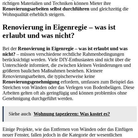
richtigen Materialien und Techniken können Mieter ihre
Renovierungsarbeiten selbst durchführen
und gleichzeitig die
Wohnqualität erheblich steigern.
Renovierung in Eigenregie – was ist
erlaubt und was nicht?
Bei der
Renovierung in Eigenregie – was ist erlaubt und was
nicht?
– müssen verschiedene rechtliche Rahmenbedingungen
berücksichtigt werden. Viele DIY-Enthusiasten sind nicht über die
Unterschiede informiert, die zwischen kleinen Veränderungen und
größeren baulichen Maßnahmen bestehen. Kleinere
Renovierungsarbeiten, die typischerweise keine
Renovierungsgenehmigung
erfordern, umfassen zum Beispiel das
Streichen von Wänden oder das Verlegen von Bodenbelägen. Diese
Arbeiten gelten oft als geringfügig und können problemlos ohne
Genehmigung durchgeführt werden.
Siehe auch
Wohnung tapezieren: Was kostet es?
Einige Projekte, wie das Entfernen von Wänden oder das Einfügen
neuer Fenster, fallen jedoch in die Kategorie der wesentlichen