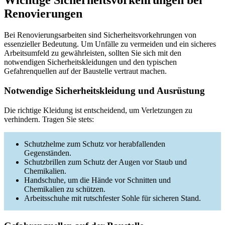
Wichtige Sicherheitsvorkehrungen bei
Renovierungen
Bei Renovierungsarbeiten sind Sicherheitsvorkehrungen von
essenzieller Bedeutung. Um Unfälle zu vermeiden und ein sicheres
Arbeitsumfeld zu gewährleisten, sollten Sie sich mit den
notwendigen Sicherheitskleidungen und den typischen
Gefahrenquellen auf der Baustelle vertraut machen.
Notwendige Sicherheitskleidung und Ausrüstung
Die richtige Kleidung ist entscheidend, um Verletzungen zu
verhindern. Tragen Sie stets:
Schutzhelme zum Schutz vor herabfallenden
Gegenständen.
Schutzbrillen zum Schutz der Augen vor Staub und
Chemikalien.
Handschuhe, um die Hände vor Schnitten und
Chemikalien zu schützen.
Arbeitsschuhe mit rutschfester Sohle für sicheren Stand.