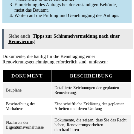
Einreichung des Antrags bei der zuständigen Behörde,
meist das Bauamt.
Warten auf die Prüfung und Genehmigung des Antrags.
Siehe auch
Tipps zur Schimmelvermeidung nach einer
Renovierung
Dokumente, die häufig für die Beantragung einer
Renovierungsgenehmigung erforderlich sind, umfassen:
DOKUMENT
BESCHREIBUNG
Detailierte Zeichnungen der geplanten
Baupläne
Renovierung.
Beschreibung des
Eine schriftliche Erklärung der geplanten
Vorhabens
Arbeiten und deren Umfang.
Dokumente, die zeigen, dass Sie das Recht
Nachweis der
haben, Renovierungsarbeiten
Eigentumsverhältnisse
durchzuführen.