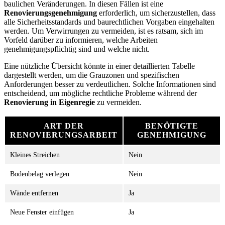
baulichen Veränderungen. In diesen Fällen ist eine
Renovierungsgenehmigung
erforderlich, um sicherzustellen, dass
alle Sicherheitsstandards und baurechtlichen Vorgaben eingehalten
werden. Um Verwirrungen zu vermeiden, ist es ratsam, sich im
Vorfeld darüber zu informieren, welche Arbeiten
genehmigungspflichtig sind und welche nicht.
Eine nützliche Übersicht könnte in einer detaillierten Tabelle
dargestellt werden, um die Grauzonen und spezifischen
Anforderungen besser zu verdeutlichen. Solche Informationen sind
entscheidend, um mögliche rechtliche Probleme während der
Renovierung in Eigenregie
zu vermeiden.
ART DER
BENÖTIGTE
RENOVIERUNGSARBEIT
GENEHMIGUNG
Kleines Streichen
Nein
Bodenbelag verlegen
Nein
Wände entfernen
Ja
Neue Fenster einfügen
Ja