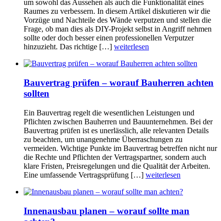
um sowohl das Aussehen als auch die Funktionalität eines
Raumes zu verbessern. In diesem Artikel diskutieren wir die
Vorzüge und Nachteile des Wände verputzen und stellen die
Frage, ob man dies als DIY-Projekt selbst in Angriff nehmen
sollte oder doch besser einen professionellen Verputzer
hinzuzieht. Das richtige […]
weiterlesen
Bauvertrag prüfen – worauf Bauherren achten
sollten
Ein Bauvertrag regelt die wesentlichen Leistungen und
Pflichten zwischen Bauherren und Bauunternehmen. Bei der
Bauvertrag prüfen ist es unerlässlich, alle relevanten Details
zu beachten, um unangenehme Überraschungen zu
vermeiden. Wichtige Punkte im Bauvertrag betreffen nicht nur
die Rechte und Pflichten der Vertragspartner, sondern auch
klare Fristen, Preisregelungen und die Qualität der Arbeiten.
Eine umfassende Vertragsprüfung […]
weiterlesen
Innenausbau planen – worauf sollte man