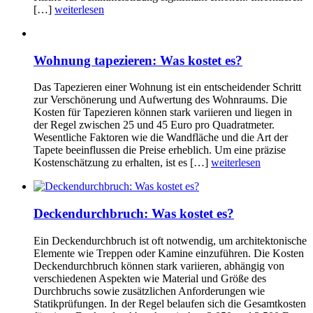
[…]
weiterlesen
Wohnung tapezieren: Was kostet es?
Das Tapezieren einer Wohnung ist ein entscheidender Schritt
zur Verschönerung und Aufwertung des Wohnraums. Die
Kosten für Tapezieren können stark variieren und liegen in
der Regel zwischen 25 und 45 Euro pro Quadratmeter.
Wesentliche Faktoren wie die Wandfläche und die Art der
Tapete beeinflussen die Preise erheblich. Um eine präzise
Kostenschätzung zu erhalten, ist es […]
weiterlesen
Deckendurchbruch: Was kostet es?
Ein Deckendurchbruch ist oft notwendig, um architektonische
Elemente wie Treppen oder Kamine einzuführen. Die Kosten
Deckendurchbruch können stark variieren, abhängig von
verschiedenen Aspekten wie Material und Größe des
Durchbruchs sowie zusätzlichen Anforderungen wie
Statikprüfungen. In der Regel belaufen sich die Gesamtkosten