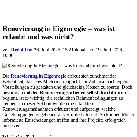
Renovierung in Eigenregie – was ist
erlaubt und was nicht?
von
Redaktion
26. Juni 2025, 15:21
aktualisiert
19. Juni 2026,
10:00
Die
Renovierung in Eigenregie
erfreut sich zunehmender
Beliebtheit, da sie es Mietern ermöglicht, ihr Zuhause nach eigenen
Vorstellungen zu gestalten und gleichzeitig Kosten zu sparen. Doch
bevor man mit den
Renovierungsarbeiten selbst durchführen
beginnt, ist es wichtig, die rechtlichen Rahmenbedingungen zu
kennen. In dieser Sektion werden die erlaubten
Renovierungsmaßnahmen erläutert und aufgezeigt, welche
Genehmigungen gegebenenfalls erforderlich sind. So können Mieter
informierte Entscheidungen treffen und ihre Projekte erfolgreich
umsetzen.