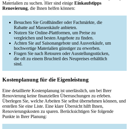
Materialien zu suchen. Hier sind einige
Einkaufstipps
Renovierung
, die Ihnen helfen können:
Besuchen Sie Großhändler oder Fachmärkte, die
Rabatte auf Massenkäufe anbieten.
Nutzen Sie Online-Plattformen, um Preise zu
vergleichen und besten Angebote zu finden.
Achten Sie auf Saisonangebote und Ausverkäufe, um
hochwertige Materialien günstiger zu erwerben.
Fragen Sie nach Retouren oder Ausstellungsstücken,
die oft zu einem Bruchteil des Neupreises erhältlich
sind.
Kostenplanung für die Eigenleistung
Eine detaillierte Kostenplanung ist unerlässlich, um bei Ihrer
Renovierung keine finanziellen Überraschungen zu erleben.
Überlegen Sie, welche Arbeiten Sie selbst übernehmen können, und
erstellen Sie eine Liste. Eine klare Übersicht hilft Ihnen,
Renovierungskosten zu sparen. Berücksichtigen Sie folgende
Punkte in Ihrer Planung: