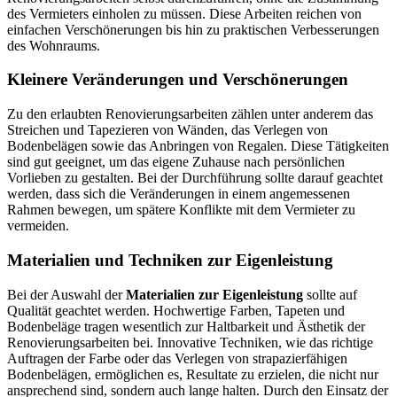
des Vermieters einholen zu müssen. Diese Arbeiten reichen von
einfachen Verschönerungen bis hin zu praktischen Verbesserungen
des Wohnraums.
Kleinere Veränderungen und Verschönerungen
Zu den erlaubten Renovierungsarbeiten zählen unter anderem das
Streichen und Tapezieren von Wänden, das Verlegen von
Bodenbelägen sowie das Anbringen von Regalen. Diese Tätigkeiten
sind gut geeignet, um das eigene Zuhause nach persönlichen
Vorlieben zu gestalten. Bei der Durchführung sollte darauf geachtet
werden, dass sich die Veränderungen in einem angemessenen
Rahmen bewegen, um spätere Konflikte mit dem Vermieter zu
vermeiden.
Materialien und Techniken zur Eigenleistung
Bei der Auswahl der
Materialien zur Eigenleistung
sollte auf
Qualität geachtet werden. Hochwertige Farben, Tapeten und
Bodenbeläge tragen wesentlich zur Haltbarkeit und Ästhetik der
Renovierungsarbeiten bei. Innovative Techniken, wie das richtige
Auftragen der Farbe oder das Verlegen von strapazierfähigen
Bodenbelägen, ermöglichen es, Resultate zu erzielen, die nicht nur
ansprechend sind, sondern auch lange halten. Durch den Einsatz der