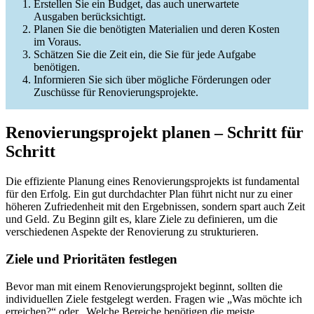
Erstellen Sie ein Budget, das auch unerwartete
Ausgaben berücksichtigt.
Planen Sie die benötigten Materialien und deren Kosten
im Voraus.
Schätzen Sie die Zeit ein, die Sie für jede Aufgabe
benötigen.
Informieren Sie sich über mögliche Förderungen oder
Zuschüsse für Renovierungsprojekte.
Renovierungsprojekt planen – Schritt für
Schritt
Die effiziente Planung eines Renovierungsprojekts ist fundamental
für den Erfolg. Ein gut durchdachter Plan führt nicht nur zu einer
höheren Zufriedenheit mit den Ergebnissen, sondern spart auch Zeit
und Geld. Zu Beginn gilt es, klare Ziele zu definieren, um die
verschiedenen Aspekte der Renovierung zu strukturieren.
Ziele und Prioritäten festlegen
Bevor man mit einem Renovierungsprojekt beginnt, sollten die
individuellen Ziele festgelegt werden. Fragen wie „Was möchte ich
erreichen?“ oder „Welche Bereiche benötigen die meiste