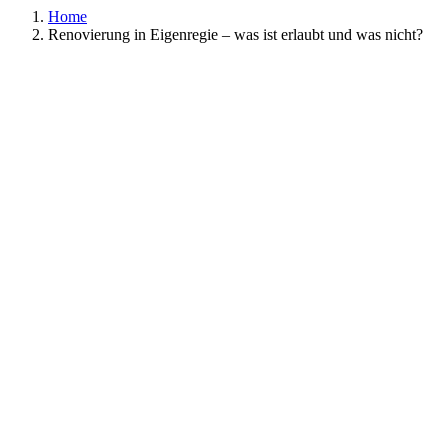
Home
Renovierung in Eigenregie – was ist erlaubt und was nicht?