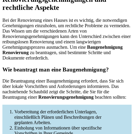
rechtliche Aspekte
Bei der Renovierung eines Hauses ist es wichtig, die notwendigen
Genehmigungen einzuholen, um rechtliche Probleme zu vermeiden.
Das Wissen um die verschiedenen Arten von
Renovierungsgenehmigungen kann den Unterschied zwischen einer
reibungslosen Renovierung und einem langwierigen
Genehmigungsprozess ausmachen. Um eine
Baugenehmigung
Renovierung
zu beantragen, sind bestimmte Schritte und
Dokumente erforderlich.
Wie beantragt man eine Baugenehmigung?
Die Beantragung einer Baugenehmigung erfordert, dass Sie sich
über lokale Vorschriften und Anforderungen informieren. Das
nachstehende Schaubild zeigt die Schritte, die Sie für die
Beantragung einer
Renovierungsgenehmigung
beachten sollten:
Vorbereitung der erforderlichen Unterlagen,
einschließlich Plänen und Beschreibungen der
geplanten Arbeiten.
Einholung von Informationen über spezifische
Vorschriften in Ihrer Gemeinde.