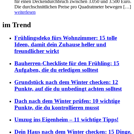
für einen Deckendurchbruch zwischen 3.050 und 3.500 Euro.
Die durchschnittlichen Preise pro Quadratmeter bewegen […]
weiterlesen
im Trend
Frühlingsdeko fürs Wohnzimmer: 15 tolle
Ideen, damit dein Zuhause heller und
freundlicher wirkt
Bauherren-Checkliste für den Frühling: 15
Aufgaben, die du erledigen solltest
Grundstück nach dem Winter checken: 12
Punkte, auf die du unbedingt achten solltest
Dach nach dem Winter prüfen: 10 wichtige
Punkte, die du kontrollieren musst
Umzug ins Eigenheim – 11 wichtige Tipps!
Dein Haus nach dem Winter checken: 15 Dinge,