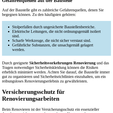
Gefahrenquellen auf der Baustelle
Auf der Baustelle gibt es zahlreiche Gefahrenquellen, denen Sie
begegnen können. Zu den häufigsten gehören:
Stolperfallen durch ungesicherte Baustellenbereiche.
Elektrische Leitungen, die nicht ordnungsgemäß isoliert
sind.
Scharfe Werkzeuge, die nicht sicher verstaut sind.
Gefährliche Substanzen, die unsachgemäß gelagert
werden.
Durch geeignete
Sicherheitsvorkehrungen Renovierung
und das
Tragen notwendiger Sicherheitskleidung können die Risiken
erheblich minimiert werden. Achten Sie darauf, die Baustelle immer
gut zu organisieren und Sicherheitsrichtlinien einzuhalten, um ein
reibungsloses Renovierungserlebnis zu gewährleisten.
Versicherungsschutz für
Renovierungsarbeiten
Beim Renovieren ist der Versicherungsschutz ein essenzieller