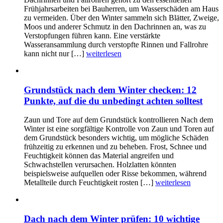
Frühjahrsarbeiten bei Bauherren, um Wasserschäden am Haus
zu vermeiden. Über den Winter sammeln sich Blätter, Zweige,
Moos und anderer Schmutz in den Dachrinnen an, was zu
Verstopfungen führen kann. Eine verstärkte
Wasseransammlung durch verstopfte Rinnen und Fallrohre
kann nicht nur […]
weiterlesen
Grundstück nach dem Winter checken: 12
Punkte, auf die du unbedingt achten solltest
Zaun und Tore auf dem Grundstück kontrollieren Nach dem
Winter ist eine sorgfältige Kontrolle von Zaun und Toren auf
dem Grundstück besonders wichtig, um mögliche Schäden
frühzeitig zu erkennen und zu beheben. Frost, Schnee und
Feuchtigkeit können das Material angreifen und
Schwachstellen verursachen. Holzlatten könnten
beispielsweise aufquellen oder Risse bekommen, während
Metallteile durch Feuchtigkeit rosten […]
weiterlesen
Dach nach dem Winter prüfen: 10 wichtige