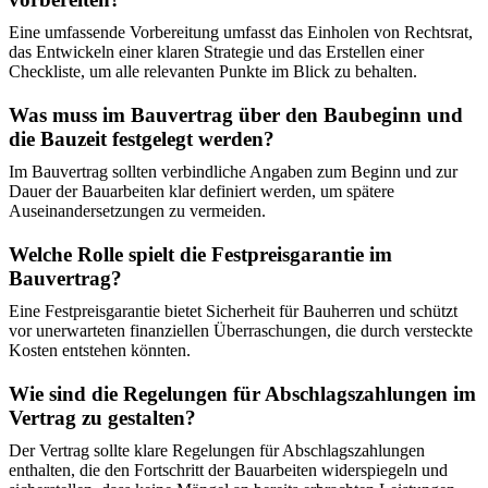
Eine umfassende Vorbereitung umfasst das Einholen von Rechtsrat,
das Entwickeln einer klaren Strategie und das Erstellen einer
Checkliste, um alle relevanten Punkte im Blick zu behalten.
Was muss im Bauvertrag über den Baubeginn und
die Bauzeit festgelegt werden?
Im Bauvertrag sollten verbindliche Angaben zum Beginn und zur
Dauer der Bauarbeiten klar definiert werden, um spätere
Auseinandersetzungen zu vermeiden.
Welche Rolle spielt die Festpreisgarantie im
Bauvertrag?
Eine Festpreisgarantie bietet Sicherheit für Bauherren und schützt
vor unerwarteten finanziellen Überraschungen, die durch versteckte
Kosten entstehen könnten.
Wie sind die Regelungen für Abschlagszahlungen im
Vertrag zu gestalten?
Der Vertrag sollte klare Regelungen für Abschlagszahlungen
enthalten, die den Fortschritt der Bauarbeiten widerspiegeln und