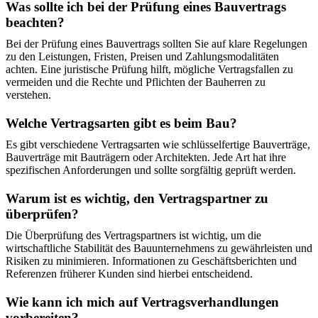
Was sollte ich bei der Prüfung eines Bauvertrags
beachten?
Bei der Prüfung eines Bauvertrags sollten Sie auf klare Regelungen
zu den Leistungen, Fristen, Preisen und Zahlungsmodalitäten
achten. Eine juristische Prüfung hilft, mögliche Vertragsfallen zu
vermeiden und die Rechte und Pflichten der Bauherren zu
verstehen.
Welche Vertragsarten gibt es beim Bau?
Es gibt verschiedene Vertragsarten wie schlüsselfertige Bauverträge,
Bauverträge mit Bauträgern oder Architekten. Jede Art hat ihre
spezifischen Anforderungen und sollte sorgfältig geprüft werden.
Warum ist es wichtig, den Vertragspartner zu
überprüfen?
Die Überprüfung des Vertragspartners ist wichtig, um die
wirtschaftliche Stabilität des Bauunternehmens zu gewährleisten und
Risiken zu minimieren. Informationen zu Geschäftsberichten und
Referenzen früherer Kunden sind hierbei entscheidend.
Wie kann ich mich auf Vertragsverhandlungen
vorbereiten?