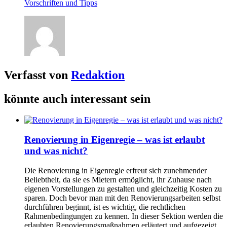
Vorschriften und Tipps
Verfasst von
Redaktion
könnte auch interessant sein
Renovierung in Eigenregie – was ist erlaubt
und was nicht?
Die Renovierung in Eigenregie erfreut sich zunehmender
Beliebtheit, da sie es Mietern ermöglicht, ihr Zuhause nach
eigenen Vorstellungen zu gestalten und gleichzeitig Kosten zu
sparen. Doch bevor man mit den Renovierungsarbeiten selbst
durchführen beginnt, ist es wichtig, die rechtlichen
Rahmenbedingungen zu kennen. In dieser Sektion werden die
erlaubten Renovierungsmaßnahmen erläutert und aufgezeigt,