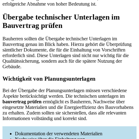
erfolgreiche Abnahme von hoher Bedeutung ist.
Übergabe technischer Unterlagen im
Bauvertrag prüfen
Bauherren sollten die Übergabe technischer Unterlagen im
Bauvertrag genau im Blick haben. Hierzu gehört die Überprüfung
sämtlicher Dokumente, die für die Einhaltung von Vorschriften
erforderlich sind. Diese Unterlagen sind nicht nur wichtig für die
Qualitätssicherung, sondern auch für die spätere Nutzung der
Gebäude.
Wichtigkeit von Planungsunterlagen
Bei der Übergabe der Planungsunterlagen müssen verschiedene
Aspekte berücksichtigt werden. Die technischen unterlagen im
bauvertrag prüfen
ermöglicht es Bauherren, Nachweise über
eingesetzte Materialien und die Energieeffizienz des Bauvorhabens
zu erhalten. Zudem sollten sie sicherstellen, dass alle relevanten
Informationen vollständig und korrekt sind.
Dokumentation der verwendeten Materialien