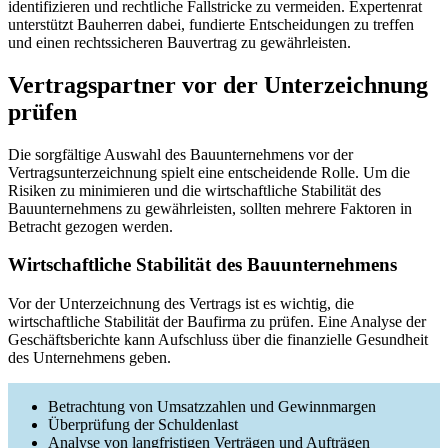
identifizieren und rechtliche Fallstricke zu vermeiden. Expertenrat
unterstützt Bauherren dabei, fundierte Entscheidungen zu treffen
und einen rechtssicheren Bauvertrag zu gewährleisten.
Vertragspartner vor der Unterzeichnung
prüfen
Die sorgfältige Auswahl des Bauunternehmens vor der
Vertragsunterzeichnung spielt eine entscheidende Rolle. Um die
Risiken zu minimieren und die wirtschaftliche Stabilität des
Bauunternehmens zu gewährleisten, sollten mehrere Faktoren in
Betracht gezogen werden.
Wirtschaftliche Stabilität des Bauunternehmens
Vor der Unterzeichnung des Vertrags ist es wichtig, die
wirtschaftliche Stabilität der Baufirma zu prüfen. Eine Analyse der
Geschäftsberichte kann Aufschluss über die finanzielle Gesundheit
des Unternehmens geben.
Betrachtung von Umsatzzahlen und Gewinnmargen
Überprüfung der Schuldenlast
Analyse von langfristigen Verträgen und Aufträgen