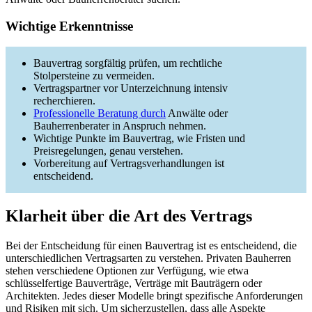
Wichtige Erkenntnisse
Bauvertrag sorgfältig prüfen, um rechtliche
Stolpersteine zu vermeiden.
Vertragspartner vor Unterzeichnung intensiv
recherchieren.
Professionelle Beratung durch
Anwälte oder
Bauherrenberater in Anspruch nehmen.
Wichtige Punkte im Bauvertrag, wie Fristen und
Preisregelungen, genau verstehen.
Vorbereitung auf Vertragsverhandlungen ist
entscheidend.
Klarheit über die Art des Vertrags
Bei der Entscheidung für einen Bauvertrag ist es entscheidend, die
unterschiedlichen Vertragsarten zu verstehen. Privaten Bauherren
stehen verschiedene Optionen zur Verfügung, wie etwa
schlüsselfertige Bauverträge, Verträge mit Bauträgern oder
Architekten. Jedes dieser Modelle bringt spezifische Anforderungen
und Risiken mit sich. Um sicherzustellen, dass alle Aspekte