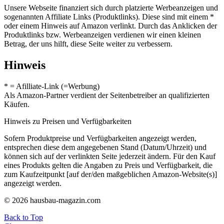
Unsere Webseite finanziert sich durch platzierte Werbeanzeigen und
sogenannten Affiliate Links (Produktlinks). Diese sind mit einem *
oder einem Hinweis auf Amazon verlinkt. Durch das Anklicken der
Produktlinks bzw. Werbeanzeigen verdienen wir einen kleinen
Betrag, der uns hilft, diese Seite weiter zu verbessern.
Hinweis
* = Afilliate-Link (=Werbung)
Als Amazon-Partner verdient der Seitenbetreiber an qualifizierten
Käufen.
Hinweis zu Preisen und Verfügbarkeiten
Sofern Produktpreise und Verfügbarkeiten angezeigt werden,
entsprechen diese dem angegebenen Stand (Datum/Uhrzeit) und
können sich auf der verlinkten Seite jederzeit ändern. Für den Kauf
eines Produkts gelten die Angaben zu Preis und Verfügbarkeit, die
zum Kaufzeitpunkt [auf der/den maßgeblichen Amazon-Website(s)]
angezeigt werden.
© 2026 hausbau-magazin.com
Back to Top