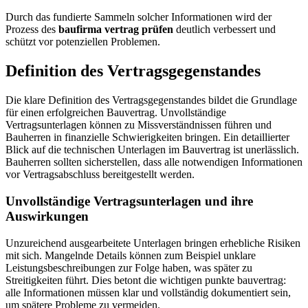
Durch das fundierte Sammeln solcher Informationen wird der
Prozess des
baufirma vertrag prüfen
deutlich verbessert und
schützt vor potenziellen Problemen.
Definition des Vertragsgegenstandes
Die klare Definition des Vertragsgegenstandes bildet die Grundlage
für einen erfolgreichen Bauvertrag. Unvollständige
Vertragsunterlagen können zu Missverständnissen führen und
Bauherren in finanzielle Schwierigkeiten bringen. Ein detaillierter
Blick auf die technischen Unterlagen im Bauvertrag ist unerlässlich.
Bauherren sollten sicherstellen, dass alle notwendigen Informationen
vor Vertragsabschluss bereitgestellt werden.
Unvollständige Vertragsunterlagen und ihre
Auswirkungen
Unzureichend ausgearbeitete Unterlagen bringen erhebliche Risiken
mit sich. Mangelnde Details können zum Beispiel unklare
Leistungsbeschreibungen zur Folge haben, was später zu
Streitigkeiten führt. Dies betont die wichtigen punkte bauvertrag:
alle Informationen müssen klar und vollständig dokumentiert sein,
um spätere Probleme zu vermeiden.