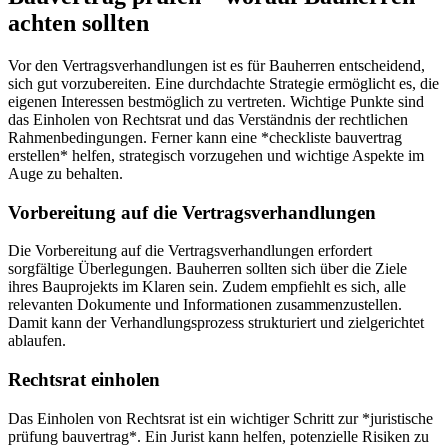
achten sollten
Vor den Vertragsverhandlungen ist es für Bauherren entscheidend,
sich gut vorzubereiten. Eine durchdachte Strategie ermöglicht es, die
eigenen Interessen bestmöglich zu vertreten. Wichtige Punkte sind
das Einholen von Rechtsrat und das Verständnis der rechtlichen
Rahmenbedingungen. Ferner kann eine *checkliste bauvertrag
erstellen* helfen, strategisch vorzugehen und wichtige Aspekte im
Auge zu behalten.
Vorbereitung auf die Vertragsverhandlungen
Die Vorbereitung auf die Vertragsverhandlungen erfordert
sorgfältige Überlegungen. Bauherren sollten sich über die Ziele
ihres Bauprojekts im Klaren sein. Zudem empfiehlt es sich, alle
relevanten Dokumente und Informationen zusammenzustellen.
Damit kann der Verhandlungsprozess strukturiert und zielgerichtet
ablaufen.
Rechtsrat einholen
Das Einholen von Rechtsrat ist ein wichtiger Schritt zur *juristische
prüfung bauvertrag*. Ein Jurist kann helfen, potenzielle Risiken zu