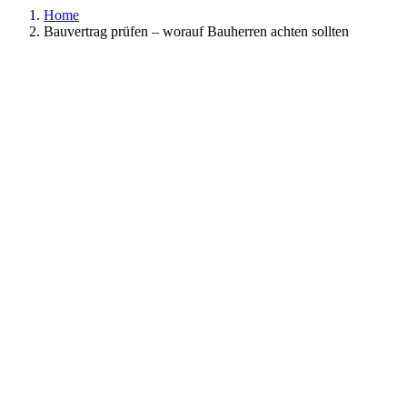
Home
Bauvertrag prüfen – worauf Bauherren achten sollten