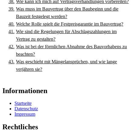
Wie kann ich mich auf Vertragsverhandlungen vorbereiten?
Was muss im Bauvertrag über den Baubeginn und die
Bauzeit festgelegt werden?
Welche Rolle spielt die Festpreisgarantie im Bauvertrag?
Wie sind die Regelungen für Abschlagszahlungen im
Vertrag zu gestalten?
Was ist bei der förmlichen Abnahme des Bauvorhabens zu
beachten?
Was geschieht mit Mängelansprüchen, und wie lange
verjähren sie?
Informationen
Startseite
Datenschutz
Impressum
Rechtliches