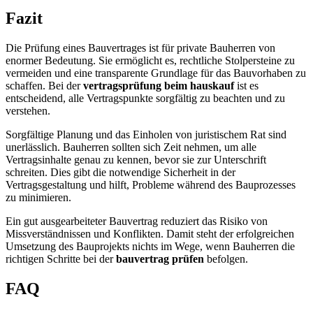
Fazit
Die Prüfung eines Bauvertrages ist für private Bauherren von
enormer Bedeutung. Sie ermöglicht es, rechtliche Stolpersteine zu
vermeiden und eine transparente Grundlage für das Bauvorhaben zu
schaffen. Bei der
vertragsprüfung beim hauskauf
ist es
entscheidend, alle Vertragspunkte sorgfältig zu beachten und zu
verstehen.
Sorgfältige Planung und das Einholen von juristischem Rat sind
unerlässlich. Bauherren sollten sich Zeit nehmen, um alle
Vertragsinhalte genau zu kennen, bevor sie zur Unterschrift
schreiten. Dies gibt die notwendige Sicherheit in der
Vertragsgestaltung und hilft, Probleme während des Bauprozesses
zu minimieren.
Ein gut ausgearbeiteter Bauvertrag reduziert das Risiko von
Missverständnissen und Konflikten. Damit steht der erfolgreichen
Umsetzung des Bauprojekts nichts im Wege, wenn Bauherren die
richtigen Schritte bei der
bauvertrag prüfen
befolgen.
FAQ