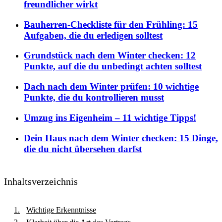
freundlicher wirkt
Bauherren-Checkliste für den Frühling: 15
Aufgaben, die du erledigen solltest
Grundstück nach dem Winter checken: 12
Punkte, auf die du unbedingt achten solltest
Dach nach dem Winter prüfen: 10 wichtige
Punkte, die du kontrollieren musst
Umzug ins Eigenheim – 11 wichtige Tipps!
Dein Haus nach dem Winter checken: 15 Dinge,
die du nicht übersehen darfst
Inhaltsverzeichnis
Wichtige Erkenntnisse