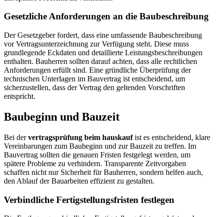
Gesetzliche Anforderungen an die Baubeschreibung
Der Gesetzgeber fordert, dass eine umfassende Baubeschreibung
vor Vertragsunterzeichnung zur Verfügung steht. Diese muss
grundlegende Eckdaten und detaillierte Leistungsbeschreibungen
enthalten. Bauherren sollten darauf achten, dass alle rechtlichen
Anforderungen erfüllt sind. Eine gründliche Überprüfung der
technischen Unterlagen im Bauvertrag ist entscheidend, um
sicherzustellen, dass der Vertrag den geltenden Vorschriften
entspricht.
Baubeginn und Bauzeit
Bei der
vertragsprüfung beim hauskauf
ist es entscheidend, klare
Vereinbarungen zum Baubeginn und zur Bauzeit zu treffen. Im
Bauvertrag sollten die genauen Fristen festgelegt werden, um
spätere Probleme zu verhindern. Transparente Zeitvorgaben
schaffen nicht nur Sicherheit für Bauherren, sondern helfen auch,
den Ablauf der Bauarbeiten effizient zu gestalten.
Verbindliche Fertigstellungsfristen festlegen