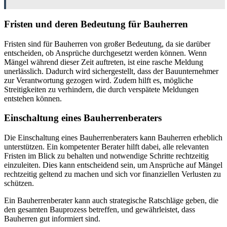
Fristen und deren Bedeutung für Bauherren
Fristen sind für Bauherren von großer Bedeutung, da sie darüber
entscheiden, ob Ansprüche durchgesetzt werden können. Wenn
Mängel während dieser Zeit auftreten, ist eine rasche Meldung
unerlässlich. Dadurch wird sichergestellt, dass der Bauunternehmer
zur Verantwortung gezogen wird. Zudem hilft es, mögliche
Streitigkeiten zu verhindern, die durch verspätete Meldungen
entstehen können.
Einschaltung eines Bauherrenberaters
Die Einschaltung eines Bauherrenberaters kann Bauherren erheblich
unterstützen. Ein kompetenter Berater hilft dabei, alle relevanten
Fristen im Blick zu behalten und notwendige Schritte rechtzeitig
einzuleiten. Dies kann entscheidend sein, um Ansprüche auf Mängel
rechtzeitig geltend zu machen und sich vor finanziellen Verlusten zu
schützen.
Ein Bauherrenberater kann auch strategische Ratschläge geben, die
den gesamten Bauprozess betreffen, und gewährleistet, dass
Bauherren gut informiert sind.