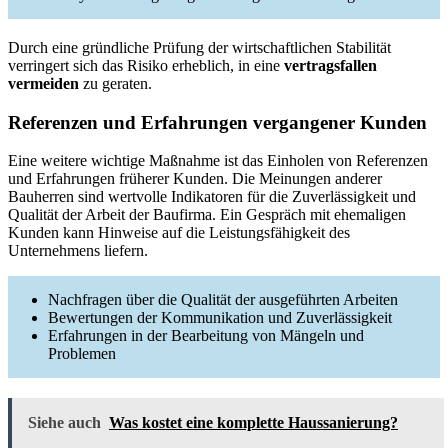
Durch eine gründliche Prüfung der wirtschaftlichen Stabilität
verringert sich das Risiko erheblich, in eine
vertragsfallen
vermeiden
zu geraten.
Referenzen und Erfahrungen vergangener Kunden
Eine weitere wichtige Maßnahme ist das Einholen von Referenzen
und Erfahrungen früherer Kunden. Die Meinungen anderer
Bauherren sind wertvolle Indikatoren für die Zuverlässigkeit und
Qualität der Arbeit der Baufirma. Ein Gespräch mit ehemaligen
Kunden kann Hinweise auf die Leistungsfähigkeit des
Unternehmens liefern.
Nachfragen über die Qualität der ausgeführten Arbeiten
Bewertungen der Kommunikation und Zuverlässigkeit
Erfahrungen in der Bearbeitung von Mängeln und
Problemen
Siehe auch
Was kostet eine komplette Haussanierung?