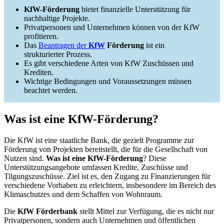
KfW-Förderung
bietet finanzielle Unterstützung für
nachhaltige Projekte.
Privatpersonen und Unternehmen können von der KfW
profitieren.
Das
Beantragen der
KfW
Förderung
ist ein
strukturierter Prozess.
Es gibt verschiedene Arten von KfW Zuschüssen und
Krediten.
Wichtige Bedingungen und Voraussetzungen müssen
beachtet werden.
Was ist eine KfW-Förderung?
Die KfW ist eine staatliche Bank, die gezielt Programme zur
Förderung von Projekten bereitstellt, die für die Gesellschaft von
Nutzen sind.
Was ist eine KfW-Förderung
? Diese
Unterstützungsangebote umfassen Kredite, Zuschüsse und
Tilgungszuschüsse. Ziel ist es, den Zugang zu Finanzierungen für
verschiedene Vorhaben zu erleichtern, insbesondere im Bereich des
Klimaschutzes und dem Schaffen von Wohnraum.
Die
KfW Förderbank
stellt Mittel zur Verfügung, die es nicht nur
Privatpersonen, sondern auch Unternehmen und öffentlichen