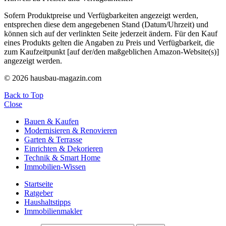
Sofern Produktpreise und Verfügbarkeiten angezeigt werden,
entsprechen diese dem angegebenen Stand (Datum/Uhrzeit) und
können sich auf der verlinkten Seite jederzeit ändern. Für den Kauf
eines Produkts gelten die Angaben zu Preis und Verfügbarkeit, die
zum Kaufzeitpunkt [auf der/den maßgeblichen Amazon-Website(s)]
angezeigt werden.
© 2026 hausbau-magazin.com
Back to Top
Close
Bauen & Kaufen
Modernisieren & Renovieren
Garten & Terrasse
Einrichten & Dekorieren
Technik & Smart Home
Immobilien-Wissen
Startseite
Ratgeber
Haushaltstipps
Immobilienmakler