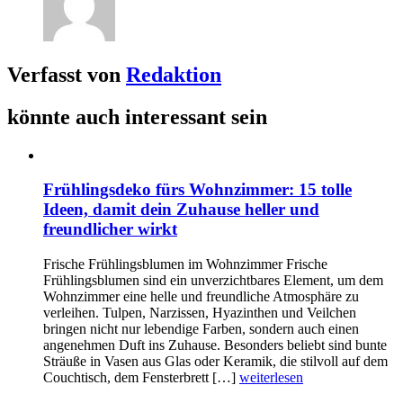
Verfasst von
Redaktion
könnte auch interessant sein
Frühlingsdeko fürs Wohnzimmer: 15 tolle
Ideen, damit dein Zuhause heller und
freundlicher wirkt
Frische Frühlingsblumen im Wohnzimmer Frische
Frühlingsblumen sind ein unverzichtbares Element, um dem
Wohnzimmer eine helle und freundliche Atmosphäre zu
verleihen. Tulpen, Narzissen, Hyazinthen und Veilchen
bringen nicht nur lebendige Farben, sondern auch einen
angenehmen Duft ins Zuhause. Besonders beliebt sind bunte
Sträuße in Vasen aus Glas oder Keramik, die stilvoll auf dem
Couchtisch, dem Fensterbrett […]
weiterlesen