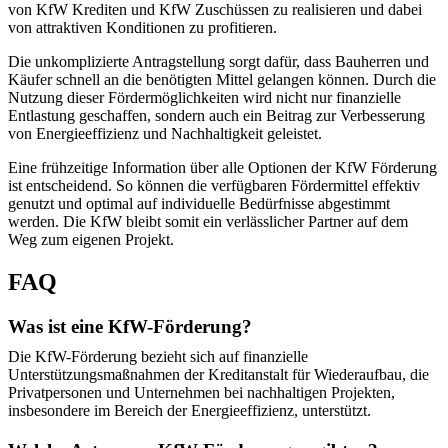
von KfW Krediten und KfW Zuschüssen zu realisieren und dabei
von attraktiven Konditionen zu profitieren.
Die unkomplizierte Antragstellung sorgt dafür, dass Bauherren und
Käufer schnell an die benötigten Mittel gelangen können. Durch die
Nutzung dieser Fördermöglichkeiten wird nicht nur finanzielle
Entlastung geschaffen, sondern auch ein Beitrag zur Verbesserung
von Energieeffizienz und Nachhaltigkeit geleistet.
Eine frühzeitige Information über alle Optionen der KfW Förderung
ist entscheidend. So können die verfügbaren Fördermittel effektiv
genutzt und optimal auf individuelle Bedürfnisse abgestimmt
werden. Die KfW bleibt somit ein verlässlicher Partner auf dem
Weg zum eigenen Projekt.
FAQ
Was ist eine KfW-Förderung?
Die KfW-Förderung bezieht sich auf finanzielle
Unterstützungsmaßnahmen der Kreditanstalt für Wiederaufbau, die
Privatpersonen und Unternehmen bei nachhaltigen Projekten,
insbesondere im Bereich der Energieeffizienz, unterstützt.