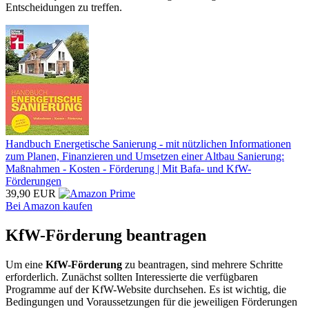
Entscheidungen zu treffen.
Handbuch Energetische Sanierung - mit nützlichen Informationen
zum Planen, Finanzieren und Umsetzen einer Altbau Sanierung:
Maßnahmen - Kosten - Förderung | Mit Bafa- und KfW-
Förderungen
39,90 EUR
Bei Amazon kaufen
KfW-Förderung beantragen
Um eine
KfW-Förderung
zu beantragen, sind mehrere Schritte
erforderlich. Zunächst sollten Interessierte die verfügbaren
Programme auf der KfW-Website durchsehen. Es ist wichtig, die
Bedingungen und Voraussetzungen für die jeweiligen Förderungen