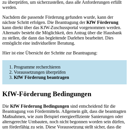
zu überprüfen, um sicherzustellen, dass alle Anforderungen erfüllt
werden.
Nachdem die passende Förderung gefunden wurde, kann der
nächste Schritt erfolgen. Die Beantragung der
KfW Förderung
kann direkt über das KfW-Zuschussportal vorgenommen werden.
Alternativ besteht die Möglichkeit, den Antrag über die Hausbank
zu stellen, die dann das begleitende Darlehen bearbeitet. Dies
ermöglicht eine individuellere Beratung.
Hier ist eine Übersicht der Schritte zur Beantragung:
Programme recherchieren
Voraussetzungen überprüfen
KfW Förderung beantragen
KfW-Förderung Bedingungen
Die
KfW Förderung Bedingungen
sind entscheidend für die
Beantragung von Fördermitteln. Allgemein gilt, dass die beantragten
Maßnahmen, wie zum Beispiel energieeffiziente Sanierungen oder
altersgerechte Umbauten, noch nicht begonnen worden sein dürfen,
um förderfähig zu sein. Diese Voraussetzung stellt sicher, dass die