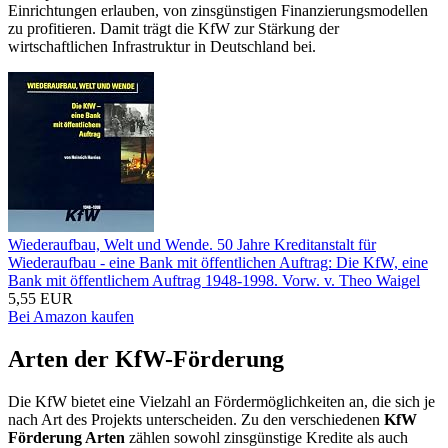
Einrichtungen erlauben, von zinsgünstigen Finanzierungsmodellen
zu profitieren. Damit trägt die KfW zur Stärkung der
wirtschaftlichen Infrastruktur in Deutschland bei.
Wiederaufbau, Welt und Wende. 50 Jahre Kreditanstalt für
Wiederaufbau - eine Bank mit öffentlichen Auftrag: Die KfW, eine
Bank mit öffentlichem Auftrag 1948-1998. Vorw. v. Theo Waigel
5,55 EUR
Bei Amazon kaufen
Arten der KfW-Förderung
Die KfW bietet eine Vielzahl an Fördermöglichkeiten an, die sich je
nach Art des Projekts unterscheiden. Zu den verschiedenen
KfW
Förderung Arten
zählen sowohl zinsgünstige Kredite als auch