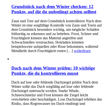
Grundstück nach dem Winter checken: 12
Punkte, auf die du unbedingt achten solltest
Zaun und Tore auf dem Grundstück kontrollieren Nach dem
Winter ist eine sorgfältige Kontrolle von Zaun und Toren auf
dem Grundstück besonders wichtig, um mögliche Schäden
frühzeitig zu erkennen und zu beheben. Frost, Schnee und
Feuchtigkeit können das Material angreifen und
Schwachstellen verursachen. Holzlatten könnten
beispielsweise aufquellen oder Risse bekommen, während
Metallteile durch Feuchtigkeit rosten […]
weiterlesen
Dach nach dem Winter prüfen: 10 wichtige
Punkte, die du kontrollieren musst
Dach auf lose oder fehlende Dachziegel prüfen Nach dem
Winter sollte das Dach sorgfältig auf lose oder fehlende
Dachziegel untersucht werden. Starke Winde,
Schneeschmelze und Frost können die Ziegel leicht
verschieben oder beschädigen. Lose Dachziegel erhöhen das
Risiko, dass Regenwasser ins Dach eindringt und