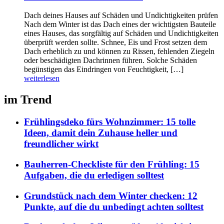
Dach deines Hauses auf Schäden und Undichtigkeiten prüfen
Nach dem Winter ist das Dach eines der wichtigsten Bauteile
eines Hauses, das sorgfältig auf Schäden und Undichtigkeiten
überprüft werden sollte. Schnee, Eis und Frost setzen dem
Dach erheblich zu und können zu Rissen, fehlenden Ziegeln
oder beschädigten Dachrinnen führen. Solche Schäden
begünstigen das Eindringen von Feuchtigkeit, […]
weiterlesen
im Trend
Frühlingsdeko fürs Wohnzimmer: 15 tolle
Ideen, damit dein Zuhause heller und
freundlicher wirkt
Bauherren-Checkliste für den Frühling: 15
Aufgaben, die du erledigen solltest
Grundstück nach dem Winter checken: 12
Punkte, auf die du unbedingt achten solltest