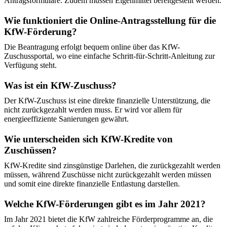
Antragsformulare. Zudem müssen Eigenmittel bereitgestellt werden.
Wie funktioniert die Online-Antragsstellung für die
KfW-Förderung?
Die Beantragung erfolgt bequem online über das KfW-
Zuschussportal, wo eine einfache Schritt-für-Schritt-Anleitung zur
Verfügung steht.
Was ist ein KfW-Zuschuss?
Der KfW-Zuschuss ist eine direkte finanzielle Unterstützung, die
nicht zurückgezahlt werden muss. Er wird vor allem für
energieeffiziente Sanierungen gewährt.
Wie unterscheiden sich KfW-Kredite von
Zuschüssen?
KfW-Kredite sind zinsgünstige Darlehen, die zurückgezahlt werden
müssen, während Zuschüsse nicht zurückgezahlt werden müssen
und somit eine direkte finanzielle Entlastung darstellen.
Welche KfW-Förderungen gibt es im Jahr 2021?
Im Jahr 2021 bietet die KfW zahlreiche Förderprogramme an, die