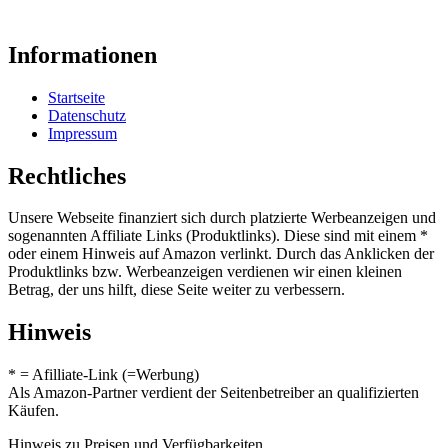
Informationen
Startseite
Datenschutz
Impressum
Rechtliches
Unsere Webseite finanziert sich durch platzierte Werbeanzeigen und
sogenannten Affiliate Links (Produktlinks). Diese sind mit einem *
oder einem Hinweis auf Amazon verlinkt. Durch das Anklicken der
Produktlinks bzw. Werbeanzeigen verdienen wir einen kleinen
Betrag, der uns hilft, diese Seite weiter zu verbessern.
Hinweis
* = Afilliate-Link (=Werbung)
Als Amazon-Partner verdient der Seitenbetreiber an qualifizierten
Käufen.
Hinweis zu Preisen und Verfügbarkeiten