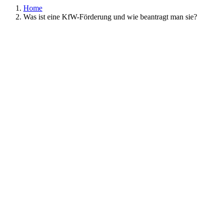
Home
Was ist eine KfW-Förderung und wie beantragt man sie?