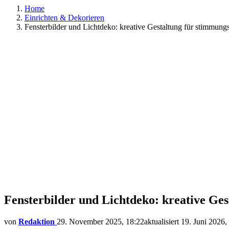
Home
Einrichten & Dekorieren
Fensterbilder und Lichtdeko: kreative Gestaltung für stimmungs
Fensterbilder und Lichtdeko: kreative Ges
von
Redaktion
29. November 2025, 18:22
aktualisiert
19. Juni 2026,