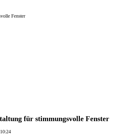
volle Fenster
taltung für stimmungsvolle Fenster
 10:24