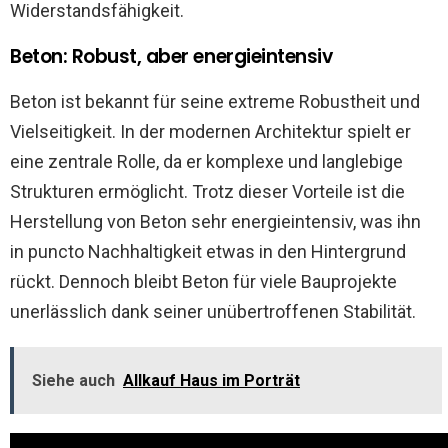
Widerstandsfähigkeit.
Beton: Robust, aber energieintensiv
Beton ist bekannt für seine extreme Robustheit und
Vielseitigkeit. In der modernen Architektur spielt er
eine zentrale Rolle, da er komplexe und langlebige
Strukturen ermöglicht. Trotz dieser Vorteile ist die
Herstellung von Beton sehr energieintensiv, was ihn
in puncto Nachhaltigkeit etwas in den Hintergrund
rückt. Dennoch bleibt Beton für viele Bauprojekte
unerlässlich dank seiner unübertroffenen Stabilität.
Siehe auch
Allkauf Haus im Porträt