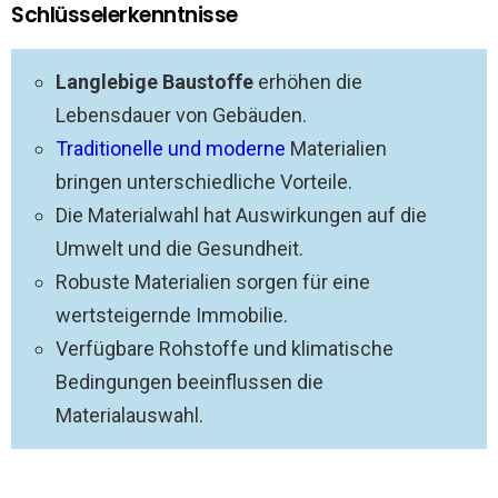
Schlüsselerkenntnisse
Langlebige Baustoffe
erhöhen die
Lebensdauer von Gebäuden.
Traditionelle und moderne
Materialien
bringen unterschiedliche Vorteile.
Die Materialwahl hat Auswirkungen auf die
Umwelt und die Gesundheit.
Robuste Materialien sorgen für eine
wertsteigernde Immobilie.
Verfügbare Rohstoffe und klimatische
Bedingungen beeinflussen die
Materialauswahl.