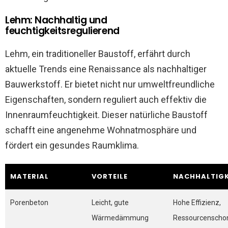
Lehm: Nachhaltig und
feuchtigkeitsregulierend
Lehm, ein traditioneller Baustoff, erfährt durch
aktuelle Trends eine Renaissance als nachhaltiger
Bauwerkstoff. Er bietet nicht nur umweltfreundliche
Eigenschaften, sondern reguliert auch effektiv die
Innenraumfeuchtigkeit. Dieser natürliche Baustoff
schafft eine angenehme Wohnatmosphäre und
fördert ein gesundes Raumklima.
MATERIAL
VORTEILE
NACHHALTIGK
Porenbeton
Leicht, gute
Hohe Effizienz,
Wärmedämmung
Ressourcenscho