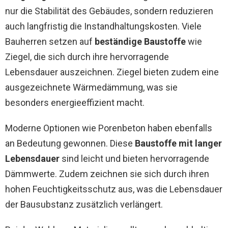
nur die Stabilität des Gebäudes, sondern reduzieren
auch langfristig die Instandhaltungskosten. Viele
Bauherren setzen auf
beständige Baustoffe
wie
Ziegel, die sich durch ihre hervorragende
Lebensdauer auszeichnen. Ziegel bieten zudem eine
ausgezeichnete Wärmedämmung, was sie
besonders energieeffizient macht.
Moderne Optionen wie Porenbeton haben ebenfalls
an Bedeutung gewonnen. Diese
Baustoffe mit langer
Lebensdauer
sind leicht und bieten hervorragende
Dämmwerte. Zudem zeichnen sie sich durch ihren
hohen Feuchtigkeitsschutz aus, was die Lebensdauer
der Bausubstanz zusätzlich verlängert.