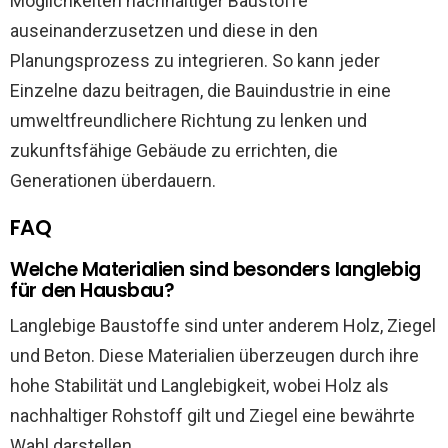
Möglichkeiten nachhaltiger Baustoffe
auseinanderzusetzen und diese in den
Planungsprozess zu integrieren. So kann jeder
Einzelne dazu beitragen, die Bauindustrie in eine
umweltfreundlichere Richtung zu lenken und
zukunftsfähige Gebäude zu errichten, die
Generationen überdauern.
FAQ
Welche Materialien sind besonders langlebig
für den Hausbau?
Langlebige Baustoffe sind unter anderem Holz, Ziegel
und Beton. Diese Materialien überzeugen durch ihre
hohe Stabilität und Langlebigkeit, wobei Holz als
nachhaltiger Rohstoff gilt und Ziegel eine bewährte
Wahl darstellen.