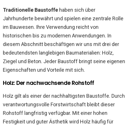
Traditionelle Baustoffe
haben sich über
Jahrhunderte bewährt und spielen eine zentrale Rolle
im Bauwesen. Ihre Verwendung reicht von
historischen bis zu modernen Anwendungen. In
diesem Abschnitt beschäftigen wir uns mit drei der
bedeutendsten langlebigen Baumaterialien: Holz,
Ziegel und Beton. Jeder Baustoff bringt seine eigenen
Eigenschaften und Vorteile mit sich.
Holz: Der nachwachsende Rohstoff
Holz gilt als einer der nachhaltigsten Baustoffe. Durch
verantwortungsvolle Forstwirtschaft bleibt dieser
Rohstoff langfristig verfügbar. Mit einer hohen
Festigkeit und guter Ästhetik wird Holz häufig für