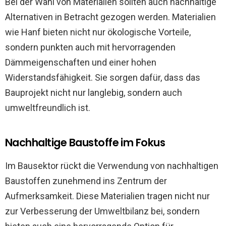
Bei der Wahl von Materialien sollten auch nachhaltige
Alternativen in Betracht gezogen werden. Materialien
wie Hanf bieten nicht nur ökologische Vorteile,
sondern punkten auch mit hervorragenden
Dämmeigenschaften und einer hohen
Widerstandsfähigkeit. Sie sorgen dafür, dass das
Bauprojekt nicht nur langlebig, sondern auch
umweltfreundlich ist.
Nachhaltige Baustoffe im Fokus
Im Bausektor rückt die Verwendung von nachhaltigen
Baustoffen zunehmend ins Zentrum der
Aufmerksamkeit. Diese Materialien tragen nicht nur
zur Verbesserung der Umweltbilanz bei, sondern