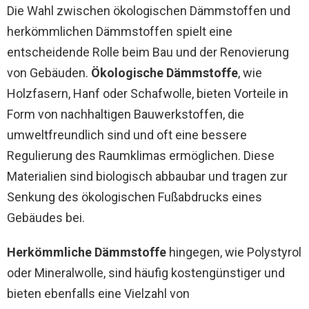
Die Wahl zwischen ökologischen Dämmstoffen und
herkömmlichen Dämmstoffen spielt eine
entscheidende Rolle beim Bau und der Renovierung
von Gebäuden.
Ökologische Dämmstoffe
, wie
Holzfasern, Hanf oder Schafwolle, bieten Vorteile in
Form von nachhaltigen Bauwerkstoffen, die
umweltfreundlich sind und oft eine bessere
Regulierung des Raumklimas ermöglichen. Diese
Materialien sind biologisch abbaubar und tragen zur
Senkung des ökologischen Fußabdrucks eines
Gebäudes bei.
Herkömmliche Dämmstoffe
hingegen, wie Polystyrol
oder Mineralwolle, sind häufig kostengünstiger und
bieten ebenfalls eine Vielzahl von