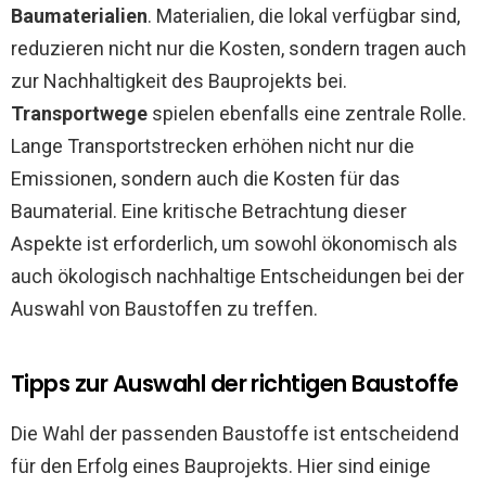
Baumaterialien
. Materialien, die lokal verfügbar sind,
reduzieren nicht nur die Kosten, sondern tragen auch
zur Nachhaltigkeit des Bauprojekts bei.
Transportwege
spielen ebenfalls eine zentrale Rolle.
Lange Transportstrecken erhöhen nicht nur die
Emissionen, sondern auch die Kosten für das
Baumaterial. Eine kritische Betrachtung dieser
Aspekte ist erforderlich, um sowohl ökonomisch als
auch ökologisch nachhaltige Entscheidungen bei der
Auswahl von Baustoffen zu treffen.
Tipps zur Auswahl der richtigen Baustoffe
Die Wahl der passenden Baustoffe ist entscheidend
für den Erfolg eines Bauprojekts. Hier sind einige