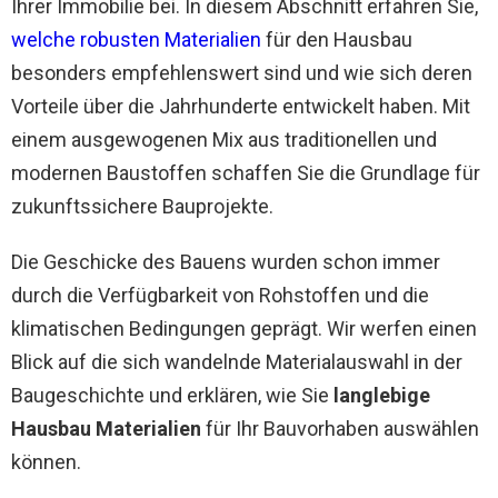
Ihrer Immobilie bei. In diesem Abschnitt erfahren Sie,
welche robusten Materialien
für den Hausbau
besonders empfehlenswert sind und wie sich deren
Vorteile über die Jahrhunderte entwickelt haben. Mit
einem ausgewogenen Mix aus traditionellen und
modernen Baustoffen schaffen Sie die Grundlage für
zukunftssichere Bauprojekte.
Die Geschicke des Bauens wurden schon immer
durch die Verfügbarkeit von Rohstoffen und die
klimatischen Bedingungen geprägt. Wir werfen einen
Blick auf die sich wandelnde Materialauswahl in der
Baugeschichte und erklären, wie Sie
langlebige
Hausbau Materialien
für Ihr Bauvorhaben auswählen
können.