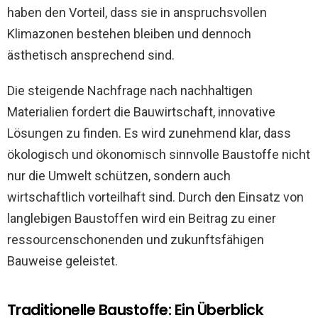
haben den Vorteil, dass sie in anspruchsvollen
Klimazonen bestehen bleiben und dennoch
ästhetisch ansprechend sind.
Die steigende Nachfrage nach nachhaltigen
Materialien fordert die Bauwirtschaft, innovative
Lösungen zu finden. Es wird zunehmend klar, dass
ökologisch und ökonomisch sinnvolle Baustoffe nicht
nur die Umwelt schützen, sondern auch
wirtschaftlich vorteilhaft sind. Durch den Einsatz von
langlebigen Baustoffen wird ein Beitrag zu einer
ressourcenschonenden und zukunftsfähigen
Bauweise geleistet.
Traditionelle Baustoffe: Ein Überblick