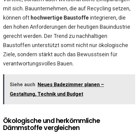
mit sich. Bauunternehmen, die auf Recycling setzen,
können oft
hochwertige Baustoffe
integrieren, die
den hohen Anforderungen der heutigen Bauindustrie
gerecht werden. Der Trend zu nachhaltigen
Baustoffen unterstützt somit nicht nur ökologische
Ziele, sondern stärkt auch das Bewusstsein für
verantwortungsvolles Bauen.
Siehe auch
Neues Badezimmer planen –
Gestaltung, Technik und Budget
Ökologische und herkömmliche
Dämmstoffe vergleichen