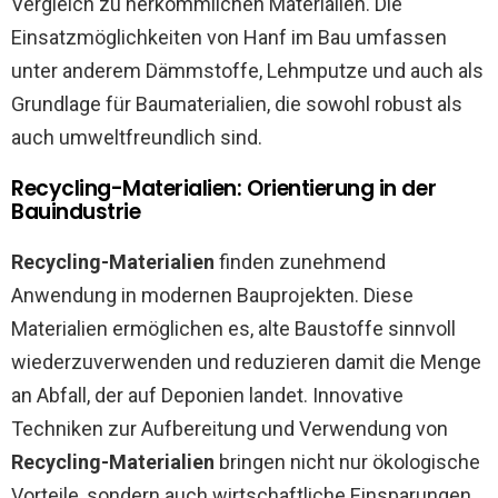
Vergleich zu herkömmlichen Materialien. Die
Einsatzmöglichkeiten von Hanf im Bau umfassen
unter anderem Dämmstoffe, Lehmputze und auch als
Grundlage für Baumaterialien, die sowohl robust als
auch umweltfreundlich sind.
Recycling-Materialien: Orientierung in der
Bauindustrie
Recycling-Materialien
finden zunehmend
Anwendung in modernen Bauprojekten. Diese
Materialien ermöglichen es, alte Baustoffe sinnvoll
wiederzuverwenden und reduzieren damit die Menge
an Abfall, der auf Deponien landet. Innovative
Techniken zur Aufbereitung und Verwendung von
Recycling-Materialien
bringen nicht nur ökologische
Vorteile, sondern auch wirtschaftliche Einsparungen