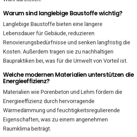
Warum sind langlebige Baustoffe wichtig?
Langlebige Baustoffe bieten eine längere
Lebensdauer für Gebäude, reduzieren
Renovierungsbedürfnisse und senken langfristig die
Kosten. Außerdem tragen sie zu nachhaltigen
Baupraktiken bei, was für die Umwelt von Vorteil ist.
Welche modernen Materialien unterstützen die
Energieeffizienz?
Materialien wie Porenbeton und Lehm fördern die
Energieeffizienz durch hervorragende
Wärmedämmung und feuchtigkeitsregulierende
Eigenschaften, was zu einem angenehmen
Raumklima beiträgt.