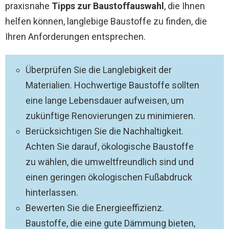
praxisnahe
Tipps zur Baustoffauswahl
, die Ihnen
helfen können, langlebige Baustoffe zu finden, die
Ihren Anforderungen entsprechen.
Überprüfen Sie die Langlebigkeit der
Materialien. Hochwertige Baustoffe sollten
eine lange Lebensdauer aufweisen, um
zukünftige Renovierungen zu minimieren.
Berücksichtigen Sie die Nachhaltigkeit.
Achten Sie darauf, ökologische Baustoffe
zu wählen, die umweltfreundlich sind und
einen geringen ökologischen Fußabdruck
hinterlassen.
Bewerten Sie die Energieeffizienz.
Baustoffe, die eine gute Dämmung bieten,