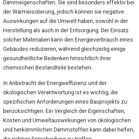
Dämmeigenschaften. Sie sind besonders effektiv bei
der Wärmeisolierung, jedoch können sie negative
Auswirkungen auf die Umwelt haben, sowohl in der
Herstellung als auch in der Entsorgung. Der Einsatz
solcher Materialien kann den Energieverbrauch eines
Gebäudes reduzieren, während gleichzeitig einige
gesundheitliche Bedenken hinsichtlich ihrer
chemischen Bestandteile bestehen.
In Anbetracht der Energieeffizienz und der
ökologischen Verantwortung ist es wichtig, die
spezifischen Anforderungen eines Bauprojekts zu
berücksichtigen. Ein Vergleich der Eigenschaften,
Kosten und Umweltauswirkungen von ökologischen
und herkömmlichen Dämmstoffen kann dabei helfen,
die richtige Entscheidung zu treffen.