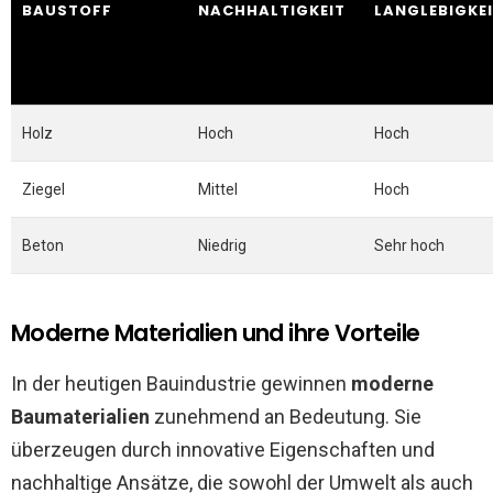
BAUSTOFF
NACHHALTIGKEIT
LANGLEBIGKE
Holz
Hoch
Hoch
Ziegel
Mittel
Hoch
Beton
Niedrig
Sehr hoch
Moderne Materialien und ihre Vorteile
In der heutigen Bauindustrie gewinnen
moderne
Baumaterialien
zunehmend an Bedeutung. Sie
überzeugen durch innovative Eigenschaften und
nachhaltige Ansätze, die sowohl der Umwelt als auch