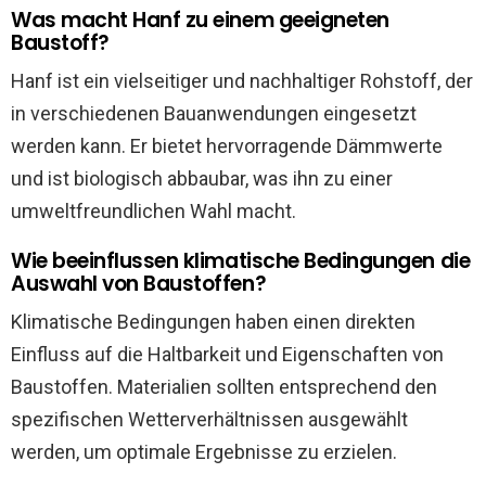
Was macht Hanf zu einem geeigneten
Baustoff?
Hanf ist ein vielseitiger und nachhaltiger Rohstoff, der
in verschiedenen Bauanwendungen eingesetzt
werden kann. Er bietet hervorragende Dämmwerte
und ist biologisch abbaubar, was ihn zu einer
umweltfreundlichen Wahl macht.
Wie beeinflussen klimatische Bedingungen die
Auswahl von Baustoffen?
Klimatische Bedingungen haben einen direkten
Einfluss auf die Haltbarkeit und Eigenschaften von
Baustoffen. Materialien sollten entsprechend den
spezifischen Wetterverhältnissen ausgewählt
werden, um optimale Ergebnisse zu erzielen.