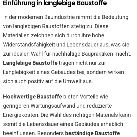
Einführung in langlebige Baustoffe
In der modernen Bauindustrie nimmt die Bedeutung
von langlebigen Baustoffen stetig zu. Diese
Materialien zeichnen sich durch ihre hohe
Widerstandsfähigkeit und Lebensdauer aus, was sie
zur idealen Wahl für nachhaltige Baupraktiken macht.
Langlebige Baustoffe
tragen nicht nur zur
Langlebigkeit eines Gebäudes bei, sondern wirken
sich auch positiv auf die Umwelt aus.
Hochwertige Baustoffe
bieten Vorteile wie
geringeren Wartungsaufwand und reduzierte
Energiekosten. Die Wahl des richtigen Materials kann
somit die Lebensdauer eines Gebäudes erheblich
beeinflussen. Besonders
beständige Baustoffe