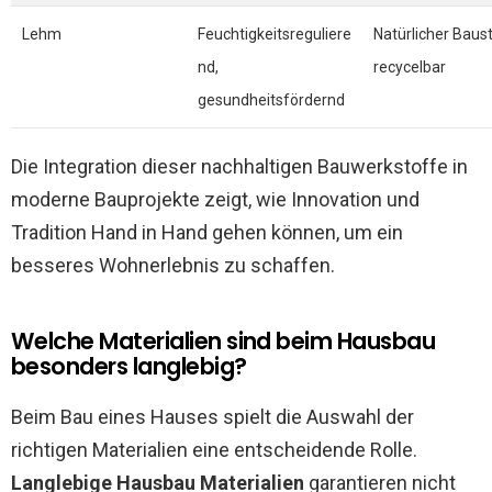
Lehm
Feuchtigkeitsreguliere
Natürlicher Baust
nd,
recycelbar
gesundheitsfördernd
Die Integration dieser nachhaltigen Bauwerkstoffe in
moderne Bauprojekte zeigt, wie Innovation und
Tradition Hand in Hand gehen können, um ein
besseres Wohnerlebnis zu schaffen.
Welche Materialien sind beim Hausbau
besonders langlebig?
Beim Bau eines Hauses spielt die Auswahl der
richtigen Materialien eine entscheidende Rolle.
Langlebige Hausbau Materialien
garantieren nicht