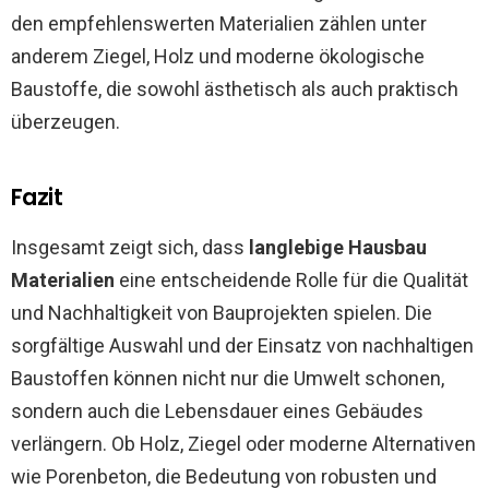
den empfehlenswerten Materialien zählen unter
anderem Ziegel, Holz und moderne ökologische
Baustoffe, die sowohl ästhetisch als auch praktisch
überzeugen.
Fazit
Insgesamt zeigt sich, dass
langlebige Hausbau
Materialien
eine entscheidende Rolle für die Qualität
und Nachhaltigkeit von Bauprojekten spielen. Die
sorgfältige Auswahl und der Einsatz von nachhaltigen
Baustoffen können nicht nur die Umwelt schonen,
sondern auch die Lebensdauer eines Gebäudes
verlängern. Ob Holz, Ziegel oder moderne Alternativen
wie Porenbeton, die Bedeutung von robusten und