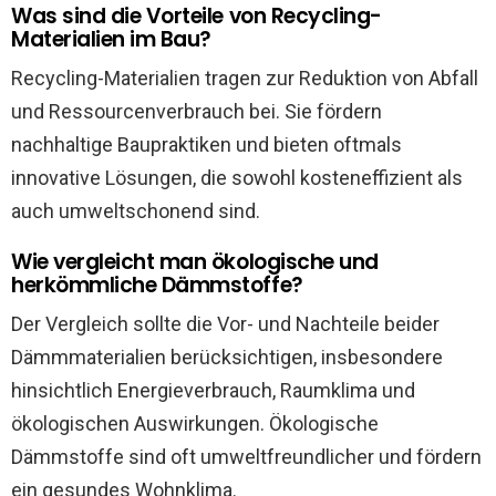
Was sind die Vorteile von Recycling-
Materialien im Bau?
Recycling-Materialien tragen zur Reduktion von Abfall
und Ressourcenverbrauch bei. Sie fördern
nachhaltige Baupraktiken und bieten oftmals
innovative Lösungen, die sowohl kosteneffizient als
auch umweltschonend sind.
Wie vergleicht man ökologische und
herkömmliche Dämmstoffe?
Der Vergleich sollte die Vor- und Nachteile beider
Dämmmaterialien berücksichtigen, insbesondere
hinsichtlich Energieverbrauch, Raumklima und
ökologischen Auswirkungen. Ökologische
Dämmstoffe sind oft umweltfreundlicher und fördern
ein gesundes Wohnklima.