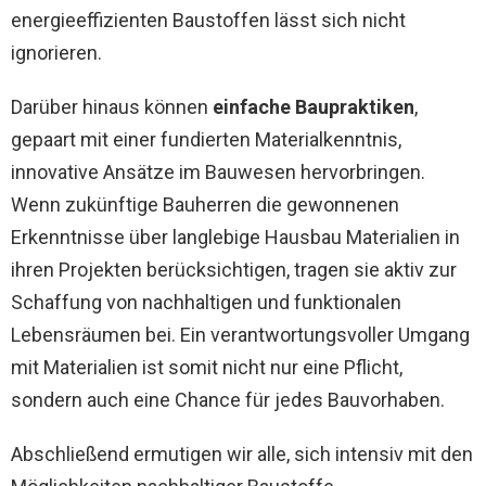
energieeffizienten Baustoffen lässt sich nicht
ignorieren.
Darüber hinaus können
einfache Baupraktiken
,
gepaart mit einer fundierten Materialkenntnis,
innovative Ansätze im Bauwesen hervorbringen.
Wenn zukünftige Bauherren die gewonnenen
Erkenntnisse über langlebige Hausbau Materialien in
ihren Projekten berücksichtigen, tragen sie aktiv zur
Schaffung von nachhaltigen und funktionalen
Lebensräumen bei. Ein verantwortungsvoller Umgang
mit Materialien ist somit nicht nur eine Pflicht,
sondern auch eine Chance für jedes Bauvorhaben.
Abschließend ermutigen wir alle, sich intensiv mit den