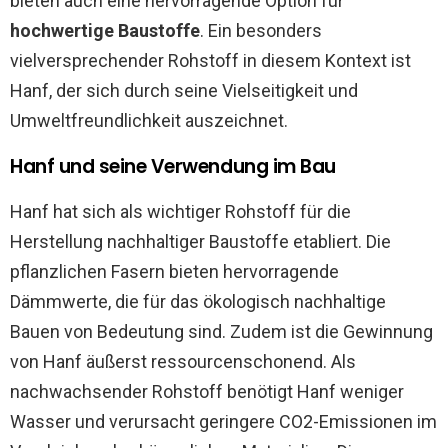
bieten auch eine hervorragende Option für
hochwertige Baustoffe
. Ein besonders
vielversprechender Rohstoff in diesem Kontext ist
Hanf, der sich durch seine Vielseitigkeit und
Umweltfreundlichkeit auszeichnet.
Hanf und seine Verwendung im Bau
Hanf hat sich als wichtiger Rohstoff für die
Herstellung nachhaltiger Baustoffe etabliert. Die
pflanzlichen Fasern bieten hervorragende
Dämmwerte, die für das ökologisch nachhaltige
Bauen von Bedeutung sind. Zudem ist die Gewinnung
von Hanf äußerst ressourcenschonend. Als
nachwachsender Rohstoff benötigt Hanf weniger
Wasser und verursacht geringere CO2-Emissionen im