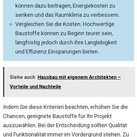
können dazu beitragen, Energiekosten zu
senken und das Raumklima zu verbessern.
Vergleichen Sie die Kosten. Hochwertige
Baustoffe können zu Beginn teurer sein,
langfristig jedoch durch ihre Langlebigkeit
und Effizienz Einsparungen bieten.
Siehe auch
Hausbau mit eigenem Architekten –
Vorteile und Nachteile
Indem Sie diese Kriterien beachten, erhöhen Sie die
Chancen, geeignete Baustoffe für Ihr Projekt
auszuwählen. Bei der Entscheidung sollten Qualität
und Funktionalität immer im Vordergrund stehen. Zu