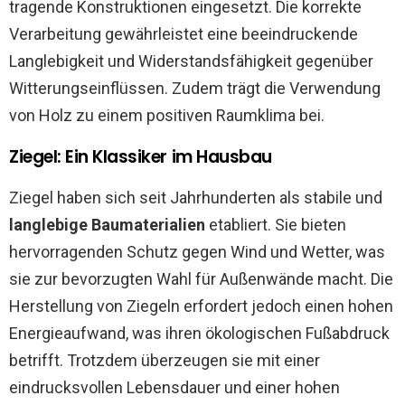
tragende Konstruktionen eingesetzt. Die korrekte
Verarbeitung gewährleistet eine beeindruckende
Langlebigkeit und Widerstandsfähigkeit gegenüber
Witterungseinflüssen. Zudem trägt die Verwendung
von Holz zu einem positiven Raumklima bei.
Ziegel: Ein Klassiker im Hausbau
Ziegel haben sich seit Jahrhunderten als stabile und
langlebige Baumaterialien
etabliert. Sie bieten
hervorragenden Schutz gegen Wind und Wetter, was
sie zur bevorzugten Wahl für Außenwände macht. Die
Herstellung von Ziegeln erfordert jedoch einen hohen
Energieaufwand, was ihren ökologischen Fußabdruck
betrifft. Trotzdem überzeugen sie mit einer
eindrucksvollen Lebensdauer und einer hohen