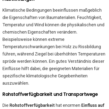
Klimatische Bedingungen beeinflussen maßgeblich
die Eigenschaften von Baumaterialien. Feuchtigkeit,
Temperatur und Wind können die physikalischen und
chemischen Eigenschaften verändern.
Beispielsweise können extreme
Temperaturschwankungen bei Holz zu Rissbildung
führen, während Ziegel bei überhöhten Temperaturen
spröde werden können. Ein gutes Verständnis dieser
Einflüsse hilft dabei, die geeigneten Materialien für
spezifische klimatologische Gegebenheiten
auszuwählen.
Rohstoffverfügbarkeit und Transportwege
Die
Rohstoffverfügbarkeit
hat enormen
Einfluss auf