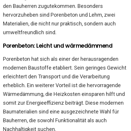
den Bauherren zugutekommen. Besonders
hervorzuheben sind Porenbeton und Lehm, zwei
Materialien, die nicht nur praktisch, sondern auch
umweltfreundlich sind.
Porenbeton: Leicht und wärmedämmend
Porenbeton hat sich als einer der herausragenden
modernen Baustoffe etabliert. Sein geringes Gewicht
erleichtert den Transport und die Verarbeitung
erheblich. Ein weiterer Vorteil ist die hervorragende
Wärmedämmung, die Heizkosten einsparen hilft und
somit zur Energieeffizienz beiträgt. Diese modernen
Baumaterialien sind eine ausgezeichnete Wahl für
Bauherren, die sowohl Funktionalität als auch
Nachhaltigkeit suchen.