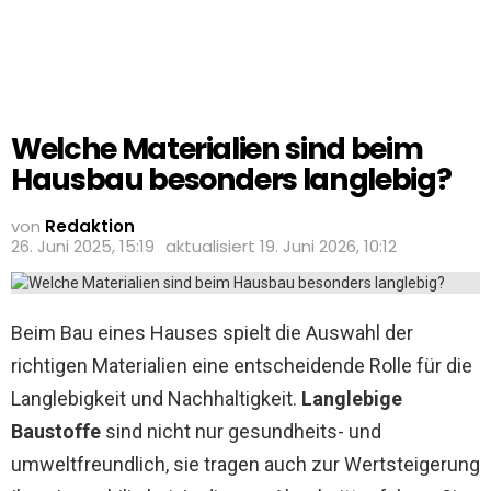
Welche Materialien sind beim
Hausbau besonders langlebig?
von
Redaktion
26. Juni 2025, 15:19
aktualisiert
19. Juni 2026, 10:12
Beim Bau eines Hauses spielt die Auswahl der
richtigen Materialien eine entscheidende Rolle für die
Langlebigkeit und Nachhaltigkeit.
Langlebige
Baustoffe
sind nicht nur gesundheits- und
umweltfreundlich, sie tragen auch zur Wertsteigerung