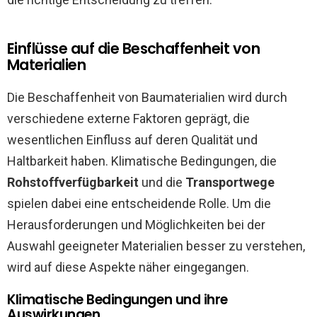
Einflüsse auf die Beschaffenheit von
Materialien
Die Beschaffenheit von Baumaterialien wird durch
verschiedene externe Faktoren geprägt, die
wesentlichen Einfluss auf deren Qualität und
Haltbarkeit haben. Klimatische Bedingungen, die
Rohstoffverfügbarkeit
und die
Transportwege
spielen dabei eine entscheidende Rolle. Um die
Herausforderungen und Möglichkeiten bei der
Auswahl geeigneter Materialien besser zu verstehen,
wird auf diese Aspekte näher eingegangen.
Klimatische Bedingungen und ihre
Auswirkungen