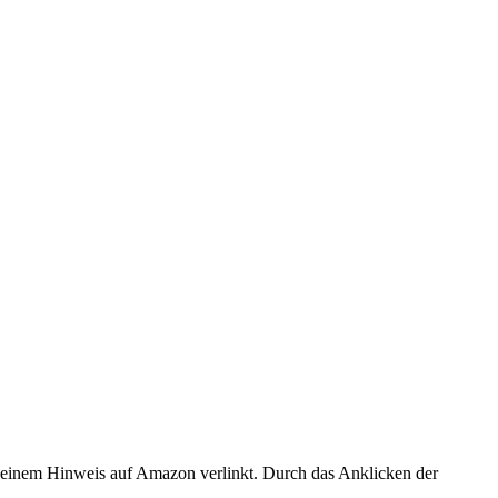
er einem Hinweis auf Amazon verlinkt. Durch das Anklicken der