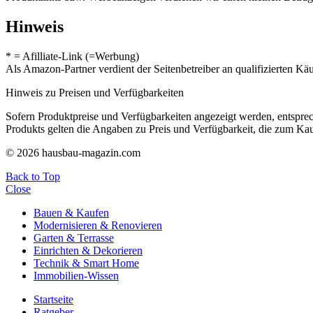
Hinweis
* = Afilliate-Link (=Werbung)
Als Amazon-Partner verdient der Seitenbetreiber an qualifizierten Kä
Hinweis zu Preisen und Verfügbarkeiten
Sofern Produktpreise und Verfügbarkeiten angezeigt werden, entsprec
Produkts gelten die Angaben zu Preis und Verfügbarkeit, die zum Ka
© 2026 hausbau-magazin.com
Back to Top
Close
Bauen & Kaufen
Modernisieren & Renovieren
Garten & Terrasse
Einrichten & Dekorieren
Technik & Smart Home
Immobilien-Wissen
Startseite
Ratgeber