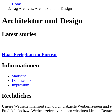
Home
Tag Archives: Architektur und Design
Architektur und Design
Latest stories
Haas Fertigbau im Porträt
Informationen
Startseite
Datenschutz
Impressum
Rechtliches
Unsere Webseite finanziert sich durch platzierte Werbeanzeigen und 
Produktlinks bzw. Werbeanzeigen verdienen wir einen kleinen Betrag, d