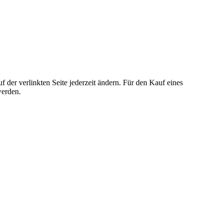
der verlinkten Seite jederzeit ändern. Für den Kauf eines
werden.