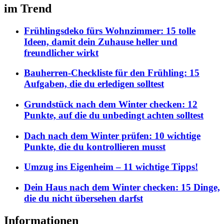
im Trend
Frühlingsdeko fürs Wohnzimmer: 15 tolle
Ideen, damit dein Zuhause heller und
freundlicher wirkt
Bauherren-Checkliste für den Frühling: 15
Aufgaben, die du erledigen solltest
Grundstück nach dem Winter checken: 12
Punkte, auf die du unbedingt achten solltest
Dach nach dem Winter prüfen: 10 wichtige
Punkte, die du kontrollieren musst
Umzug ins Eigenheim – 11 wichtige Tipps!
Dein Haus nach dem Winter checken: 15 Dinge,
die du nicht übersehen darfst
Informationen