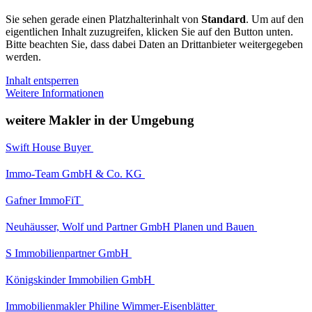
Sie sehen gerade einen Platzhalterinhalt von
Standard
. Um auf den
eigentlichen Inhalt zuzugreifen, klicken Sie auf den Button unten.
Bitte beachten Sie, dass dabei Daten an Drittanbieter weitergegeben
werden.
Inhalt entsperren
Weitere Informationen
weitere Makler in der Umgebung
Swift House Buyer
Immo-Team GmbH & Co. KG
Gafner ImmoFiT
Neuhäusser, Wolf und Partner GmbH Planen und Bauen
S Immobilienpartner GmbH
Königskinder Immobilien GmbH
Immobilienmakler Philine Wimmer-Eisenblätter