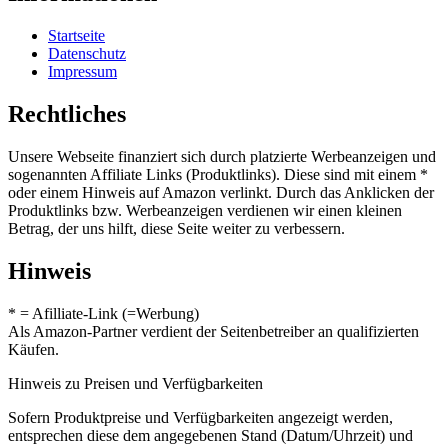
Startseite
Datenschutz
Impressum
Rechtliches
Unsere Webseite finanziert sich durch platzierte Werbeanzeigen und
sogenannten Affiliate Links (Produktlinks). Diese sind mit einem *
oder einem Hinweis auf Amazon verlinkt. Durch das Anklicken der
Produktlinks bzw. Werbeanzeigen verdienen wir einen kleinen
Betrag, der uns hilft, diese Seite weiter zu verbessern.
Hinweis
* = Afilliate-Link (=Werbung)
Als Amazon-Partner verdient der Seitenbetreiber an qualifizierten
Käufen.
Hinweis zu Preisen und Verfügbarkeiten
Sofern Produktpreise und Verfügbarkeiten angezeigt werden,
entsprechen diese dem angegebenen Stand (Datum/Uhrzeit) und