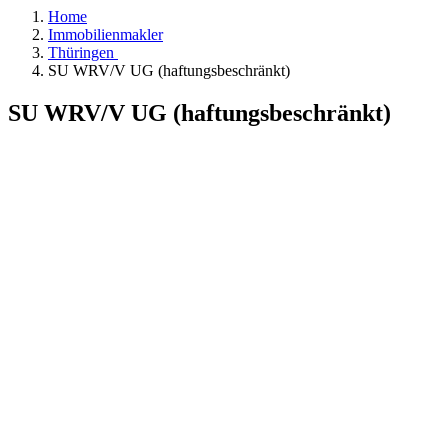
Home
Immobilienmakler
Thüringen
SU WRV/V UG (haftungsbeschränkt)
SU WRV/V UG (haftungsbeschränkt)