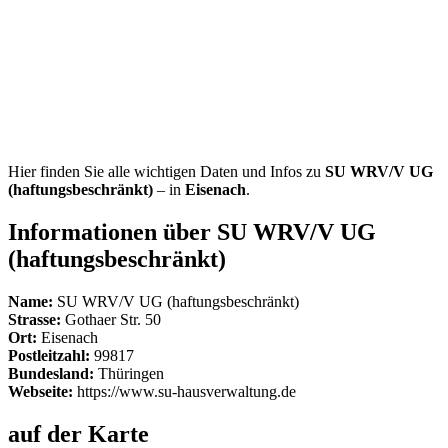
Hier finden Sie alle wichtigen Daten und Infos zu
SU WRV/V UG
(haftungsbeschränkt)
– in
Eisenach
.
Informationen über SU WRV/V UG
(haftungsbeschränkt)
Name:
SU WRV/V UG (haftungsbeschränkt)
Strasse:
Gothaer Str. 50
Ort:
Eisenach
Postleitzahl:
99817
Bundesland:
Thüringen
Webseite:
https://www.su-hausverwaltung.de
auf der Karte