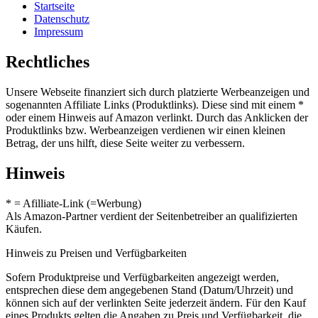
Startseite
Datenschutz
Impressum
Rechtliches
Unsere Webseite finanziert sich durch platzierte Werbeanzeigen und
sogenannten Affiliate Links (Produktlinks). Diese sind mit einem *
oder einem Hinweis auf Amazon verlinkt. Durch das Anklicken der
Produktlinks bzw. Werbeanzeigen verdienen wir einen kleinen
Betrag, der uns hilft, diese Seite weiter zu verbessern.
Hinweis
* = Afilliate-Link (=Werbung)
Als Amazon-Partner verdient der Seitenbetreiber an qualifizierten
Käufen.
Hinweis zu Preisen und Verfügbarkeiten
Sofern Produktpreise und Verfügbarkeiten angezeigt werden,
entsprechen diese dem angegebenen Stand (Datum/Uhrzeit) und
können sich auf der verlinkten Seite jederzeit ändern. Für den Kauf
eines Produkts gelten die Angaben zu Preis und Verfügbarkeit, die