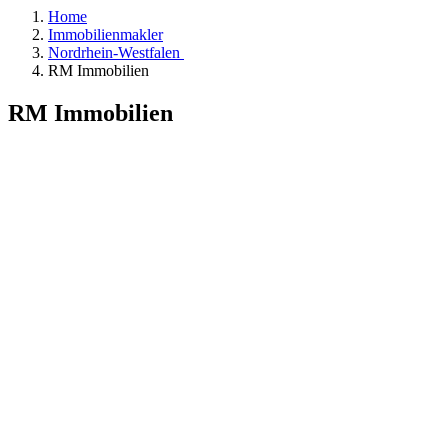
Home
Immobilienmakler
Nordrhein-Westfalen
RM Immobilien
RM Immobilien