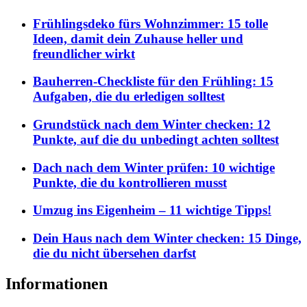
Frühlingsdeko fürs Wohnzimmer: 15 tolle
Ideen, damit dein Zuhause heller und
freundlicher wirkt
Bauherren-Checkliste für den Frühling: 15
Aufgaben, die du erledigen solltest
Grundstück nach dem Winter checken: 12
Punkte, auf die du unbedingt achten solltest
Dach nach dem Winter prüfen: 10 wichtige
Punkte, die du kontrollieren musst
Umzug ins Eigenheim – 11 wichtige Tipps!
Dein Haus nach dem Winter checken: 15 Dinge,
die du nicht übersehen darfst
Informationen