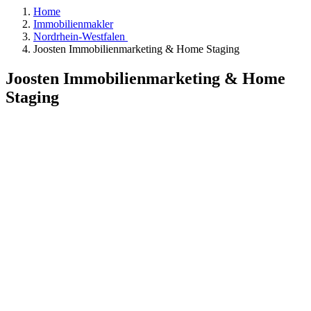
Home
Immobilienmakler
Nordrhein-Westfalen
Joosten Immobilienmarketing & Home Staging
Joosten Immobilienmarketing & Home
Staging