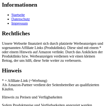
Informationen
Startseite
Datenschutz
Impressum
Rechtliches
Unsere Webseite finanziert sich durch platzierte Werbeanzeigen und
sogenannten Affiliate Links (Produktlinks). Diese sind mit einem *
oder einem Hinweis auf Amazon verlinkt. Durch das Anklicken der
Produktlinks bzw. Werbeanzeigen verdienen wir einen kleinen
Betrag, der uns hilft, diese Seite weiter zu verbessern.
Hinweis
* = Afilliate-Link (=Werbung)
Als Amazon-Partner verdient der Seitenbetreiber an qualifizierten
Käufen.
Hinweis zu Preisen und Verfügbarkeiten
Sofern Produktpreise und Verfügbarkeiten angezeigt werden,