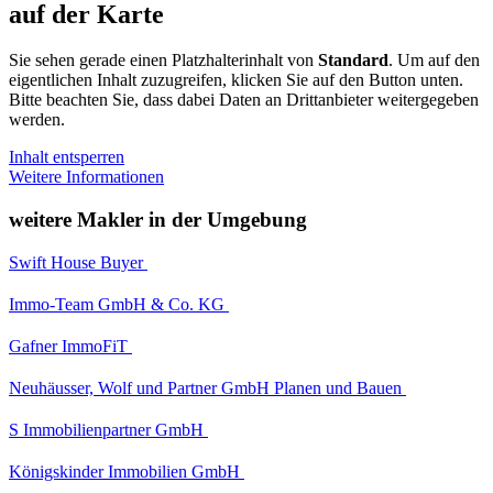
auf der Karte
Sie sehen gerade einen Platzhalterinhalt von
Standard
. Um auf den
eigentlichen Inhalt zuzugreifen, klicken Sie auf den Button unten.
Bitte beachten Sie, dass dabei Daten an Drittanbieter weitergegeben
werden.
Inhalt entsperren
Weitere Informationen
weitere Makler in der Umgebung
Swift House Buyer
Immo-Team GmbH & Co. KG
Gafner ImmoFiT
Neuhäusser, Wolf und Partner GmbH Planen und Bauen
S Immobilienpartner GmbH
Königskinder Immobilien GmbH