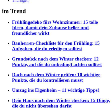
Thüringen
im Trend
Frühlingsdeko fürs Wohnzimmer: 15 tolle
Ideen, damit dein Zuhause heller und
freundlicher wirkt
Bauherren-Checkliste für den Frühling: 15
Aufgaben, die du erledigen solltest
Grundstück nach dem Winter checken: 12
Punkte, auf die du unbedingt achten solltest
Dach nach dem Winter prüfen: 10 wichtige
Punkte, die du kontrollieren musst
Umzug ins Eigenheim – 11 wichtige Tipps!
Dein Haus nach dem Winter checken: 15 Dinge,
die du nicht übersehen darfst