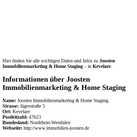
Hier finden Sie alle wichtigen Daten und Infos zu
Joosten
Immobilienmarketing & Home Staging
– in
Kevelaer
.
Informationen über Joosten
Immobilienmarketing & Home Staging
Name:
Joosten Immobilienmarketing & Home Staging
Strasse:
Jägerstraße 5
Ort:
Kevelaer
Postleitzahl:
47623
Bundesland:
Nordrhein-Westfalen
Webseite:
http://www.immobilien-joosten.de