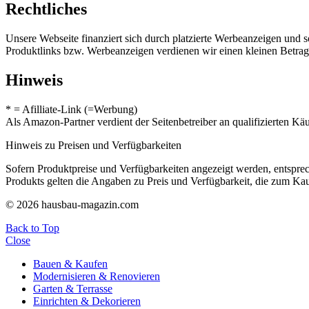
Rechtliches
Unsere Webseite finanziert sich durch platzierte Werbeanzeigen und 
Produktlinks bzw. Werbeanzeigen verdienen wir einen kleinen Betrag, d
Hinweis
* = Afilliate-Link (=Werbung)
Als Amazon-Partner verdient der Seitenbetreiber an qualifizierten Kä
Hinweis zu Preisen und Verfügbarkeiten
Sofern Produktpreise und Verfügbarkeiten angezeigt werden, entsprec
Produkts gelten die Angaben zu Preis und Verfügbarkeit, die zum Ka
© 2026 hausbau-magazin.com
Back to Top
Close
Bauen & Kaufen
Modernisieren & Renovieren
Garten & Terrasse
Einrichten & Dekorieren