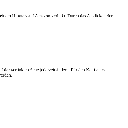
er einem Hinweis auf Amazon verlinkt. Durch das Anklicken der
der verlinkten Seite jederzeit ändern. Für den Kauf eines
werden.