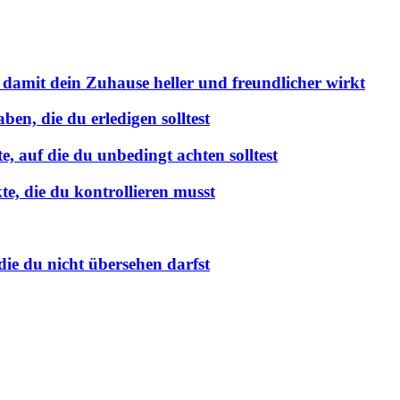
 damit dein Zuhause heller und freundlicher wirkt
en, die du erledigen solltest
 auf die du unbedingt achten solltest
e, die du kontrollieren musst
ie du nicht übersehen darfst