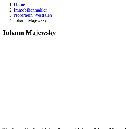
Home
Immobilienmakler
Nordrhein-Westfalen
Johann Majewsky
Johann Majewsky