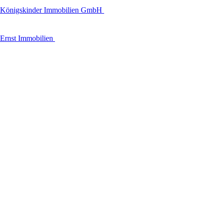
Königskinder Immobilien GmbH
Ernst Immobilien