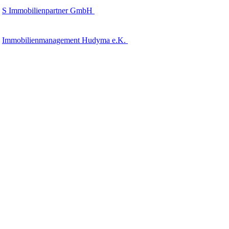
S Immobilienpartner GmbH
Immobilienmanagement Hudyma e.K.