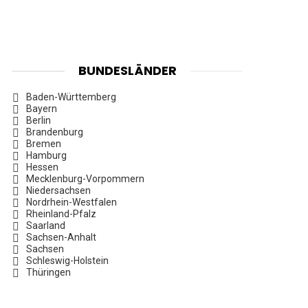
BUNDESLÄNDER
Baden-Württemberg
Bayern
Berlin
Brandenburg
Bremen
Hamburg
Hessen
Mecklenburg-Vorpommern
Niedersachsen
Nordrhein-Westfalen
Rheinland-Pfalz
Saarland
Sachsen-Anhalt
Sachsen
Schleswig-Holstein
Thüringen