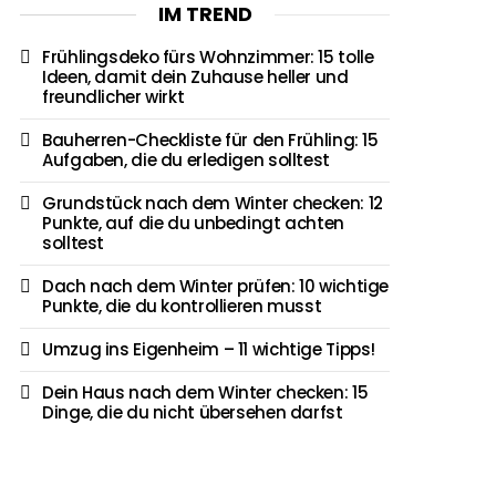
IM TREND
Frühlingsdeko fürs Wohnzimmer: 15 tolle
Ideen, damit dein Zuhause heller und
freundlicher wirkt
Bauherren-Checkliste für den Frühling: 15
Aufgaben, die du erledigen solltest
Grundstück nach dem Winter checken: 12
Punkte, auf die du unbedingt achten
solltest
Dach nach dem Winter prüfen: 10 wichtige
Punkte, die du kontrollieren musst
Umzug ins Eigenheim – 11 wichtige Tipps!
Dein Haus nach dem Winter checken: 15
Dinge, die du nicht übersehen darfst