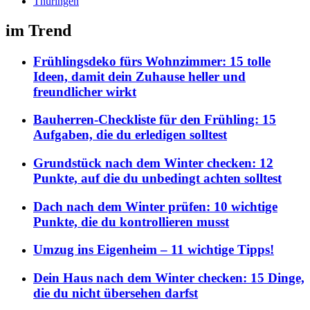
Thüringen
im Trend
Frühlingsdeko fürs Wohnzimmer: 15 tolle
Ideen, damit dein Zuhause heller und
freundlicher wirkt
Bauherren-Checkliste für den Frühling: 15
Aufgaben, die du erledigen solltest
Grundstück nach dem Winter checken: 12
Punkte, auf die du unbedingt achten solltest
Dach nach dem Winter prüfen: 10 wichtige
Punkte, die du kontrollieren musst
Umzug ins Eigenheim – 11 wichtige Tipps!
Dein Haus nach dem Winter checken: 15 Dinge,
die du nicht übersehen darfst