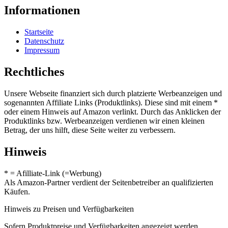
Informationen
Startseite
Datenschutz
Impressum
Rechtliches
Unsere Webseite finanziert sich durch platzierte Werbeanzeigen und
sogenannten Affiliate Links (Produktlinks). Diese sind mit einem *
oder einem Hinweis auf Amazon verlinkt. Durch das Anklicken der
Produktlinks bzw. Werbeanzeigen verdienen wir einen kleinen
Betrag, der uns hilft, diese Seite weiter zu verbessern.
Hinweis
* = Afilliate-Link (=Werbung)
Als Amazon-Partner verdient der Seitenbetreiber an qualifizierten
Käufen.
Hinweis zu Preisen und Verfügbarkeiten
Sofern Produktpreise und Verfügbarkeiten angezeigt werden,