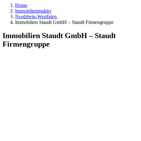
Home
Immobilienmakler
Nordrhein-Westfalen
Immobilien Staudt GmbH – Staudt Firmengruppe
Immobilien Staudt GmbH – Staudt
Firmengruppe