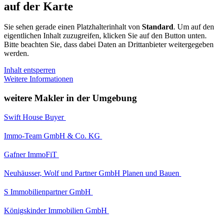
auf der Karte
Sie sehen gerade einen Platzhalterinhalt von
Standard
. Um auf den
eigentlichen Inhalt zuzugreifen, klicken Sie auf den Button unten.
Bitte beachten Sie, dass dabei Daten an Drittanbieter weitergegeben
werden.
Inhalt entsperren
Weitere Informationen
weitere Makler in der Umgebung
Swift House Buyer
Immo-Team GmbH & Co. KG
Gafner ImmoFiT
Neuhäusser, Wolf und Partner GmbH Planen und Bauen
S Immobilienpartner GmbH
Königskinder Immobilien GmbH