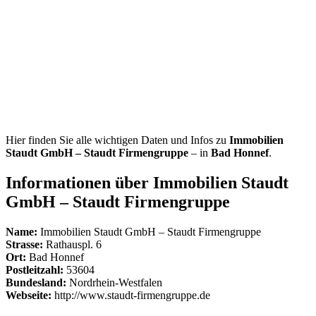
Hier finden Sie alle wichtigen Daten und Infos zu
Immobilien
Staudt GmbH – Staudt Firmengruppe
– in
Bad Honnef
.
Informationen über Immobilien Staudt
GmbH – Staudt Firmengruppe
Name:
Immobilien Staudt GmbH – Staudt Firmengruppe
Strasse:
Rathauspl. 6
Ort:
Bad Honnef
Postleitzahl:
53604
Bundesland:
Nordrhein-Westfalen
Webseite:
http://www.staudt-firmengruppe.de