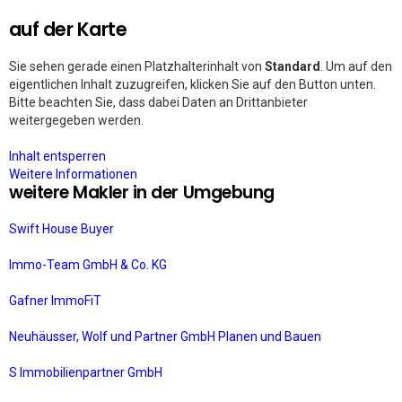
auf der Karte
Sie sehen gerade einen Platzhalterinhalt von
Standard
. Um auf den
eigentlichen Inhalt zuzugreifen, klicken Sie auf den Button unten.
Bitte beachten Sie, dass dabei Daten an Drittanbieter
weitergegeben werden.
Inhalt entsperren
Weitere Informationen
weitere Makler in der Umgebung
Swift House Buyer
Immo-Team GmbH & Co. KG
Gafner ImmoFiT
Neuhäusser, Wolf und Partner GmbH Planen und Bauen
S Immobilienpartner GmbH