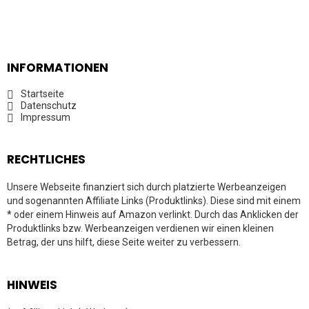
INFORMATIONEN
Startseite
Datenschutz
Impressum
RECHTLICHES
Unsere Webseite finanziert sich durch platzierte Werbeanzeigen
und sogenannten Affiliate Links (Produktlinks). Diese sind mit einem
* oder einem Hinweis auf Amazon verlinkt. Durch das Anklicken der
Produktlinks bzw. Werbeanzeigen verdienen wir einen kleinen
Betrag, der uns hilft, diese Seite weiter zu verbessern.
HINWEIS