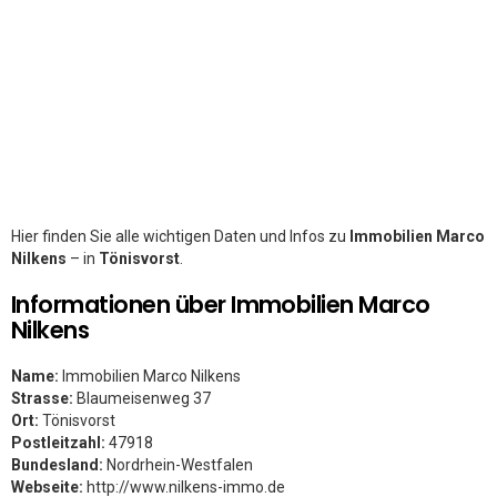
Hier finden Sie alle wichtigen Daten und Infos zu
Immobilien Marco
Nilkens
– in
Tönisvorst
.
Informationen über Immobilien Marco
Nilkens
Name:
Immobilien Marco Nilkens
Strasse:
Blaumeisenweg 37
Ort:
Tönisvorst
Postleitzahl:
47918
Bundesland:
Nordrhein-Westfalen
Webseite:
http://www.nilkens-immo.de