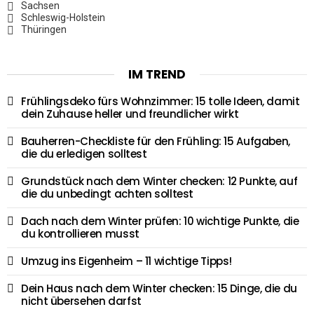
Sachsen
Schleswig-Holstein
Thüringen
IM TREND
Frühlingsdeko fürs Wohnzimmer: 15 tolle Ideen, damit
dein Zuhause heller und freundlicher wirkt
Bauherren-Checkliste für den Frühling: 15 Aufgaben,
die du erledigen solltest
Grundstück nach dem Winter checken: 12 Punkte, auf
die du unbedingt achten solltest
Dach nach dem Winter prüfen: 10 wichtige Punkte, die
du kontrollieren musst
Umzug ins Eigenheim – 11 wichtige Tipps!
Dein Haus nach dem Winter checken: 15 Dinge, die du
nicht übersehen darfst