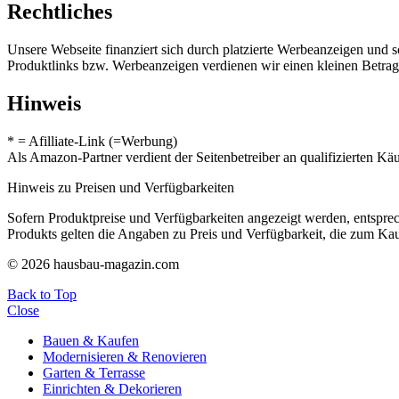
Rechtliches
Unsere Webseite finanziert sich durch platzierte Werbeanzeigen und 
Produktlinks bzw. Werbeanzeigen verdienen wir einen kleinen Betrag, d
Hinweis
* = Afilliate-Link (=Werbung)
Als Amazon-Partner verdient der Seitenbetreiber an qualifizierten Kä
Hinweis zu Preisen und Verfügbarkeiten
Sofern Produktpreise und Verfügbarkeiten angezeigt werden, entsprec
Produkts gelten die Angaben zu Preis und Verfügbarkeit, die zum Ka
© 2026 hausbau-magazin.com
Back to Top
Close
Bauen & Kaufen
Modernisieren & Renovieren
Garten & Terrasse
Einrichten & Dekorieren