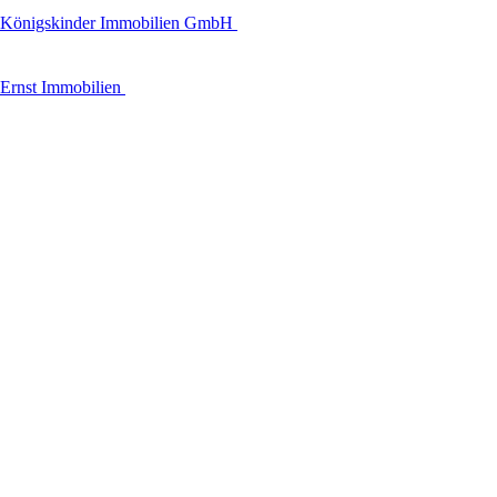
Königskinder Immobilien GmbH
Ernst Immobilien