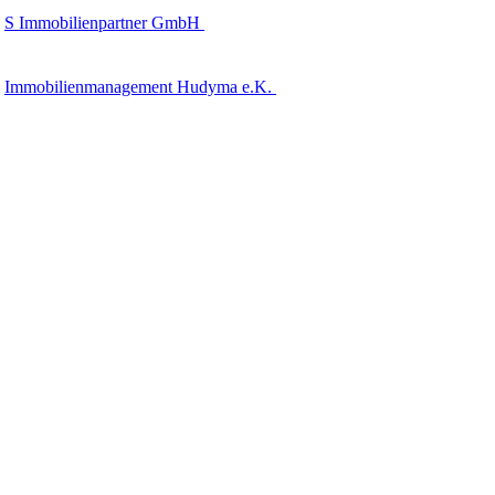
S Immobilienpartner GmbH
Immobilienmanagement Hudyma e.K.