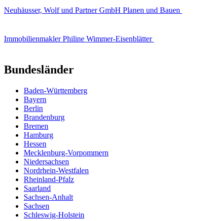
Neuhäusser, Wolf und Partner GmbH Planen und Bauen
Immobilienmakler Philine Wimmer-Eisenblätter
Bundesländer
Baden-Württemberg
Bayern
Berlin
Brandenburg
Bremen
Hamburg
Hessen
Mecklenburg-Vorpommern
Niedersachsen
Nordrhein-Westfalen
Rheinland-Pfalz
Saarland
Sachsen-Anhalt
Sachsen
Schleswig-Holstein