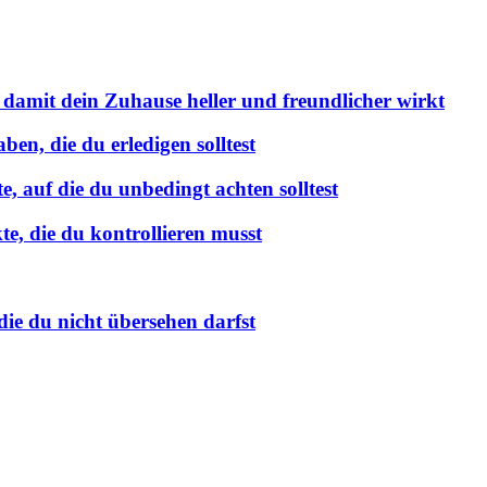
 damit dein Zuhause heller und freundlicher wirkt
en, die du erledigen solltest
 auf die du unbedingt achten solltest
e, die du kontrollieren musst
ie du nicht übersehen darfst