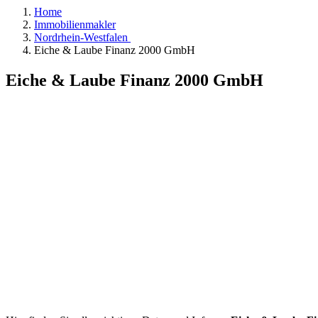
Home
Immobilienmakler
Nordrhein-Westfalen
Eiche & Laube Finanz 2000 GmbH
Eiche & Laube Finanz 2000 GmbH