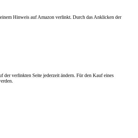
er einem Hinweis auf Amazon verlinkt. Durch das Anklicken der
der verlinkten Seite jederzeit ändern. Für den Kauf eines
werden.