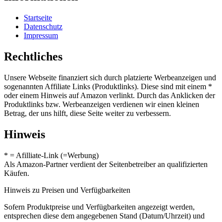
Startseite
Datenschutz
Impressum
Rechtliches
Unsere Webseite finanziert sich durch platzierte Werbeanzeigen und
sogenannten Affiliate Links (Produktlinks). Diese sind mit einem *
oder einem Hinweis auf Amazon verlinkt. Durch das Anklicken der
Produktlinks bzw. Werbeanzeigen verdienen wir einen kleinen
Betrag, der uns hilft, diese Seite weiter zu verbessern.
Hinweis
* = Afilliate-Link (=Werbung)
Als Amazon-Partner verdient der Seitenbetreiber an qualifizierten
Käufen.
Hinweis zu Preisen und Verfügbarkeiten
Sofern Produktpreise und Verfügbarkeiten angezeigt werden,
entsprechen diese dem angegebenen Stand (Datum/Uhrzeit) und