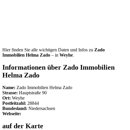
Hier finden Sie alle wichtigen Daten und Infos zu
Zado
Immobilien Helma Zado
– in
Weyhe
.
Informationen über Zado Immobilien
Helma Zado
Name:
Zado Immobilien Helma Zado
Strasse:
Hauptstraße 90
Ort:
Weyhe
Postleitzahl:
28844
Bundesland:
Niedersachsen
Webseite:
auf der Karte