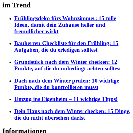
im Trend
Frühlingsdeko fürs Wohnzimmer: 15 tolle
Ideen, damit dein Zuhause heller und
freundlicher wirkt
Bauherren-Checkliste für den Frühling: 15
Aufgaben, die du erledigen solltest
Grundstück nach dem Winter checken: 12
Punkte, auf die du unbedingt achten solltest
Dach nach dem Winter prüfen: 10 wichtige
Punkte, die du kontrollieren musst
Umzug ins Eigenheim – 11 wichtige Tipps!
Dein Haus nach dem Winter checken: 15 Dinge,
die du nicht übersehen darfst
Informationen