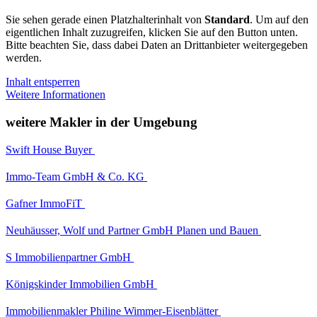
Sie sehen gerade einen Platzhalterinhalt von
Standard
. Um auf den
eigentlichen Inhalt zuzugreifen, klicken Sie auf den Button unten.
Bitte beachten Sie, dass dabei Daten an Drittanbieter weitergegeben
werden.
Inhalt entsperren
Weitere Informationen
weitere Makler in der Umgebung
Swift House Buyer
Immo-Team GmbH & Co. KG
Gafner ImmoFiT
Neuhäusser, Wolf und Partner GmbH Planen und Bauen
S Immobilienpartner GmbH
Königskinder Immobilien GmbH
Immobilienmakler Philine Wimmer-Eisenblätter