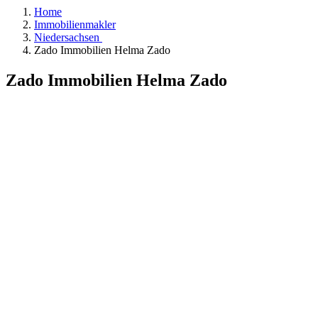
Home
Immobilienmakler
Niedersachsen
Zado Immobilien Helma Zado
Zado Immobilien Helma Zado