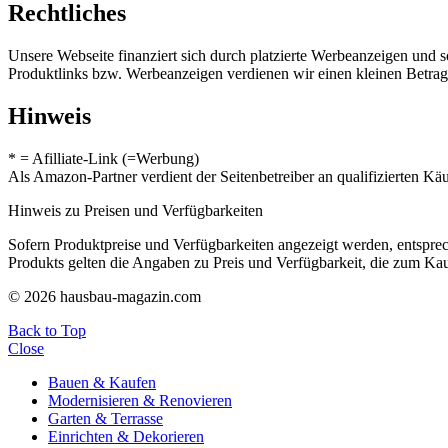
Rechtliches
Unsere Webseite finanziert sich durch platzierte Werbeanzeigen und 
Produktlinks bzw. Werbeanzeigen verdienen wir einen kleinen Betrag, d
Hinweis
* = Afilliate-Link (=Werbung)
Als Amazon-Partner verdient der Seitenbetreiber an qualifizierten Kä
Hinweis zu Preisen und Verfügbarkeiten
Sofern Produktpreise und Verfügbarkeiten angezeigt werden, entsprec
Produkts gelten die Angaben zu Preis und Verfügbarkeit, die zum Ka
© 2026 hausbau-magazin.com
Back to Top
Close
Bauen & Kaufen
Modernisieren & Renovieren
Garten & Terrasse
Einrichten & Dekorieren