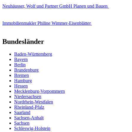
Neuhäusser, Wolf und Partner GmbH Planen und Bauen
Immobilienmakler Philine Wimmer-Eisenblätter
Bundesländer
Baden-Württemberg
Bayern
Berlin
Brandenburg
Bremen
Hamburg
Hessen
Mecklenburg-Vorpommern
Niedersachsen
Nordrhein-Westfalen
Rheinland-Pfalz
Saarland
Sachsen-Anhalt
Sachsen
Schleswig-Holstein