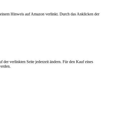
er einem Hinweis auf Amazon verlinkt. Durch das Anklicken der
der verlinkten Seite jederzeit ändern. Für den Kauf eines
werden.