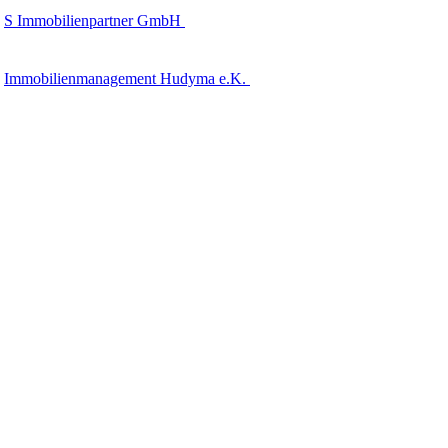
S Immobilienpartner GmbH
Immobilienmanagement Hudyma e.K.