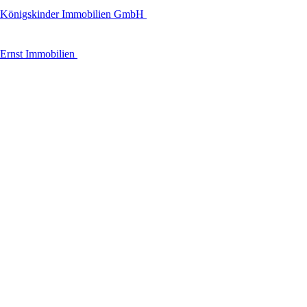
Königskinder Immobilien GmbH
Ernst Immobilien