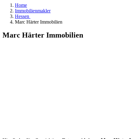
Home
Immobilienmakler
Hessen
Marc Härter Immobilien
Marc Härter Immobilien