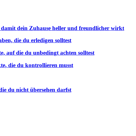
 damit dein Zuhause heller und freundlicher wirkt
en, die du erledigen solltest
 auf die du unbedingt achten solltest
e, die du kontrollieren musst
ie du nicht übersehen darfst