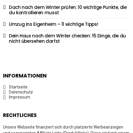
Dach nach dem Winter prüfen: 10 wichtige Punkte, die
du kontrollieren musst
Umzug ins Eigenheim – 11 wichtige Tipps!
Dein Haus nach dem Winter checken: 15 Dinge, die du
nicht übersehen darfst
INFORMATIONEN
Startseite
Datenschutz
Impressum
RECHTLICHES
Unsere Webseite finanziert sich durch platzierte Werbeanzeigen