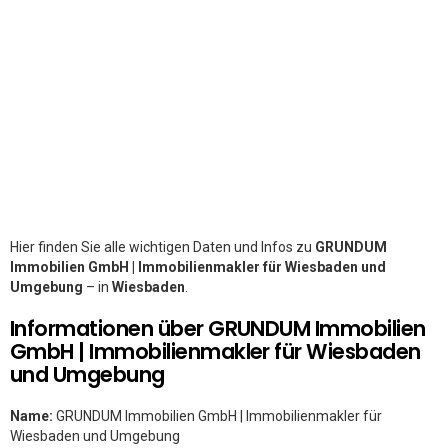
Hier finden Sie alle wichtigen Daten und Infos zu
GRUNDUM
Immobilien GmbH | Immobilienmakler für Wiesbaden und
Umgebung
– in
Wiesbaden
.
Informationen über GRUNDUM Immobilien
GmbH | Immobilienmakler für Wiesbaden
und Umgebung
Name:
GRUNDUM Immobilien GmbH | Immobilienmakler für
Wiesbaden und Umgebung