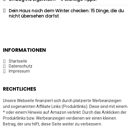
Dein Haus nach dem Winter checken: 15 Dinge, die du
nicht übersehen darfst
INFORMATIONEN
Startseite
Datenschutz
Impressum
RECHTLICHES
Unsere Webseite finanziert sich durch platzierte Werbeanzeigen
und sogenannten Affiliate Links (Produktlinks). Diese sind mit einem
* oder einem Hinweis auf Amazon verlinkt. Durch das Anklicken der
Produktlinks bzw. Werbeanzeigen verdienen wir einen kleinen
Betrag, der uns hilft, diese Seite weiter zu verbessern.