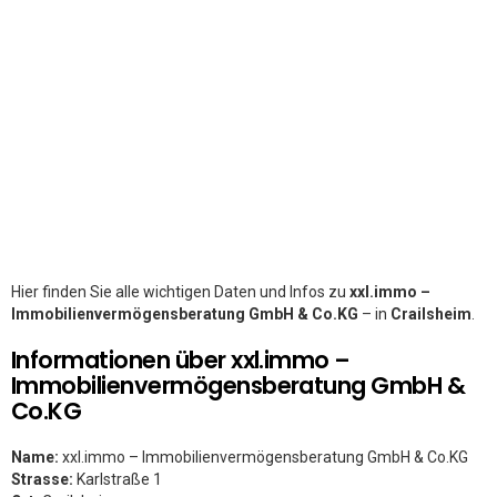
Hier finden Sie alle wichtigen Daten und Infos zu
xxl.immo –
Immobilienvermögensberatung GmbH & Co.KG
– in
Crailsheim
.
Informationen über xxl.immo –
Immobilienvermögensberatung GmbH &
Co.KG
Name:
xxl.immo – Immobilienvermögensberatung GmbH & Co.KG
Strasse:
Karlstraße 1