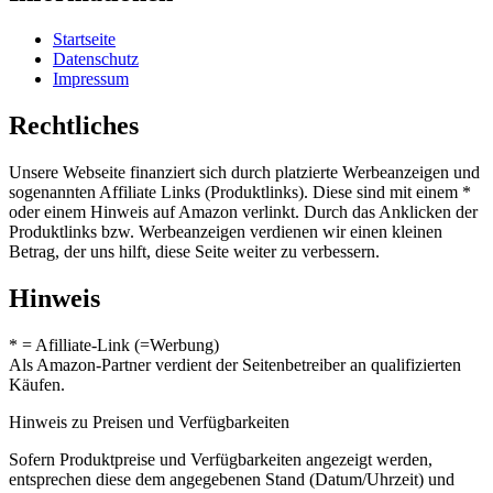
Startseite
Datenschutz
Impressum
Rechtliches
Unsere Webseite finanziert sich durch platzierte Werbeanzeigen und
sogenannten Affiliate Links (Produktlinks). Diese sind mit einem *
oder einem Hinweis auf Amazon verlinkt. Durch das Anklicken der
Produktlinks bzw. Werbeanzeigen verdienen wir einen kleinen
Betrag, der uns hilft, diese Seite weiter zu verbessern.
Hinweis
* = Afilliate-Link (=Werbung)
Als Amazon-Partner verdient der Seitenbetreiber an qualifizierten
Käufen.
Hinweis zu Preisen und Verfügbarkeiten
Sofern Produktpreise und Verfügbarkeiten angezeigt werden,
entsprechen diese dem angegebenen Stand (Datum/Uhrzeit) und