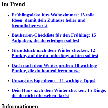
im Trend
Frühlingsdeko fürs Wohnzimmer: 15 tolle
Ideen, damit dein Zuhause heller und
freundlicher wirkt
Bauherren-Checkliste für den Frühling: 15
Aufgaben, die du erledigen solltest
Grundstück nach dem Winter checken: 12
Punkte, auf die du unbedingt achten solltest
Dach nach dem Winter prüfen: 10 wichtige
Punkte, die du kontrollieren musst
Umzug ins Eigenheim – 11 wichtige Tipps!
Dein Haus nach dem Winter checken: 15 Dinge,
die du nicht übersehen darfst
Informationen