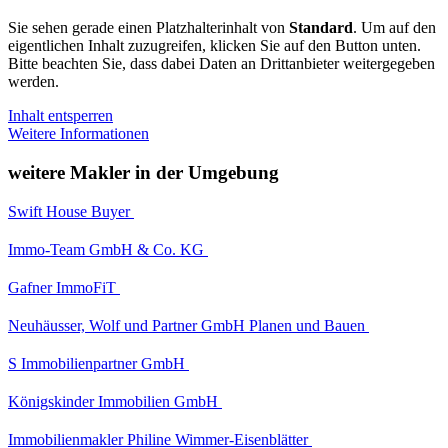
Sie sehen gerade einen Platzhalterinhalt von
Standard
. Um auf den
eigentlichen Inhalt zuzugreifen, klicken Sie auf den Button unten.
Bitte beachten Sie, dass dabei Daten an Drittanbieter weitergegeben
werden.
Inhalt entsperren
Weitere Informationen
weitere Makler in der Umgebung
Swift House Buyer
Immo-Team GmbH & Co. KG
Gafner ImmoFiT
Neuhäusser, Wolf und Partner GmbH Planen und Bauen
S Immobilienpartner GmbH
Königskinder Immobilien GmbH
Immobilienmakler Philine Wimmer-Eisenblätter