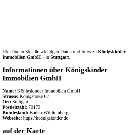
Hier finden Sie alle wichtigen Daten und Infos zu
Königskinder
Immobilien GmbH
– in
Stuttgart
.
Informationen über Königskinder
Immobilien GmbH
Name:
Königskinder Immobilien GmbH
Strasse:
Königstraße 62
Ort:
Stuttgart
Postleitzahl:
70173
Bundesland:
Baden-Württemberg
Webseite:
https://koenigskinder.de
auf der Karte