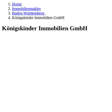
Home
Immobilienmakler
Baden-Württemberg
Königskinder Immobilien GmbH
Königskinder Immobilien GmbH