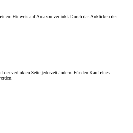
er einem Hinweis auf Amazon verlinkt. Durch das Anklicken der
der verlinkten Seite jederzeit ändern. Für den Kauf eines
werden.