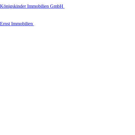
Königskinder Immobilien GmbH
Ernst Immobilien