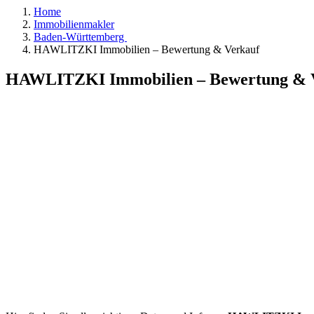
Home
Immobilienmakler
Baden-Württemberg
HAWLITZKI Immobilien – Bewertung & Verkauf
HAWLITZKI Immobilien – Bewertung & 