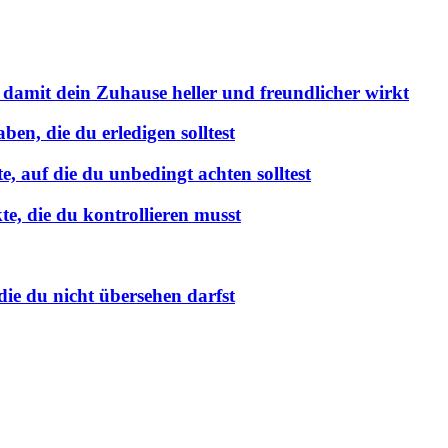
 damit dein Zuhause heller und freundlicher wirkt
en, die du erledigen solltest
 auf die du unbedingt achten solltest
e, die du kontrollieren musst
ie du nicht übersehen darfst