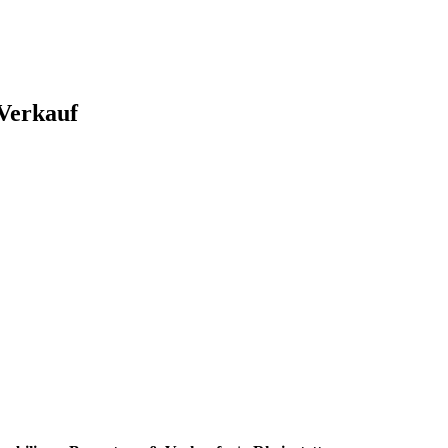
Verkauf