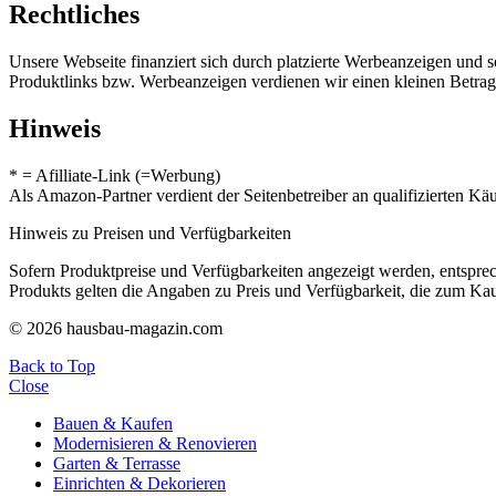
Rechtliches
Unsere Webseite finanziert sich durch platzierte Werbeanzeigen und 
Produktlinks bzw. Werbeanzeigen verdienen wir einen kleinen Betrag, d
Hinweis
* = Afilliate-Link (=Werbung)
Als Amazon-Partner verdient der Seitenbetreiber an qualifizierten Kä
Hinweis zu Preisen und Verfügbarkeiten
Sofern Produktpreise und Verfügbarkeiten angezeigt werden, entsprec
Produkts gelten die Angaben zu Preis und Verfügbarkeit, die zum Ka
© 2026 hausbau-magazin.com
Back to Top
Close
Bauen & Kaufen
Modernisieren & Renovieren
Garten & Terrasse
Einrichten & Dekorieren