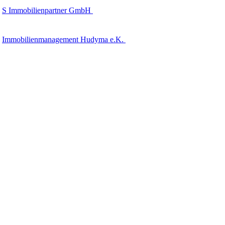
S Immobilienpartner GmbH
Immobilienmanagement Hudyma e.K.