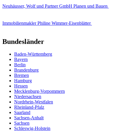
Neuhäusser, Wolf und Partner GmbH Planen und Bauen
Immobilienmakler Philine Wimmer-Eisenblätter
Bundesländer
Baden-Württemberg
Bayern
Berlin
Brandenburg
Bremen
Hamburg
Hessen
Mecklenburg-Vorpommern
Niedersachsen
Nordrhein-Westfalen
Rheinland-Pfalz
Saarland
Sachsen-Anhalt
Sachsen
Schleswig-Holstein