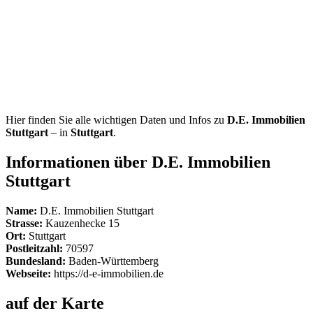
Hier finden Sie alle wichtigen Daten und Infos zu
D.E. Immobilien
Stuttgart
– in
Stuttgart
.
Informationen über D.E. Immobilien
Stuttgart
Name:
D.E. Immobilien Stuttgart
Strasse:
Kauzenhecke 15
Ort:
Stuttgart
Postleitzahl:
70597
Bundesland:
Baden-Württemberg
Webseite:
https://d-e-immobilien.de
auf der Karte