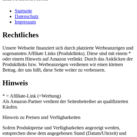
Startseite
Datenschutz
Impressum
Rechtliches
Unsere Webseite finanziert sich durch platzierte Werbeanzeigen und
sogenannten Affiliate Links (Produktlinks). Diese sind mit einem *
oder einem Hinweis auf Amazon verlinkt. Durch das Anklicken der
Produktlinks bzw. Werbeanzeigen verdienen wir einen kleinen
Betrag, der uns hilft, diese Seite weiter zu verbessern.
Hinweis
* = Afilliate-Link (=Werbung)
Als Amazon-Partner verdient der Seitenbetreiber an qualifizierten
Käufen.
Hinweis zu Preisen und Verfügbarkeiten
Sofern Produktpreise und Verfügbarkeiten angezeigt werden,
entsprechen diese dem angegebenen Stand (Datum/Uhrzeit) und