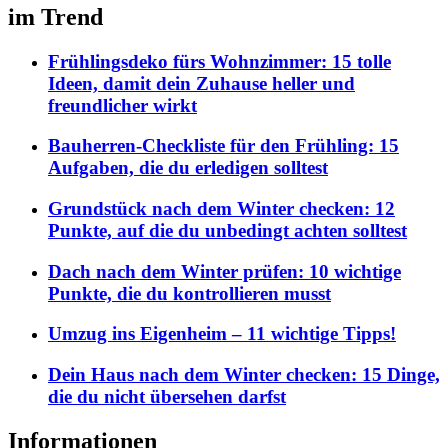
im Trend
Frühlingsdeko fürs Wohnzimmer: 15 tolle
Ideen, damit dein Zuhause heller und
freundlicher wirkt
Bauherren-Checkliste für den Frühling: 15
Aufgaben, die du erledigen solltest
Grundstück nach dem Winter checken: 12
Punkte, auf die du unbedingt achten solltest
Dach nach dem Winter prüfen: 10 wichtige
Punkte, die du kontrollieren musst
Umzug ins Eigenheim – 11 wichtige Tipps!
Dein Haus nach dem Winter checken: 15 Dinge,
die du nicht übersehen darfst
Informationen