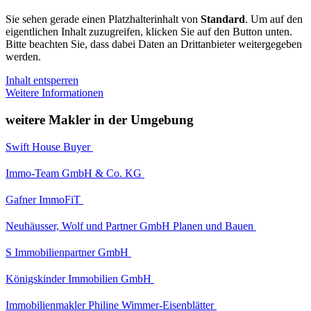
Sie sehen gerade einen Platzhalterinhalt von
Standard
. Um auf den
eigentlichen Inhalt zuzugreifen, klicken Sie auf den Button unten.
Bitte beachten Sie, dass dabei Daten an Drittanbieter weitergegeben
werden.
Inhalt entsperren
Weitere Informationen
weitere Makler in der Umgebung
Swift House Buyer
Immo-Team GmbH & Co. KG
Gafner ImmoFiT
Neuhäusser, Wolf und Partner GmbH Planen und Bauen
S Immobilienpartner GmbH
Königskinder Immobilien GmbH
Immobilienmakler Philine Wimmer-Eisenblätter