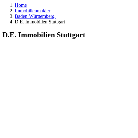
Home
Immobilienmakler
Baden-Württemberg
D.E. Immobilien Stuttgart
D.E. Immobilien Stuttgart