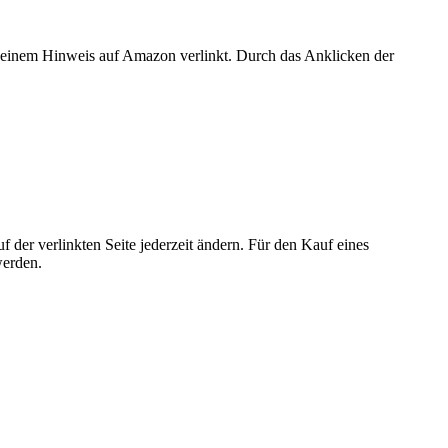
er einem Hinweis auf Amazon verlinkt. Durch das Anklicken der
der verlinkten Seite jederzeit ändern. Für den Kauf eines
werden.