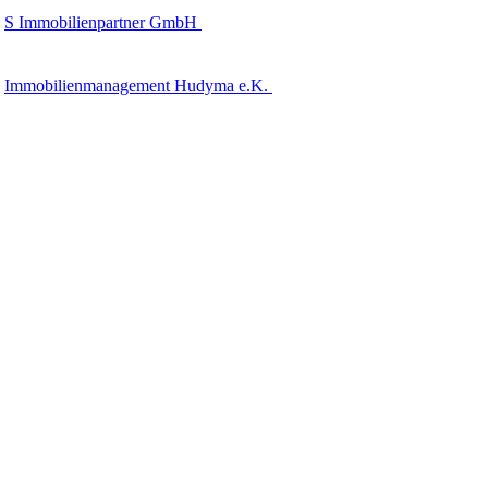
S Immobilienpartner GmbH
Immobilienmanagement Hudyma e.K.