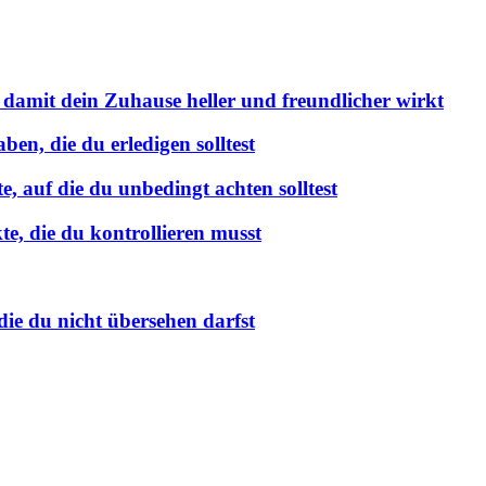
 damit dein Zuhause heller und freundlicher wirkt
en, die du erledigen solltest
 auf die du unbedingt achten solltest
e, die du kontrollieren musst
ie du nicht übersehen darfst