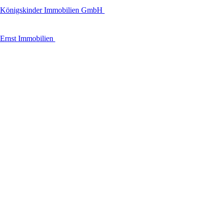
Königskinder Immobilien GmbH
Ernst Immobilien