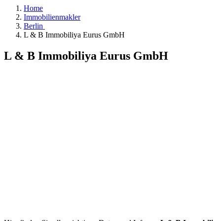
Home
Immobilienmakler
Berlin
L & B Immobiliya Eurus GmbH
L & B Immobiliya Eurus GmbH