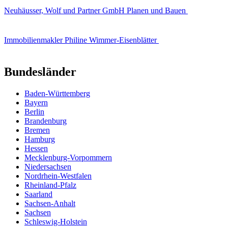
Neuhäusser, Wolf und Partner GmbH Planen und Bauen
Immobilienmakler Philine Wimmer-Eisenblätter
Bundesländer
Baden-Württemberg
Bayern
Berlin
Brandenburg
Bremen
Hamburg
Hessen
Mecklenburg-Vorpommern
Niedersachsen
Nordrhein-Westfalen
Rheinland-Pfalz
Saarland
Sachsen-Anhalt
Sachsen
Schleswig-Holstein