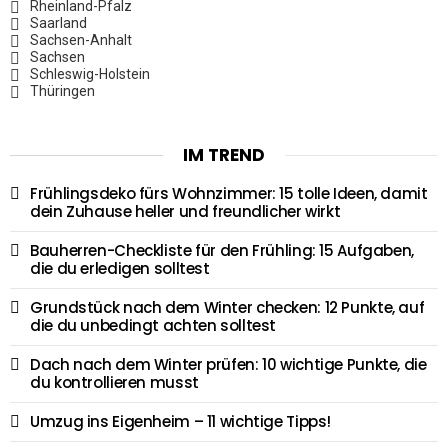
Rheinland-Pfalz
Saarland
Sachsen-Anhalt
Sachsen
Schleswig-Holstein
Thüringen
IM TREND
Frühlingsdeko fürs Wohnzimmer: 15 tolle Ideen, damit
dein Zuhause heller und freundlicher wirkt
Bauherren-Checkliste für den Frühling: 15 Aufgaben,
die du erledigen solltest
Grundstück nach dem Winter checken: 12 Punkte, auf
die du unbedingt achten solltest
Dach nach dem Winter prüfen: 10 wichtige Punkte, die
du kontrollieren musst
Umzug ins Eigenheim – 11 wichtige Tipps!