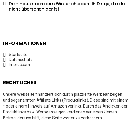
Dein Haus nach dem Winter checken: 15 Dinge, die du
nicht übersehen darfst
INFORMATIONEN
Startseite
Datenschutz
Impressum
RECHTLICHES
Unsere Webseite finanziert sich durch platzierte Werbeanzeigen
und sogenannten Affiliate Links (Produktlinks). Diese sind mit einem
* oder einem Hinweis auf Amazon verlinkt. Durch das Anklicken der
Produktlinks bzw. Werbeanzeigen verdienen wir einen kleinen
Betrag, der uns hilft, diese Seite weiter zu verbessern.