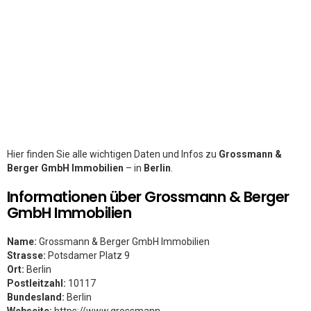
Hier finden Sie alle wichtigen Daten und Infos zu
Grossmann &
Berger GmbH Immobilien
– in
Berlin
.
Informationen über Grossmann & Berger
GmbH Immobilien
Name:
Grossmann & Berger GmbH Immobilien
Strasse:
Potsdamer Platz 9
Ort:
Berlin
Postleitzahl:
10117
Bundesland:
Berlin