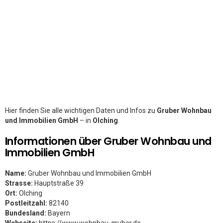
Hier finden Sie alle wichtigen Daten und Infos zu
Gruber Wohnbau
und Immobilien GmbH
– in
Olching
.
Informationen über Gruber Wohnbau und
Immobilien GmbH
Name:
Gruber Wohnbau und Immobilien GmbH
Strasse:
Hauptstraße 39
Ort:
Olching
Postleitzahl:
82140
Bundesland:
Bayern