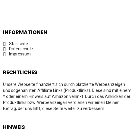
INFORMATIONEN
Startseite
Datenschutz
Impressum
RECHTLICHES
Unsere Webseite finanziert sich durch platzierte Werbeanzeigen
und sogenannten Affiliate Links (Produktlinks). Diese sind mit einem
* oder einem Hinweis auf Amazon verlinkt. Durch das Anklicken der
Produktlinks bzw. Werbeanzeigen verdienen wir einen kleinen
Betrag, der uns hilft, diese Seite weiter zu verbessern.
HINWEIS