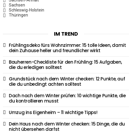
Sachsen-Anhalt
Sachsen
Schleswig-Holstein
Thüringen
IM TREND
Frühlingsdeko fürs Wohnzimmer: 15 tolle Ideen, damit
dein Zuhause heller und freundlicher wirkt
Bauherren-Checkliste für den Frühling: 15 Aufgaben,
die du erledigen solltest
Grundstück nach dem Winter checken: 12 Punkte, auf
die du unbedingt achten solltest
Dach nach dem Winter prüfen: 10 wichtige Punkte, die
du kontrollieren musst
Umzug ins Eigenheim – 11 wichtige Tipps!
Dein Haus nach dem Winter checken: 15 Dinge, die du
nicht übersehen darfst