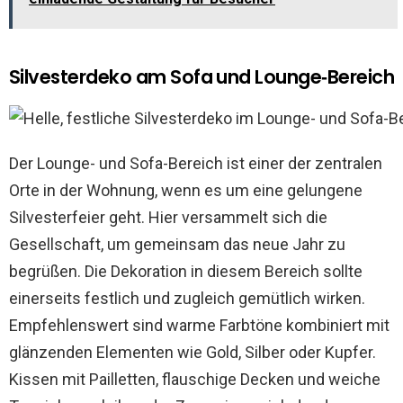
Silvesterdeko am Sofa und Lounge‑Bereich
Der Lounge- und Sofa-Bereich ist einer der zentralen
Orte in der Wohnung, wenn es um eine gelungene
Silvesterfeier geht. Hier versammelt sich die
Gesellschaft, um gemeinsam das neue Jahr zu
begrüßen. Die Dekoration in diesem Bereich sollte
einerseits festlich und zugleich gemütlich wirken.
Empfehlenswert sind warme Farbtöne kombiniert mit
glänzenden Elementen wie Gold, Silber oder Kupfer.
Kissen mit Pailletten, flauschige Decken und weiche