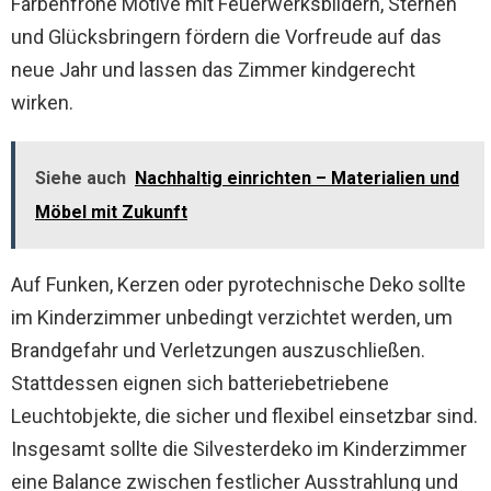
Farbenfrohe Motive mit Feuerwerksbildern, Sternen
und Glücksbringern fördern die Vorfreude auf das
neue Jahr und lassen das Zimmer kindgerecht
wirken.
Siehe auch
Nachhaltig einrichten – Materialien und
Möbel mit Zukunft
Auf Funken, Kerzen oder pyrotechnische Deko sollte
im Kinderzimmer unbedingt verzichtet werden, um
Brandgefahr und Verletzungen auszuschließen.
Stattdessen eignen sich batteriebetriebene
Leuchtobjekte, die sicher und flexibel einsetzbar sind.
Insgesamt sollte die Silvesterdeko im Kinderzimmer
eine Balance zwischen festlicher Ausstrahlung und