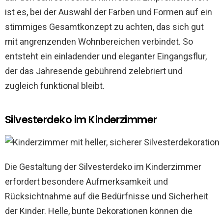
ist es, bei der Auswahl der Farben und Formen auf ein
stimmiges Gesamtkonzept zu achten, das sich gut
mit angrenzenden Wohnbereichen verbindet. So
entsteht ein einladender und eleganter Eingangsflur,
der das Jahresende gebührend zelebriert und
zugleich funktional bleibt.
Silvesterdeko im Kinderzimmer
Die Gestaltung der Silvesterdeko im Kinderzimmer
erfordert besondere Aufmerksamkeit und
Rücksichtnahme auf die Bedürfnisse und Sicherheit
der Kinder. Helle, bunte Dekorationen können die