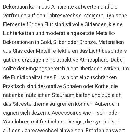
Dekoration kann das Ambiente aufwerten und die
Vorfreude auf den Jahreswechsel steigern. Typische
Elemente für den Flur sind stilvolle Girlanden, kleine
Lichterketten und moderat eingesetzte Metallic-
Dekorationen in Gold, Silber oder Bronze. Materialien
aus Glas oder Metall reflektieren das Licht besonders
gut und erzeugen eine attraktive Atmosphäre. Dabei
sollte der Eingangsbereich nicht überladen wirken, um
die Funktionalität des Flurs nicht einzuschränken.
Praktisch sind dekorative Schalen oder Körbe, die
nebenbei nützlichen Stauraum bieten und zugleich
das Silvesterthema aufgreifen können. Außerdem
eignen sich dezente Accessoires wie Tisch- oder
Wanduhren mit festlichem Design, die symbolisch
auf den Jahreswechsel hinweisen. Empfehlenswert