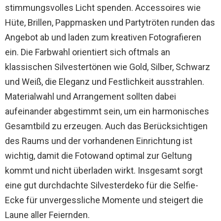
stimmungsvolles Licht spenden. Accessoires wie
Hüte, Brillen, Pappmasken und Partytröten runden das
Angebot ab und laden zum kreativen Fotografieren
ein. Die Farbwahl orientiert sich oftmals an
klassischen Silvestertönen wie Gold, Silber, Schwarz
und Weiß, die Eleganz und Festlichkeit ausstrahlen.
Materialwahl und Arrangement sollten dabei
aufeinander abgestimmt sein, um ein harmonisches
Gesamtbild zu erzeugen. Auch das Berücksichtigen
des Raums und der vorhandenen Einrichtung ist
wichtig, damit die Fotowand optimal zur Geltung
kommt und nicht überladen wirkt. Insgesamt sorgt
eine gut durchdachte Silvesterdeko für die Selfie-
Ecke für unvergessliche Momente und steigert die
Laune aller Feiernden.