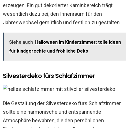
erzeugen. Ein gut dekorierter Kaminbereich trägt
wesentlich dazu bei, den Innenraum für den
Jahreswechsel gemütlich und festlich zu gestalten.
Siehe auch
Halloween im Kinderzimmer: tolle Ideen
für kindgerechte und fröhliche Deko
Silvesterdeko fürs Schlafzimmer
Die Gestaltung der Silvesterdeko fürs Schlafzimmer
sollte eine harmonische und entspannende
Atmosphäre bewahren, die den persönlichen