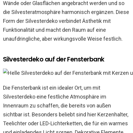
Wände oder Glasflächen angebracht werden und so
die Silvesteratmosphäre harmonisch ergänzen. Diese
Form der Silvesterdeko verbindet Ästhetik mit
Funktionalität und macht den Raum auf eine
unaufdringliche, aber wirkungsvolle Weise festlich.
Silvesterdeko auf der Fensterbank
Die Fensterbank ist ein idealer Ort, um mit
Silvesterdeko eine festliche Atmosphäre im
Innenraum zu schaffen, die bereits von außen
sichtbar ist. Besonders beliebt sind hier Kerzenhalter,
Teelichter oder LED-Lichterketten, die für ein warmes
und einladendes Licht sorgen. Dekorative Elemente