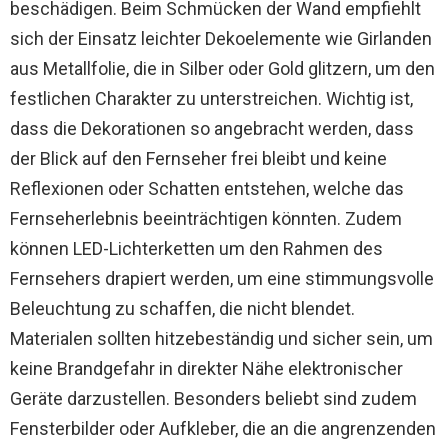
beschädigen. Beim Schmücken der Wand empfiehlt
sich der Einsatz leichter Dekoelemente wie Girlanden
aus Metallfolie, die in Silber oder Gold glitzern, um den
festlichen Charakter zu unterstreichen. Wichtig ist,
dass die Dekorationen so angebracht werden, dass
der Blick auf den Fernseher frei bleibt und keine
Reflexionen oder Schatten entstehen, welche das
Fernseherlebnis beeinträchtigen könnten. Zudem
können LED-Lichterketten um den Rahmen des
Fernsehers drapiert werden, um eine stimmungsvolle
Beleuchtung zu schaffen, die nicht blendet.
Materialen sollten hitzebeständig und sicher sein, um
keine Brandgefahr in direkter Nähe elektronischer
Geräte darzustellen. Besonders beliebt sind zudem
Fensterbilder oder Aufkleber, die an die angrenzenden