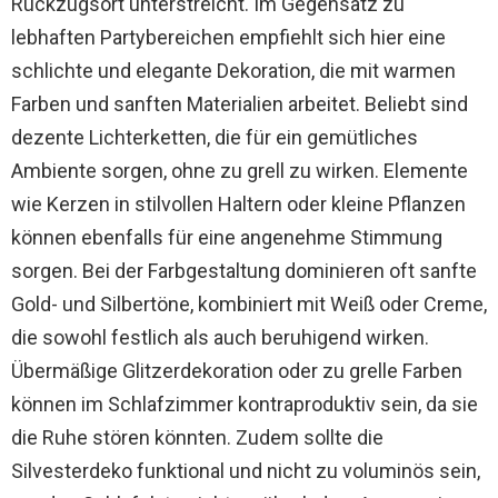
Rückzugsort unterstreicht. Im Gegensatz zu
lebhaften Partybereichen empfiehlt sich hier eine
schlichte und elegante Dekoration, die mit warmen
Farben und sanften Materialien arbeitet. Beliebt sind
dezente Lichterketten, die für ein gemütliches
Ambiente sorgen, ohne zu grell zu wirken. Elemente
wie Kerzen in stilvollen Haltern oder kleine Pflanzen
können ebenfalls für eine angenehme Stimmung
sorgen. Bei der Farbgestaltung dominieren oft sanfte
Gold- und Silbertöne, kombiniert mit Weiß oder Creme,
die sowohl festlich als auch beruhigend wirken.
Übermäßige Glitzerdekoration oder zu grelle Farben
können im Schlafzimmer kontraproduktiv sein, da sie
die Ruhe stören könnten. Zudem sollte die
Silvesterdeko funktional und nicht zu voluminös sein,