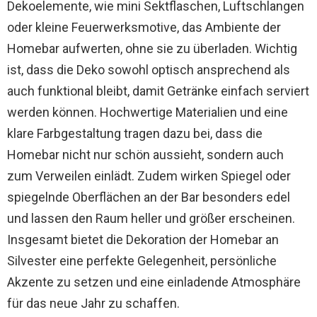
Dekoelemente, wie mini Sektflaschen, Luftschlangen
oder kleine Feuerwerksmotive, das Ambiente der
Homebar aufwerten, ohne sie zu überladen. Wichtig
ist, dass die Deko sowohl optisch ansprechend als
auch funktional bleibt, damit Getränke einfach serviert
werden können. Hochwertige Materialien und eine
klare Farbgestaltung tragen dazu bei, dass die
Homebar nicht nur schön aussieht, sondern auch
zum Verweilen einlädt. Zudem wirken Spiegel oder
spiegelnde Oberflächen an der Bar besonders edel
und lassen den Raum heller und größer erscheinen.
Insgesamt bietet die Dekoration der Homebar an
Silvester eine perfekte Gelegenheit, persönliche
Akzente zu setzen und eine einladende Atmosphäre
für das neue Jahr zu schaffen.