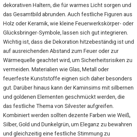
dekorativen Haltern, die für warmes Licht sorgen und
das Gesamtbild abrunden. Auch festliche Figuren aus
Holz oder Keramik, wie kleine Feuerwerkskörper- oder
Glücksbringer-Symbole, lassen sich gut integrieren.
Wichtig ist, dass die Dekoration hitzebeständig ist und
auf ausreichenden Abstand zum Feuer oder zur
Wärmequelle geachtet wird, um Sicherheitsrisiken zu
vermeiden. Materialien wie Glas, Metall oder
feuerfeste Kunststoffe eignen sich daher besonders
gut. Darüber hinaus kann der Kaminsims mit silbernen
und goldenen Elementen geschmückt werden, die
das festliche Thema von Silvester aufgreifen.
Kombiniert werden sollten dezente Farben wie Weiß,
Silber, Gold und Dunkelgrün, um Eleganz zu bewahren
und gleichzeitig eine festliche Stimmung zu