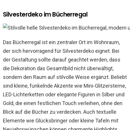
Silvesterdeko im Bücherregal
Das Bücherregal ist ein zentraler Ort im Wohnraum,
der sich hervorragend für Silvesterdeko eignet. Bei
der Gestaltung sollte darauf geachtet werden, dass
die Dekoration das Gesamtbild nicht überwältigt,
sondern den Raum auf stilvolle Weise ergänzt. Beliebt
sind kleine, funkelnde Akzente wie Mini-Glitzersterne,
LED-Lichterketten oder elegante Figuren in Silber und
Gold, die einen festlichen Touch verleihen, ohne den
Blick auf die Bücher zu verdecken. Auch textuelle
Elemente wie Glücksbringer oder kleine Tafeln mit
Neujahrswünschen können charmante Highlights