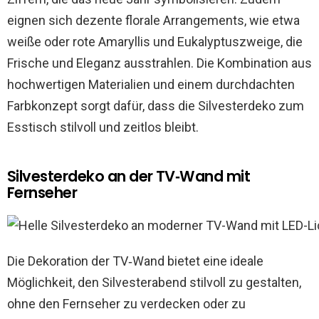
eignen sich dezente florale Arrangements, wie etwa
weiße oder rote Amaryllis und Eukalyptuszweige, die
Frische und Eleganz ausstrahlen. Die Kombination aus
hochwertigen Materialien und einem durchdachten
Farbkonzept sorgt dafür, dass die Silvesterdeko zum
Esstisch stilvoll und zeitlos bleibt.
Silvesterdeko an der TV‑Wand mit
Fernseher
Die Dekoration der TV‑Wand bietet eine ideale
Möglichkeit, den Silvesterabend stilvoll zu gestalten,
ohne den Fernseher zu verdecken oder zu