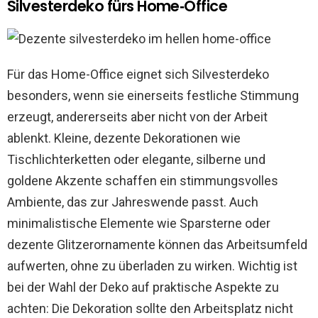
Silvesterdeko fürs Home‑Office
Für das Home-Office eignet sich Silvesterdeko
besonders, wenn sie einerseits festliche Stimmung
erzeugt, andererseits aber nicht von der Arbeit
ablenkt. Kleine, dezente Dekorationen wie
Tischlichterketten oder elegante, silberne und
goldene Akzente schaffen ein stimmungsvolles
Ambiente, das zur Jahreswende passt. Auch
minimalistische Elemente wie Sparsterne oder
dezente Glitzerornamente können das Arbeitsumfeld
aufwerten, ohne zu überladen zu wirken. Wichtig ist
bei der Wahl der Deko auf praktische Aspekte zu
achten: Die Dekoration sollte den Arbeitsplatz nicht