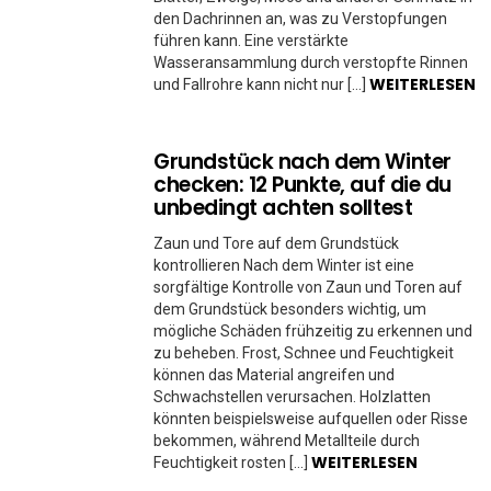
den Dachrinnen an, was zu Verstopfungen
führen kann. Eine verstärkte
Wasseransammlung durch verstopfte Rinnen
WEITERLESEN
und Fallrohre kann nicht nur […]
Grundstück nach dem Winter
checken: 12 Punkte, auf die du
unbedingt achten solltest
Zaun und Tore auf dem Grundstück
kontrollieren Nach dem Winter ist eine
sorgfältige Kontrolle von Zaun und Toren auf
dem Grundstück besonders wichtig, um
mögliche Schäden frühzeitig zu erkennen und
zu beheben. Frost, Schnee und Feuchtigkeit
können das Material angreifen und
Schwachstellen verursachen. Holzlatten
könnten beispielsweise aufquellen oder Risse
bekommen, während Metallteile durch
WEITERLESEN
Feuchtigkeit rosten […]