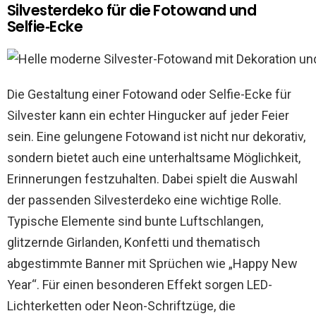
Silvesterdeko für die Fotowand und
Selfie‑Ecke
Die Gestaltung einer Fotowand oder Selfie-Ecke für
Silvester kann ein echter Hingucker auf jeder Feier
sein. Eine gelungene Fotowand ist nicht nur dekorativ,
sondern bietet auch eine unterhaltsame Möglichkeit,
Erinnerungen festzuhalten. Dabei spielt die Auswahl
der passenden Silvesterdeko eine wichtige Rolle.
Typische Elemente sind bunte Luftschlangen,
glitzernde Girlanden, Konfetti und thematisch
abgestimmte Banner mit Sprüchen wie „Happy New
Year“. Für einen besonderen Effekt sorgen LED-
Lichterketten oder Neon-Schriftzüge, die