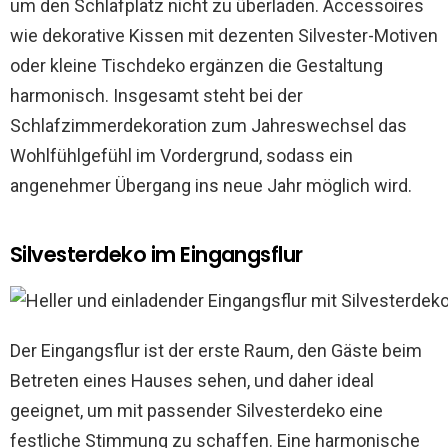
um den Schlafplatz nicht zu überladen. Accessoires
wie dekorative Kissen mit dezenten Silvester-Motiven
oder kleine Tischdeko ergänzen die Gestaltung
harmonisch. Insgesamt steht bei der
Schlafzimmerdekoration zum Jahreswechsel das
Wohlfühlgefühl im Vordergrund, sodass ein
angenehmer Übergang ins neue Jahr möglich wird.
Silvesterdeko im Eingangsflur
Der Eingangsflur ist der erste Raum, den Gäste beim
Betreten eines Hauses sehen, und daher ideal
geeignet, um mit passender Silvesterdeko eine
festliche Stimmung zu schaffen. Eine harmonische