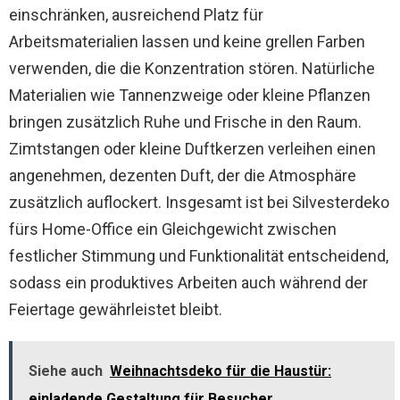
einschränken, ausreichend Platz für
Arbeitsmaterialien lassen und keine grellen Farben
verwenden, die die Konzentration stören. Natürliche
Materialien wie Tannenzweige oder kleine Pflanzen
bringen zusätzlich Ruhe und Frische in den Raum.
Zimtstangen oder kleine Duftkerzen verleihen einen
angenehmen, dezenten Duft, der die Atmosphäre
zusätzlich auflockert. Insgesamt ist bei Silvesterdeko
fürs Home-Office ein Gleichgewicht zwischen
festlicher Stimmung und Funktionalität entscheidend,
sodass ein produktives Arbeiten auch während der
Feiertage gewährleistet bleibt.
Siehe auch
Weihnachtsdeko für die Haustür:
einladende Gestaltung für Besucher