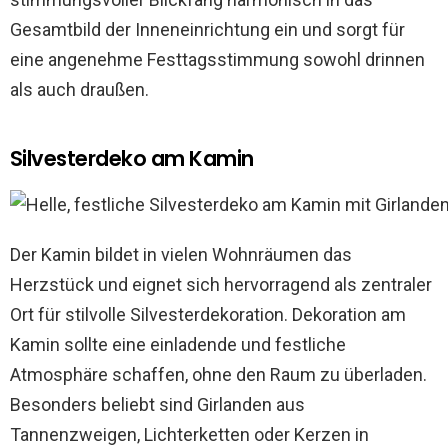
Gesamtbild der Inneneinrichtung ein und sorgt für
eine angenehme Festtagsstimmung sowohl drinnen
als auch draußen.
Silvesterdeko am Kamin
Der Kamin bildet in vielen Wohnräumen das
Herzstück und eignet sich hervorragend als zentraler
Ort für stilvolle Silvesterdekoration. Dekoration am
Kamin sollte eine einladende und festliche
Atmosphäre schaffen, ohne den Raum zu überladen.
Besonders beliebt sind Girlanden aus
Tannenzweigen, Lichterketten oder Kerzen in