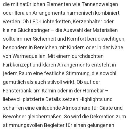
die mit natürlichen Elementen wie Tannenzweigen
oder floralen Arrangements harmonisch kombiniert
werden. Ob LED-Lichterketten, Kerzenhalter oder
kleine Glücksbringer – die Auswahl der Materialien
sollte immer Sicherheit und Komfort berücksichtigen,
besonders in Bereichen mit Kindern oder in der Nähe
von Wärmequellen. Mit einem durchdachten
Farbkonzept und klaren Arrangements entsteht in
jedem Raum eine festliche Stimmung, die sowohl
gemütlich als auch stilvoll wirkt. Ob auf der
Fensterbank, am Kamin oder in der Homebar –
liebevoll platzierte Details setzen Highlights und
schaffen eine einladende Atmosphäre für Gäste und
Bewohner gleichermaßen. So wird die Dekoration zum
stimmungsvollen Begleiter für einen gelungenen