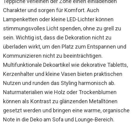
Teppiche verleihen der Zone einen einladenden
Charakter und sorgen für Komfort. Auch
Lampenketten oder kleine LED-Lichter können
stimmungsvolles Licht spenden, ohne zu grell zu
sein. Wichtig ist, dass die Dekoration nicht zu
überladen wirkt, um den Platz zum Entspannen und
Kommunizieren nicht zu beeinträchtigen.
Multifunktionale Dekoartikel wie dekorative Tabletts,
Kerzenhalter und kleine Vasen bieten praktischen
Nutzen und runden das Styling harmonisch ab.
Naturmaterialien wie Holz oder Trockenblumen
können als Kontrast zu glänzenden Metalltönen
gesetzt werden und bringen eine warme, organische
Note in die Deko am Sofa und Lounge-Bereich.