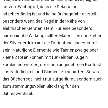
setzen. Wichtig ist, dass die Dekoration
hitzebeständig ist und keine Brandgefahr darstellt,
besonders wenn das Regal in der Nähe von
elektrischen Geräten steht. Für eine besonders
harmonische Wirkung sollten Materialien und Farben
der Silvesterdeko auf die Einrichtung abgestimmt
sein. Natürliche Elemente wie Tannenzweige oder
kleine Zapfen können mit funkelnden Kugeln
kombiniert werden, um einen angenehmen Kontrast
aus Natürlichkeit und Glamour zu schaffen. So wird
das Bücherregal nicht nur aufgeräumt, sondern auch
zum stimmungsvollen Blickfang für den
Jahreswechsel.