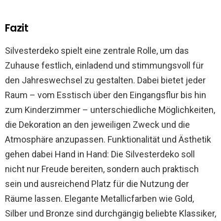
Fazit
Silvesterdeko spielt eine zentrale Rolle, um das
Zuhause festlich, einladend und stimmungsvoll für
den Jahreswechsel zu gestalten. Dabei bietet jeder
Raum – vom Esstisch über den Eingangsflur bis hin
zum Kinderzimmer – unterschiedliche Möglichkeiten,
die Dekoration an den jeweiligen Zweck und die
Atmosphäre anzupassen. Funktionalität und Ästhetik
gehen dabei Hand in Hand: Die Silvesterdeko soll
nicht nur Freude bereiten, sondern auch praktisch
sein und ausreichend Platz für die Nutzung der
Räume lassen. Elegante Metallicfarben wie Gold,
Silber und Bronze sind durchgängig beliebte Klassiker,