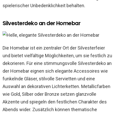
spielerischer Unbedenklichkeit behalten.
Silvesterdeko an der Homebar
Die Homebar ist ein zentraler Ort der Silvesterfeier
und bietet vielfältige Möglichkeiten, um sie festlich zu
dekorieren. Für eine stimmungsvolle Silvesterdeko an
der Homebar eignen sich elegante Accessoires wie
funkelnde Gläser, stilvolle Servietten und eine
Auswahl an dekorativen Lichterketten. Metallicfarben
wie Gold, Silber oder Bronze setzen glanzvolle
Akzente und spiegeln den festlichen Charakter des
Abends wider. Zusätzlich können thematische