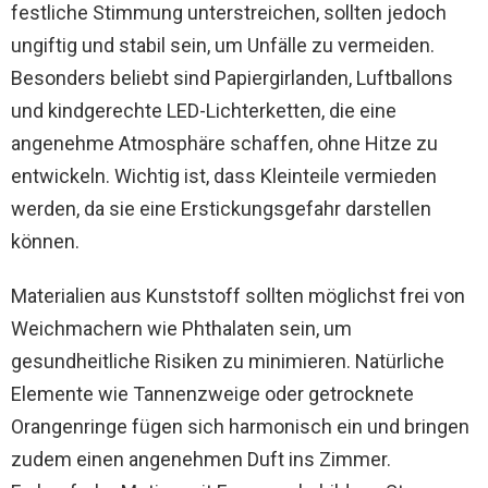
festliche Stimmung unterstreichen, sollten jedoch
ungiftig und stabil sein, um Unfälle zu vermeiden.
Besonders beliebt sind Papiergirlanden, Luftballons
und kindgerechte LED-Lichterketten, die eine
angenehme Atmosphäre schaffen, ohne Hitze zu
entwickeln. Wichtig ist, dass Kleinteile vermieden
werden, da sie eine Erstickungsgefahr darstellen
können.
Materialien aus Kunststoff sollten möglichst frei von
Weichmachern wie Phthalaten sein, um
gesundheitliche Risiken zu minimieren. Natürliche
Elemente wie Tannenzweige oder getrocknete
Orangenringe fügen sich harmonisch ein und bringen
zudem einen angenehmen Duft ins Zimmer.