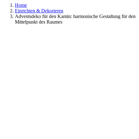
Home
Einrichten & Dekorieren
Adventsdeko für den Kamin: harmonische Gestaltung für den
Mittelpunkt des Raumes