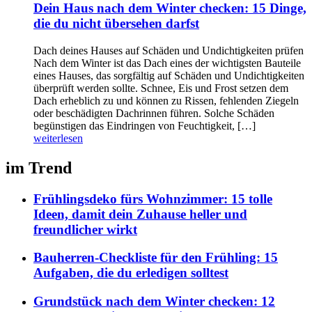
Dein Haus nach dem Winter checken: 15 Dinge,
die du nicht übersehen darfst
Dach deines Hauses auf Schäden und Undichtigkeiten prüfen
Nach dem Winter ist das Dach eines der wichtigsten Bauteile
eines Hauses, das sorgfältig auf Schäden und Undichtigkeiten
überprüft werden sollte. Schnee, Eis und Frost setzen dem
Dach erheblich zu und können zu Rissen, fehlenden Ziegeln
oder beschädigten Dachrinnen führen. Solche Schäden
begünstigen das Eindringen von Feuchtigkeit, […]
weiterlesen
im Trend
Frühlingsdeko fürs Wohnzimmer: 15 tolle
Ideen, damit dein Zuhause heller und
freundlicher wirkt
Bauherren-Checkliste für den Frühling: 15
Aufgaben, die du erledigen solltest
Grundstück nach dem Winter checken: 12