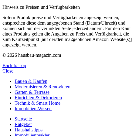
Hinweis zu Preisen und Verfügbarkeiten
Sofern Produktpreise und Verfügbarkeiten angezeigt werden,
entsprechen diese dem angegebenen Stand (Datum/Uhrzeit) und
können sich auf der verlinkten Seite jederzeit ändern. Für den Kauf
eines Produkts gelten die Angaben zu Preis und Verfügbarkeit, die
zum Kaufzeitpunkt [auf der/den maßgeblichen Amazon-Website(s)]
angezeigt werden.
© 2026 hausbau-magazin.com
Back to Top
Close
Bauen & Kaufen
Modernisieren & Renovieren
Garten & Terrasse
Einrichten & Dekorieren
Technik & Smart Home
Immobilien-Wissen
Startseite
Ratgeber
Haushaltstipps
Immobilienmakler