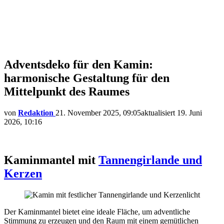
Adventsdeko für den Kamin:
harmonische Gestaltung für den
Mittelpunkt des Raumes
von
Redaktion
21. November 2025, 09:05
aktualisiert
19. Juni
2026, 10:16
Kaminmantel mit
Tannengirlande und
Kerzen
Der Kaminmantel bietet eine ideale Fläche, um adventliche
Stimmung zu erzeugen und den Raum mit einem gemütlichen