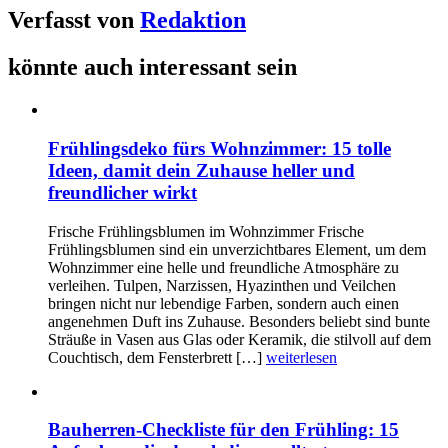
Verfasst von
Redaktion
könnte auch interessant sein
Frühlingsdeko fürs Wohnzimmer: 15 tolle
Ideen, damit dein Zuhause heller und
freundlicher wirkt
Frische Frühlingsblumen im Wohnzimmer Frische
Frühlingsblumen sind ein unverzichtbares Element, um dem
Wohnzimmer eine helle und freundliche Atmosphäre zu
verleihen. Tulpen, Narzissen, Hyazinthen und Veilchen
bringen nicht nur lebendige Farben, sondern auch einen
angenehmen Duft ins Zuhause. Besonders beliebt sind bunte
Sträuße in Vasen aus Glas oder Keramik, die stilvoll auf dem
Couchtisch, dem Fensterbrett […]
weiterlesen
Bauherren-Checkliste für den Frühling: 15