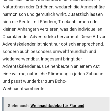
Naturtönen oder Erdtönen, wodurch die Atmosphäre
harmonisch und gemütlich wirkt. Zusätzlich lassen
sich die Beutel mit Bändern, Trockenblumen oder
kleinen Anhängern verzieren, was den individuellen
Charakter der Adventsdeko hervorhebt. Diese Art von
Adventskalender ist nicht nur optisch ansprechend,
sondern auch besonders umweltfreundlich und
wiederverwendbar. Insgesamt bringt der
Adventskalender aus Leinenbeuteln an einem Ast
eine warme, natürliche Stimmung in jedes Zuhause
und passt wunderbar zum Boho-
Weihnachtsambiente.
Siehe auch
Weihnachtsdeko für Flur und