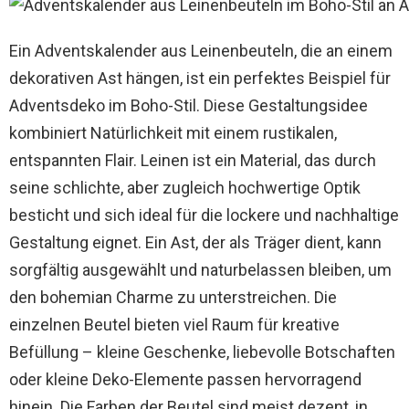
Ein Adventskalender aus Leinenbeuteln, die an einem
dekorativen Ast hängen, ist ein perfektes Beispiel für
Adventsdeko im Boho-Stil. Diese Gestaltungsidee
kombiniert Natürlichkeit mit einem rustikalen,
entspannten Flair. Leinen ist ein Material, das durch
seine schlichte, aber zugleich hochwertige Optik
besticht und sich ideal für die lockere und nachhaltige
Gestaltung eignet. Ein Ast, der als Träger dient, kann
sorgfältig ausgewählt und naturbelassen bleiben, um
den bohemian Charme zu unterstreichen. Die
einzelnen Beutel bieten viel Raum für kreative
Befüllung – kleine Geschenke, liebevolle Botschaften
oder kleine Deko-Elemente passen hervorragend
hinein. Die Farben der Beutel sind meist dezent, in