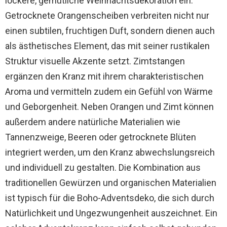
lockere, gemütliche Weihnachtsdekoration ein.
Getrocknete Orangenscheiben verbreiten nicht nur
einen subtilen, fruchtigen Duft, sondern dienen auch
als ästhetisches Element, das mit seiner rustikalen
Struktur visuelle Akzente setzt. Zimtstangen
ergänzen den Kranz mit ihrem charakteristischen
Aroma und vermitteln zudem ein Gefühl von Wärme
und Geborgenheit. Neben Orangen und Zimt können
außerdem andere natürliche Materialien wie
Tannenzweige, Beeren oder getrocknete Blüten
integriert werden, um den Kranz abwechslungsreich
und individuell zu gestalten. Die Kombination aus
traditionellen Gewürzen und organischen Materialien
ist typisch für die Boho-Adventsdeko, die sich durch
Natürlichkeit und Ungezwungenheit auszeichnet. Ein