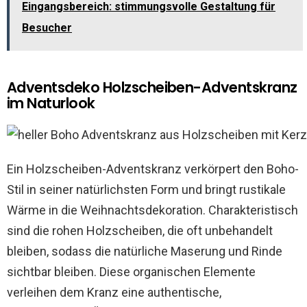
Eingangsbereich: stimmungsvolle Gestaltung für
Besucher
Adventsdeko Holzscheiben-Adventskranz
im Naturlook
Ein Holzscheiben-Adventskranz verkörpert den Boho-
Stil in seiner natürlichsten Form und bringt rustikale
Wärme in die Weihnachtsdekoration. Charakteristisch
sind die rohen Holzscheiben, die oft unbehandelt
bleiben, sodass die natürliche Maserung und Rinde
sichtbar bleiben. Diese organischen Elemente
verleihen dem Kranz eine authentische,