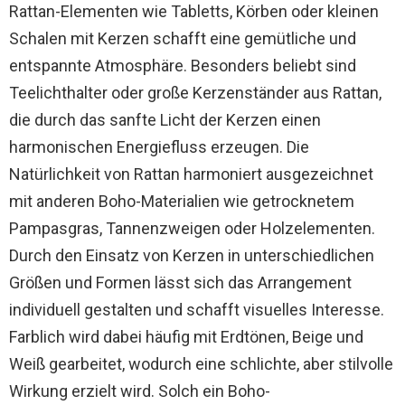
Rattan-Elementen wie Tabletts, Körben oder kleinen
Schalen mit Kerzen schafft eine gemütliche und
entspannte Atmosphäre. Besonders beliebt sind
Teelichthalter oder große Kerzenständer aus Rattan,
die durch das sanfte Licht der Kerzen einen
harmonischen Energiefluss erzeugen. Die
Natürlichkeit von Rattan harmoniert ausgezeichnet
mit anderen Boho-Materialien wie getrocknetem
Pampasgras, Tannenzweigen oder Holzelementen.
Durch den Einsatz von Kerzen in unterschiedlichen
Größen und Formen lässt sich das Arrangement
individuell gestalten und schafft visuelles Interesse.
Farblich wird dabei häufig mit Erdtönen, Beige und
Weiß gearbeitet, wodurch eine schlichte, aber stilvolle
Wirkung erzielt wird. Solch ein Boho-