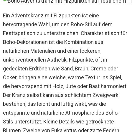
Ein Adventskranz mit Filzpunkten ist eine
hervorragende Wahl, um den Boho-Stil auf dem
Festtagstisch zu unterstreichen. Charakteristisch für
Boho-Dekorationen ist die Kombination aus
natürlichen Materialien und einer lockeren,
unkonventionellen Ästhetik. Filzpunkte, oft in
gedeckten Erdtönen wie Sand, Braun, Creme oder
Ocker, bringen eine weiche, warme Textur ins Spiel,
die hervorragend mit Holz, Jute oder Bast harmoniert.
Der Kranz selbst kann aus schlichtem Zweigwerk
bestehen, das leicht und luftig wirkt, was die
entspannte und natürliche Atmosphäre des Boho-
Stils unterstützt. Kleine Details wie getrocknete
Blumen, Zweige von Eukalyptus oder zarte Federn