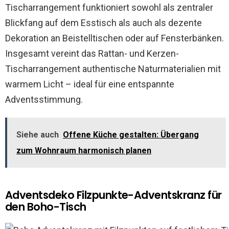
Tischarrangement funktioniert sowohl als zentraler
Blickfang auf dem Esstisch als auch als dezente
Dekoration an Beistelltischen oder auf Fensterbänken.
Insgesamt vereint das Rattan- und Kerzen-
Tischarrangement authentische Naturmaterialien mit
warmem Licht – ideal für eine entspannte
Adventsstimmung.
Siehe auch
Offene Küche gestalten: Übergang
zum Wohnraum harmonisch planen
Adventsdeko Filzpunkte-Adventskranz für
den Boho-Tisch