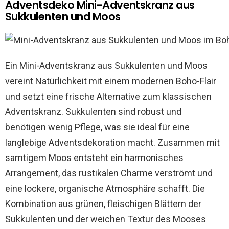
Adventsdeko Mini-Adventskranz aus
Sukkulenten und Moos
Ein Mini-Adventskranz aus Sukkulenten und Moos
vereint Natürlichkeit mit einem modernen Boho-Flair
und setzt eine frische Alternative zum klassischen
Adventskranz. Sukkulenten sind robust und
benötigen wenig Pflege, was sie ideal für eine
langlebige Adventsdekoration macht. Zusammen mit
samtigem Moos entsteht ein harmonisches
Arrangement, das rustikalen Charme verströmt und
eine lockere, organische Atmosphäre schafft. Die
Kombination aus grünen, fleischigen Blättern der
Sukkulenten und der weichen Textur des Mooses