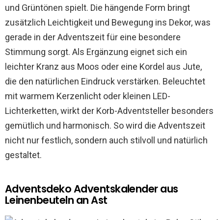
und Grüntönen spielt. Die hängende Form bringt
zusätzlich Leichtigkeit und Bewegung ins Dekor, was
gerade in der Adventszeit für eine besondere
Stimmung sorgt. Als Ergänzung eignet sich ein
leichter Kranz aus Moos oder eine Kordel aus Jute,
die den natürlichen Eindruck verstärken. Beleuchtet
mit warmem Kerzenlicht oder kleinen LED-
Lichterketten, wirkt der Korb-Adventsteller besonders
gemütlich und harmonisch. So wird die Adventszeit
nicht nur festlich, sondern auch stilvoll und natürlich
gestaltet.
Adventsdeko Adventskalender aus
Leinenbeuteln an Ast