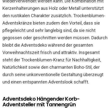
wiederverwendet werden kann. Die Kombination mit
Kerzenhalterungen aus Holz oder Metall unterstützt
den rustikalen Charakter zusätzlich. Trockenblumen-
Adventskränze bieten zudem den Vorteil, dass sie
pflegeleicht und sehr langlebig sind, da sie nicht
gegossen oder geschnitten werden müssen. Dadurch
bleibt die Adventsdeko während der gesamten
Vorweihnachtszeit frisch und attraktiv. Insgesamt
steht der Trockenblumen-Kranz für Nachhaltigkeit,
Natürlichkeit sowie den charmanten Boho-Stil, der
durch seine unkonventionelle Gestaltung überzeugt
und einen entspannten Adventslook schafft.
Adventsdeko Hängender Korb-
Adventsteller mit Tannengrün