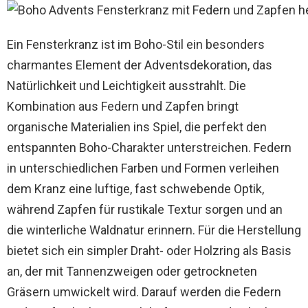
Ein Fensterkranz ist im Boho-Stil ein besonders
charmantes Element der Adventsdekoration, das
Natürlichkeit und Leichtigkeit ausstrahlt. Die
Kombination aus Federn und Zapfen bringt
organische Materialien ins Spiel, die perfekt den
entspannten Boho-Charakter unterstreichen. Federn
in unterschiedlichen Farben und Formen verleihen
dem Kranz eine luftige, fast schwebende Optik,
während Zapfen für rustikale Textur sorgen und an
die winterliche Waldnatur erinnern. Für die Herstellung
bietet sich ein simpler Draht- oder Holzring als Basis
an, der mit Tannenzweigen oder getrockneten
Gräsern umwickelt wird. Darauf werden die Federn