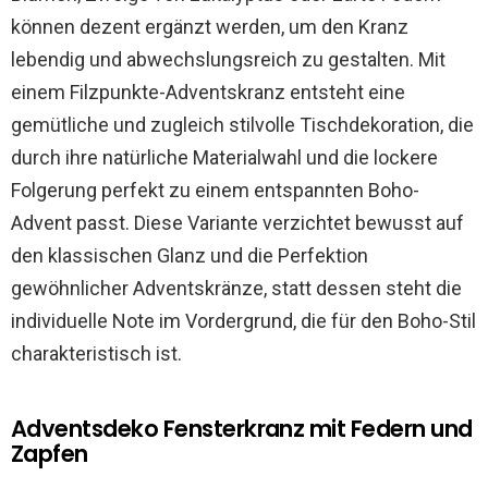
können dezent ergänzt werden, um den Kranz
lebendig und abwechslungsreich zu gestalten. Mit
einem Filzpunkte-Adventskranz entsteht eine
gemütliche und zugleich stilvolle Tischdekoration, die
durch ihre natürliche Materialwahl und die lockere
Folgerung perfekt zu einem entspannten Boho-
Advent passt. Diese Variante verzichtet bewusst auf
den klassischen Glanz und die Perfektion
gewöhnlicher Adventskränze, statt dessen steht die
individuelle Note im Vordergrund, die für den Boho-Stil
charakteristisch ist.
Adventsdeko Fensterkranz mit Federn und
Zapfen