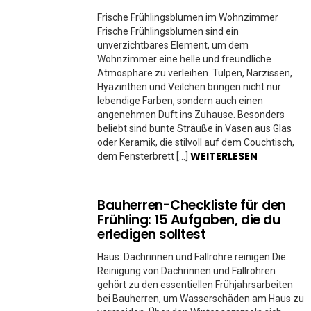
Frische Frühlingsblumen im Wohnzimmer
Frische Frühlingsblumen sind ein
unverzichtbares Element, um dem
Wohnzimmer eine helle und freundliche
Atmosphäre zu verleihen. Tulpen, Narzissen,
Hyazinthen und Veilchen bringen nicht nur
lebendige Farben, sondern auch einen
angenehmen Duft ins Zuhause. Besonders
beliebt sind bunte Sträuße in Vasen aus Glas
oder Keramik, die stilvoll auf dem Couchtisch,
WEITERLESEN
dem Fensterbrett […]
Bauherren-Checkliste für den
Frühling: 15 Aufgaben, die du
erledigen solltest
Haus: Dachrinnen und Fallrohre reinigen Die
Reinigung von Dachrinnen und Fallrohren
gehört zu den essentiellen Frühjahrsarbeiten
bei Bauherren, um Wasserschäden am Haus zu