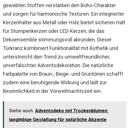
gewebten Stoffen verstärken den Boho-Charakter
und sorgen für harmonische Texturen. Ein integrierter
Kerzenhalter aus Metall oder Holz bietet sicheren Halt
für Stumpenkerzen oder LED-Kerzen, die das
Dekoensemble stimmungsvoll abrunden. Dieser
Türkranz kombiniert Funktionalität mit Ästhetik und
unterstreicht den Trend zu umweltfreundlicher,
unverfälschter Adventsdekoration. Die natürliche
Farbpalette von Braun-, Beige- und Grüntönen schafft
zudem eine beruhigende Wirkung und lädt zur
Besinnlichkeit in der Vorweihnachtszeit ein.
Siehe auch
Adventsdeko mit Trockenblumen:
langlebige Gestaltung für natürliche Akzente