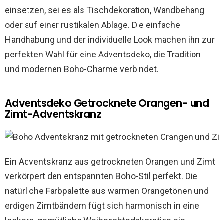
einsetzen, sei es als Tischdekoration, Wandbehang
oder auf einer rustikalen Ablage. Die einfache
Handhabung und der individuelle Look machen ihn zur
perfekten Wahl für eine Adventsdeko, die Tradition
und modernen Boho-Charme verbindet.
Adventsdeko Getrocknete Orangen- und
Zimt-Adventskranz
Ein Adventskranz aus getrockneten Orangen und Zimt
verkörpert den entspannten Boho-Stil perfekt. Die
natürliche Farbpalette aus warmen Orangetönen und
erdigen Zimtbändern fügt sich harmonisch in eine