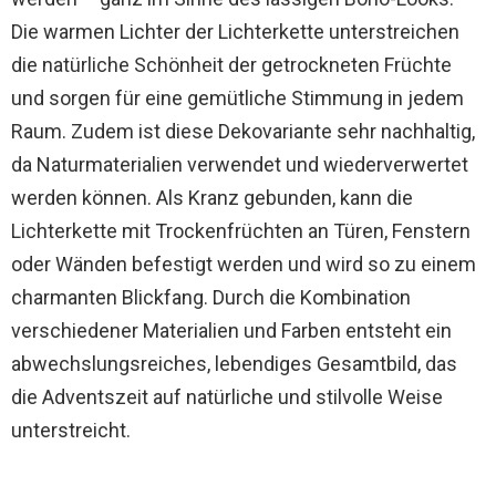
Die warmen Lichter der Lichterkette unterstreichen
die natürliche Schönheit der getrockneten Früchte
und sorgen für eine gemütliche Stimmung in jedem
Raum. Zudem ist diese Dekovariante sehr nachhaltig,
da Naturmaterialien verwendet und wiederverwertet
werden können. Als Kranz gebunden, kann die
Lichterkette mit Trockenfrüchten an Türen, Fenstern
oder Wänden befestigt werden und wird so zu einem
charmanten Blickfang. Durch die Kombination
verschiedener Materialien und Farben entsteht ein
abwechslungsreiches, lebendiges Gesamtbild, das
die Adventszeit auf natürliche und stilvolle Weise
unterstreicht.