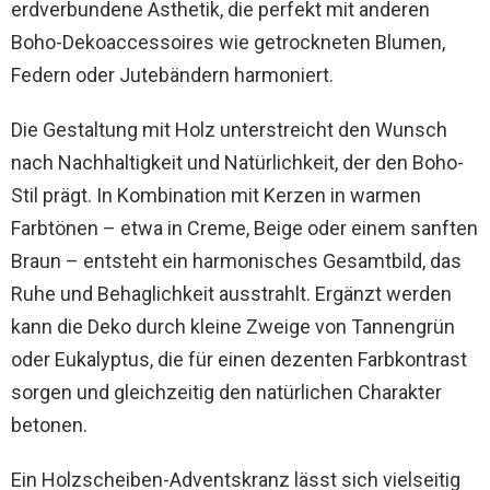
erdverbundene Ästhetik, die perfekt mit anderen
Boho-Dekoaccessoires wie getrockneten Blumen,
Federn oder Jutebändern harmoniert.
Die Gestaltung mit Holz unterstreicht den Wunsch
nach Nachhaltigkeit und Natürlichkeit, der den Boho-
Stil prägt. In Kombination mit Kerzen in warmen
Farbtönen – etwa in Creme, Beige oder einem sanften
Braun – entsteht ein harmonisches Gesamtbild, das
Ruhe und Behaglichkeit ausstrahlt. Ergänzt werden
kann die Deko durch kleine Zweige von Tannengrün
oder Eukalyptus, die für einen dezenten Farbkontrast
sorgen und gleichzeitig den natürlichen Charakter
betonen.
Ein Holzscheiben-Adventskranz lässt sich vielseitig