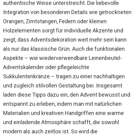
authentische Weise unterstreicht. Die liebevolle
Integration von besonderen Details wie getrockneten
Orangen, Zimtstangen, Federn oder kleinen
Holzelementen sorgt für individuelle Akzente und
zeigt, dass Adventsdekoration weit mehr sein kann
als nur das klassische Grün. Auch die funktionalen
Aspekte – wie wiederverwendbare Leinenbeutel-
Adventskalender oder pflegeleichte
Sukkulentenkränze – tragen zu einer nachhaltigen
und zugleich stilvollen Gestaltung bei. Insgesamt
laden diese Tipps dazu ein, den Advent bewusst und
entspannt zu erleben, indem man mit natürlichen
Materialien und kreativen Handgriffen eine warme
und einladende Atmosphäre schafft, die sowohl
modern als auch zeitlos ist. So wird die