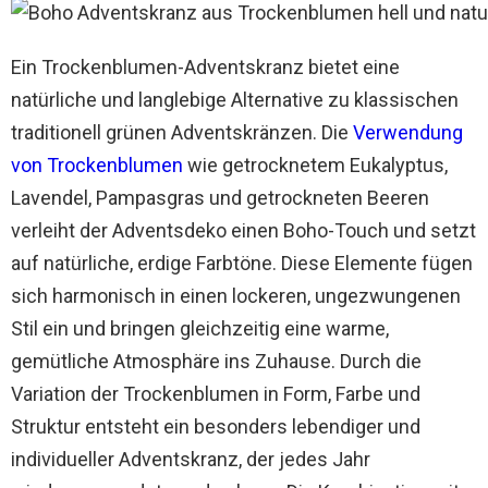
Ein Trockenblumen-Adventskranz bietet eine
natürliche und langlebige Alternative zu klassischen
traditionell grünen Adventskränzen. Die
Verwendung
von Trockenblumen
wie getrocknetem Eukalyptus,
Lavendel, Pampasgras und getrockneten Beeren
verleiht der Adventsdeko einen Boho-Touch und setzt
auf natürliche, erdige Farbtöne. Diese Elemente fügen
sich harmonisch in einen lockeren, ungezwungenen
Stil ein und bringen gleichzeitig eine warme,
gemütliche Atmosphäre ins Zuhause. Durch die
Variation der Trockenblumen in Form, Farbe und
Struktur entsteht ein besonders lebendiger und
individueller Adventskranz, der jedes Jahr