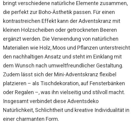
bringt verschiedene natürliche Elemente zusammen,
die perfekt zur Boho-Ästhetik passen. Für einen
kontrastreichen Effekt kann der Adventskranz mit
kleinen Holzscheiben oder getrockneten Beeren
ergänzt werden. Die Verwendung von natürlichen
Materialien wie Holz, Moos und Pflanzen unterstreicht
den nachhaltigen Ansatz und steht im Einklang mit
dem Wunsch nach umweltfreundlicher Gestaltung.
Zudem lässt sich der Mini-Adventskranz flexibel
platzieren – als Tischdekoration, auf Fensterbänken
oder Regalen –, was ihn vielseitig und stilvoll macht.
Insgesamt verbindet diese Adventsdeko
Natürlichkeit, Schlichtheit und kreative Individualität in
einer charmanten Form.