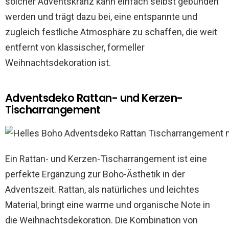
solcher Adventskranz kann einfach selbst gebunden
werden und trägt dazu bei, eine entspannte und
zugleich festliche Atmosphäre zu schaffen, die weit
entfernt von klassischer, formeller
Weihnachtsdekoration ist.
Adventsdeko Rattan- und Kerzen-
Tischarrangement
Ein Rattan- und Kerzen-Tischarrangement ist eine
perfekte Ergänzung zur Boho-Ästhetik in der
Adventszeit. Rattan, als natürliches und leichtes
Material, bringt eine warme und organische Note in
die Weihnachtsdekoration. Die Kombination von