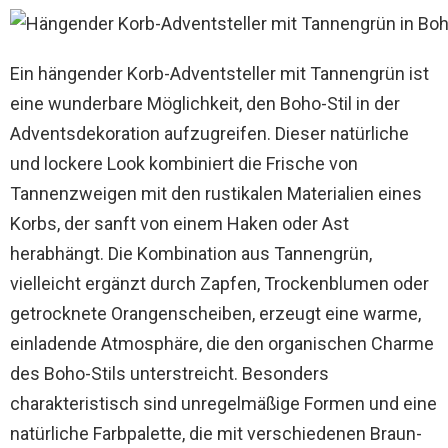
Ein hängender Korb-Adventsteller mit Tannengrün ist
eine wunderbare Möglichkeit, den Boho-Stil in der
Adventsdekoration aufzugreifen. Dieser natürliche
und lockere Look kombiniert die Frische von
Tannenzweigen mit den rustikalen Materialien eines
Korbs, der sanft von einem Haken oder Ast
herabhängt. Die Kombination aus Tannengrün,
vielleicht ergänzt durch Zapfen, Trockenblumen oder
getrocknete Orangenscheiben, erzeugt eine warme,
einladende Atmosphäre, die den organischen Charme
des Boho-Stils unterstreicht. Besonders
charakteristisch sind unregelmäßige Formen und eine
natürliche Farbpalette, die mit verschiedenen Braun-