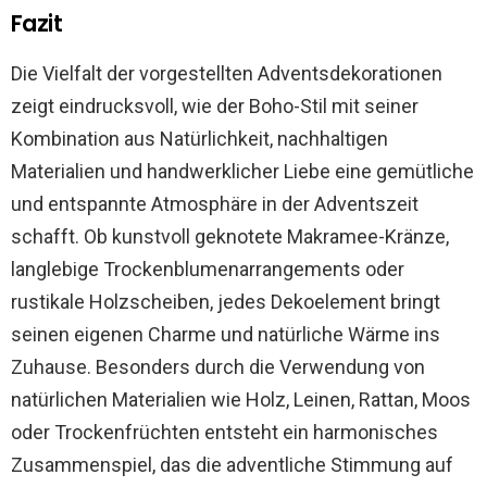
Fazit
Die Vielfalt der vorgestellten Adventsdekorationen
zeigt eindrucksvoll, wie der Boho-Stil mit seiner
Kombination aus Natürlichkeit, nachhaltigen
Materialien und handwerklicher Liebe eine gemütliche
und entspannte Atmosphäre in der Adventszeit
schafft. Ob kunstvoll geknotete Makramee-Kränze,
langlebige Trockenblumenarrangements oder
rustikale Holzscheiben, jedes Dekoelement bringt
seinen eigenen Charme und natürliche Wärme ins
Zuhause. Besonders durch die Verwendung von
natürlichen Materialien wie Holz, Leinen, Rattan, Moos
oder Trockenfrüchten entsteht ein harmonisches
Zusammenspiel, das die adventliche Stimmung auf