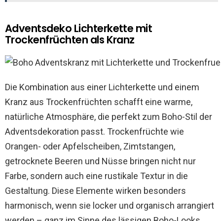
Adventsdeko Lichterkette mit
Trockenfrüchten als Kranz
Die Kombination aus einer Lichterkette und einem
Kranz aus Trockenfrüchten schafft eine warme,
natürliche Atmosphäre, die perfekt zum Boho-Stil der
Adventsdekoration passt. Trockenfrüchte wie
Orangen- oder Apfelscheiben, Zimtstangen,
getrocknete Beeren und Nüsse bringen nicht nur
Farbe, sondern auch eine rustikale Textur in die
Gestaltung. Diese Elemente wirken besonders
harmonisch, wenn sie locker und organisch arrangiert
werden – ganz im Sinne des lässigen Boho-Looks.