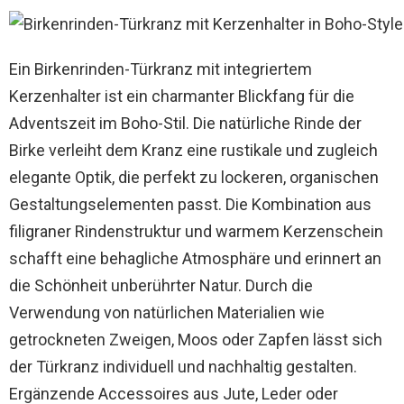
Ein Birkenrinden-Türkranz mit integriertem
Kerzenhalter ist ein charmanter Blickfang für die
Adventszeit im Boho-Stil. Die natürliche Rinde der
Birke verleiht dem Kranz eine rustikale und zugleich
elegante Optik, die perfekt zu lockeren, organischen
Gestaltungselementen passt. Die Kombination aus
filigraner Rindenstruktur und warmem Kerzenschein
schafft eine behagliche Atmosphäre und erinnert an
die Schönheit unberührter Natur. Durch die
Verwendung von natürlichen Materialien wie
getrockneten Zweigen, Moos oder Zapfen lässt sich
der Türkranz individuell und nachhaltig gestalten.
Ergänzende Accessoires aus Jute, Leder oder