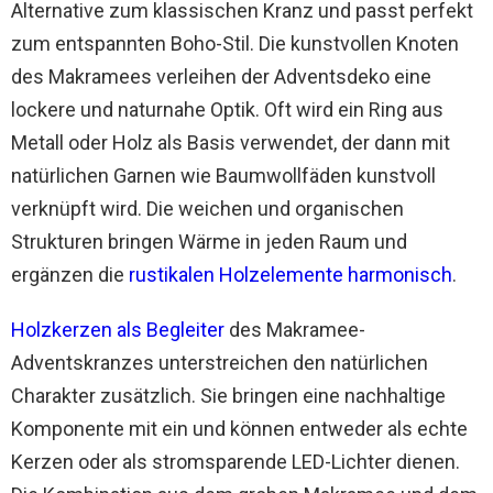
Alternative zum klassischen Kranz und passt perfekt
zum entspannten Boho-Stil. Die kunstvollen Knoten
des Makramees verleihen der Adventsdeko eine
lockere und naturnahe Optik. Oft wird ein Ring aus
Metall oder Holz als Basis verwendet, der dann mit
natürlichen Garnen wie Baumwollfäden kunstvoll
verknüpft wird. Die weichen und organischen
Strukturen bringen Wärme in jeden Raum und
ergänzen die
rustikalen Holzelemente harmonisch
.
Holzkerzen als Begleiter
des Makramee-
Adventskranzes unterstreichen den natürlichen
Charakter zusätzlich. Sie bringen eine nachhaltige
Komponente mit ein und können entweder als echte
Kerzen oder als stromsparende LED-Lichter dienen.