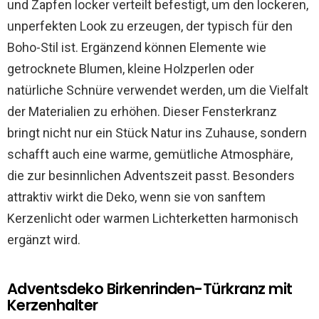
und Zapfen locker verteilt befestigt, um den lockeren,
unperfekten Look zu erzeugen, der typisch für den
Boho-Stil ist. Ergänzend können Elemente wie
getrocknete Blumen, kleine Holzperlen oder
natürliche Schnüre verwendet werden, um die Vielfalt
der Materialien zu erhöhen. Dieser Fensterkranz
bringt nicht nur ein Stück Natur ins Zuhause, sondern
schafft auch eine warme, gemütliche Atmosphäre,
die zur besinnlichen Adventszeit passt. Besonders
attraktiv wirkt die Deko, wenn sie von sanftem
Kerzenlicht oder warmen Lichterketten harmonisch
ergänzt wird.
Adventsdeko Birkenrinden-Türkranz mit
Kerzenhalter