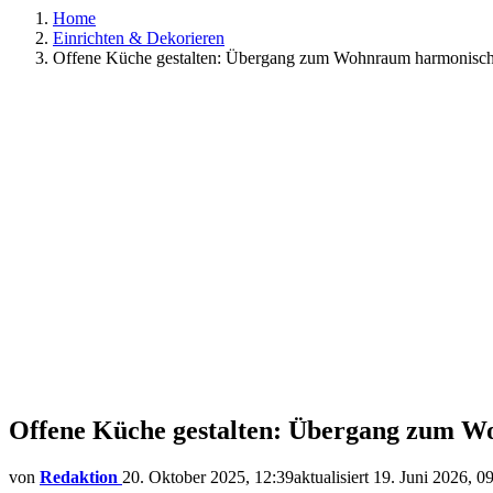
Home
Einrichten & Dekorieren
Offene Küche gestalten: Übergang zum Wohnraum harmonisch
Offene Küche gestalten: Übergang zum 
von
Redaktion
20. Oktober 2025, 12:39
aktualisiert
19. Juni 2026, 0